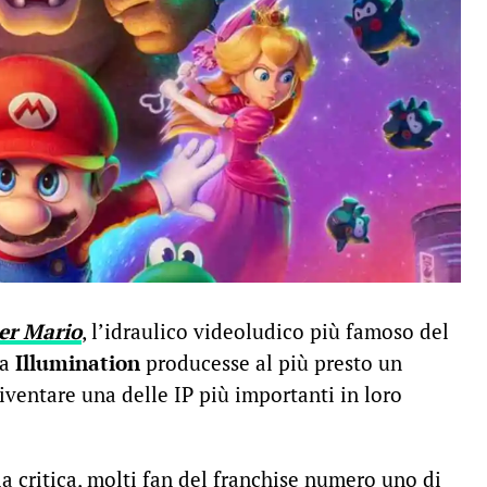
er Mario
, l’idraulico videoludico più famoso del
a
Illumination
producesse al più presto un
iventare una delle IP più importanti in loro
la critica, molti fan del franchise numero uno di