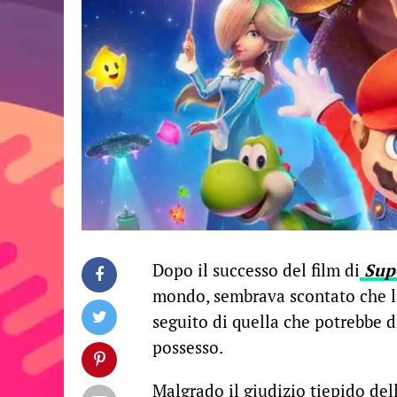
Dopo il successo del film di
Sup
mondo, sembrava scontato che l
seguito di quella che potrebbe d
possesso.
Malgrado il giudizio tiepido del