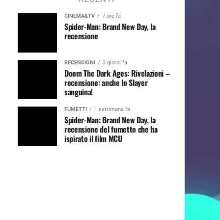
CINEMA&TV
7 ore fa
Spider-Man: Brand New Day, la
recensione
RECENSIONI
3 giorni fa
Doom The Dark Ages: Rivelazioni –
recensione: anche lo Slayer
sanguina!
FUMETTI
1 settimana fa
Spider-Man: Brand New Day, la
recensione del fumetto che ha
ispirato il film MCU