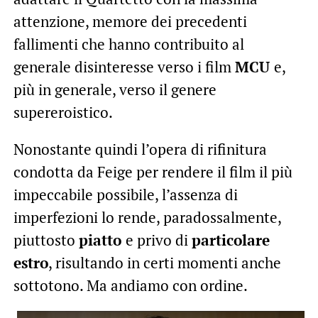
attenzione, memore dei precedenti
fallimenti che hanno contribuito al
generale disinteresse verso i film
MCU
e,
più in generale, verso il genere
supereroistico.
Nonostante quindi l’opera di rifinitura
condotta da Feige per rendere il film il più
impeccabile possibile, l’assenza di
imperfezioni lo rende, paradossalmente,
piuttosto
piatto
e privo di
particolare
estro
, risultando in certi momenti anche
sottotono. Ma andiamo con ordine.