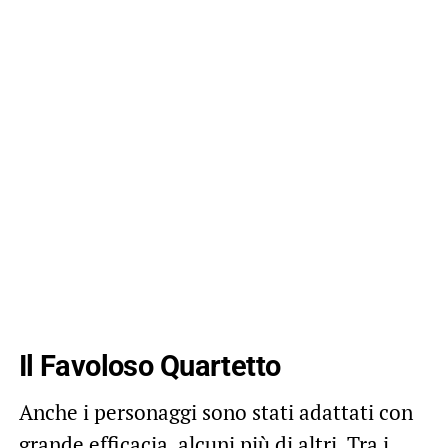
Il Favoloso Quartetto
Anche i personaggi sono stati adattati con
grande efficacia, alcuni più di altri. Tra i