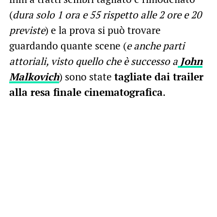
(
dura solo 1 ora e 55 rispetto alle 2 ore e 20
previste
) e la prova si può trovare
guardando quante scene (
e anche parti
attoriali, visto quello che è successo a
John
Malkovich
) sono state
tagliate dai trailer
alla resa finale cinematografica
.