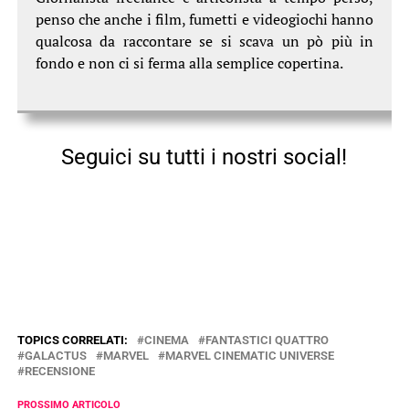
penso che anche i film, fumetti e videogiochi hanno
qualcosa da raccontare se si scava un pò più in
fondo e non ci si ferma alla semplice copertina.
Seguici su tutti i nostri social!
TOPICS CORRELATI:
CINEMA
FANTASTICI QUATTRO
GALACTUS
MARVEL
MARVEL CINEMATIC UNIVERSE
RECENSIONE
PROSSIMO ARTICOLO