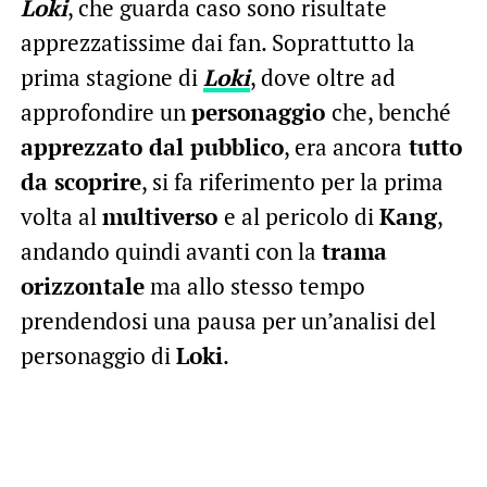
Loki
, che guarda caso sono risultate
apprezzatissime dai fan. Soprattutto la
prima stagione di
Loki
, dove oltre ad
approfondire un
personaggio
che, benché
apprezzato dal pubblico
, era ancora
tutto
da scoprire
, si fa riferimento per la prima
volta al
multiverso
e al pericolo di
Kang
,
andando quindi avanti con la
trama
orizzontale
ma allo stesso tempo
prendendosi una pausa per un’analisi del
personaggio di
Loki
.