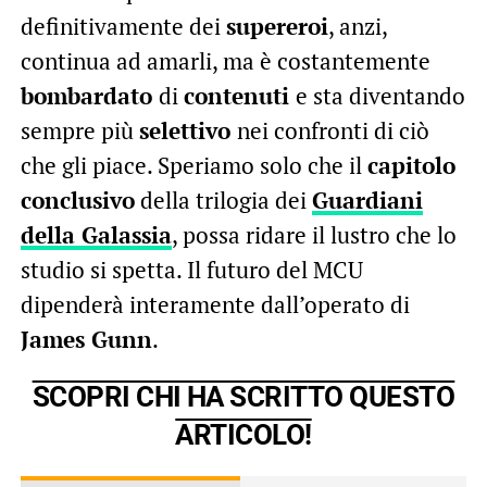
definitivamente dei
supereroi
, anzi,
continua ad amarli, ma è costantemente
bombardato
di
contenuti
e sta diventando
sempre più
selettivo
nei confronti di ciò
che gli piace. Speriamo solo che il
capitolo
conclusivo
della trilogia dei
Guardiani
della Galassia
, possa ridare il lustro che lo
studio si spetta. Il futuro del MCU
dipenderà interamente dall’operato di
James Gunn
.
SCOPRI CHI HA SCRITTO QUESTO
ARTICOLO!