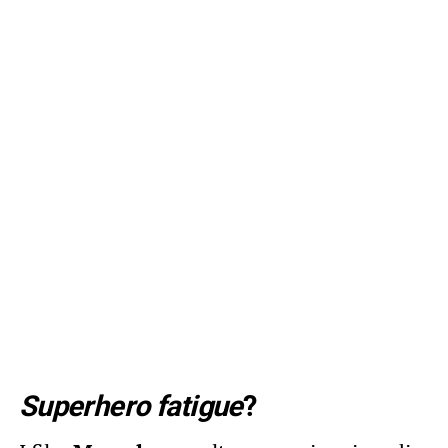
Superhero fatigue
?