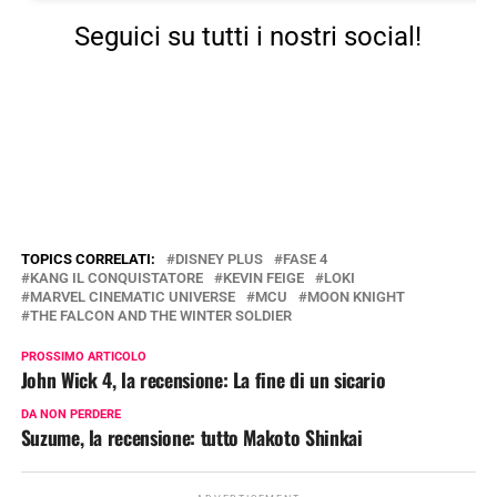
Seguici su tutti i nostri social!
TOPICS CORRELATI:
DISNEY PLUS
FASE 4
KANG IL CONQUISTATORE
KEVIN FEIGE
LOKI
MARVEL CINEMATIC UNIVERSE
MCU
MOON KNIGHT
THE FALCON AND THE WINTER SOLDIER
PROSSIMO ARTICOLO
John Wick 4, la recensione: La fine di un sicario
DA NON PERDERE
Suzume, la recensione: tutto Makoto Shinkai