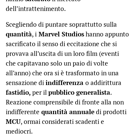
dell’intrattenimento.
Scegliendo di puntare soprattutto sulla
quantità
, i
Marvel Studios
hanno appunto
sacrificato il senso di eccitazione che si
provava all’uscita di un loro film (eventi
che capitavano solo un paio di volte
all’anno) che ora si è trasformato in una
sensazione di
indifferenza
o addirittura
fastidio,
per il
pubblico generalista
.
Reazione comprensibile di fronte alla non
indifferente
quantità annuale
di prodotti
MCU
, ormai considerati scadenti e
mediocri.