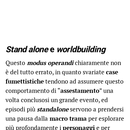
Stand alone
e
worldbuilding
Questo
modus operandi
chiaramente non
è del tutto errato, in quanto svariate
case
fumettistiche
tendono ad assumere questo
comportamento di “
assestamento
” una
volta conclusosi un grande evento, ed
episodi più
standalone
servono a prendersi
una pausa dalla
macro trama
per esplorare
più profondamente i
personaggi
e per