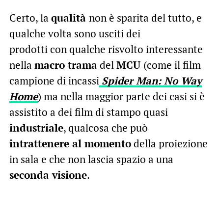
Certo, la
qualità
non è sparita del tutto, e
qualche volta sono usciti dei
prodotti con qualche risvolto interessante
nella
macro trama
del
MCU
(come il film
campione di incassi
Spider Man: No Way
Home
) ma nella maggior parte dei casi si è
assistito a dei film di stampo quasi
industriale
, qualcosa che può
intrattenere al momento
della proiezione
in sala e che non lascia spazio a una
seconda visione
.