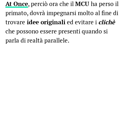
At Once
, perciò ora che il
MCU
ha perso il
primato, dovrà impegnarsi molto al fine di
trovare
idee originali
ed evitare i
clichè
che possono essere presenti quando si
parla di realtà parallele.