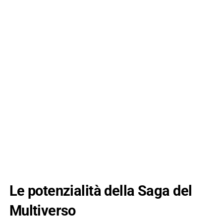
Le potenzialità della Saga del
Multiverso