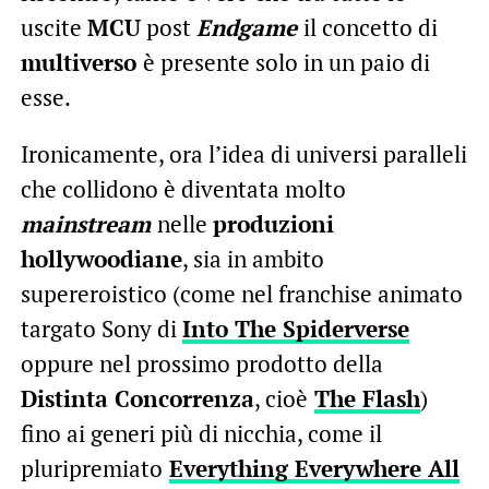
uscite
MCU
post
Endgame
il concetto di
multiverso
è presente solo in un paio di
esse.
Ironicamente, ora l’idea di universi paralleli
che collidono è diventata molto
mainstream
nelle
produzioni
hollywoodiane
, sia in ambito
supereroistico (come nel franchise animato
targato Sony di
Into The Spiderverse
oppure nel prossimo prodotto della
Distinta Concorrenza
, cioè
The Flash
)
fino ai generi più di nicchia, come il
pluripremiato
Everything Everywhere All