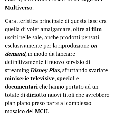
Multiverso
.
Caratteristica principale di questa fase era
quella di voler amalgamare, oltre ai
film
usciti nelle sale, anche prodotti pensati
esclusivamente per la riproduzione
on
demand
, in modo da lanciare
definitivamente il nuovo servizio di
streaming
Disney Plus
,
sfruttando svariate
miniserie televisive
,
special
e
documentari
che hanno portato ad un
totale di
diciotto
nuovi titoli che avrebbero
pian piano preso parte al complesso
mosaico del
MCU
.