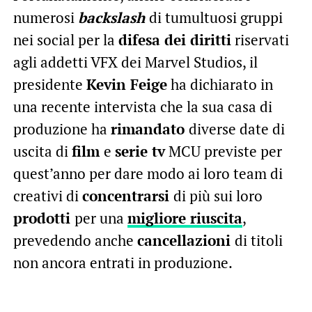
numerosi
backslash
di tumultuosi gruppi
nei social per la
difesa dei diritti
riservati
agli addetti VFX dei Marvel Studios, il
presidente
Kevin Feige
ha dichiarato in
una recente intervista che la sua casa di
produzione ha
rimandato
diverse date di
uscita di
film
e
serie tv
MCU previste per
quest’anno per dare modo ai loro team di
creativi di
concentrarsi
di più sui loro
prodotti
per una
migliore riuscita
,
prevedendo anche
cancellazioni
di titoli
non ancora entrati in produzione.