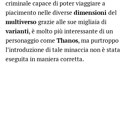
criminale capace di poter viaggiare a
piacimento nelle diverse
dimensioni
del
multiverso
grazie alle sue migliaia di
varianti
, è molto più interessante di un
personaggio come
Thanos
, ma purtroppo
l’introduzione di tale minaccia non è stata
eseguita in maniera corretta.