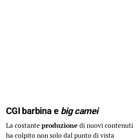
CGI barbina e
big camei
La costante
produzione
di nuovi contenuti
ha colpito non solo dal punto di vista