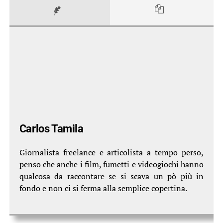
Carlos Tamila
Giornalista freelance e articolista a tempo perso,
penso che anche i film, fumetti e videogiochi hanno
qualcosa da raccontare se si scava un pò più in
fondo e non ci si ferma alla semplice copertina.