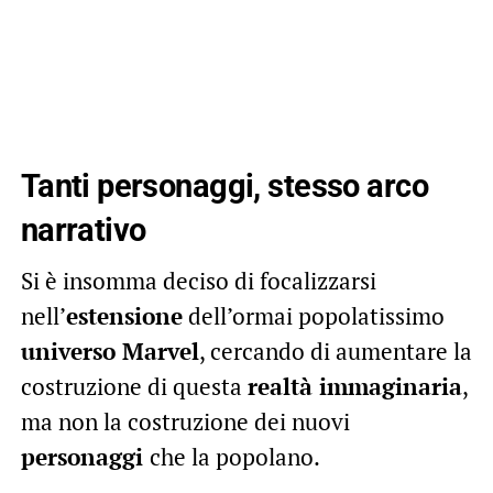
Tanti personaggi, stesso arco
narrativo
Si è insomma deciso di focalizzarsi
nell’
estensione
dell’ormai popolatissimo
universo Marvel
, cercando di aumentare la
costruzione di questa
realtà immaginaria
,
ma non la costruzione dei nuovi
personaggi
che la popolano.