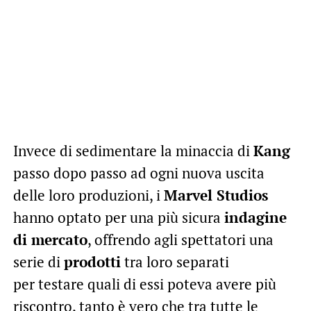
Invece di sedimentare la minaccia di
Kang
passo dopo passo ad ogni nuova uscita
delle loro produzioni, i
Marvel Studios
hanno optato per una più sicura
indagine
di mercato
, offrendo agli spettatori una
serie di
prodotti
tra loro separati
per testare quali di essi poteva avere più
riscontro, tanto è vero che tra tutte le