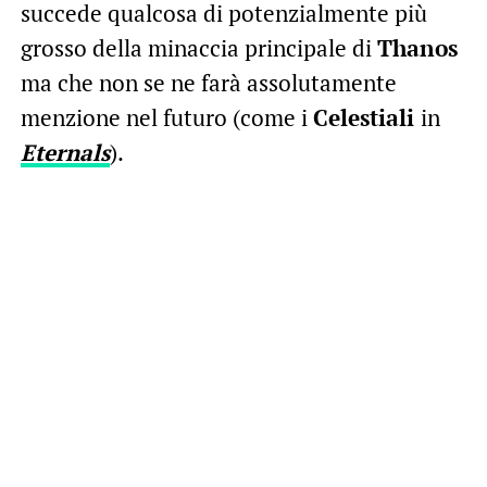
succede qualcosa di potenzialmente più
grosso della minaccia principale di
Thanos
ma che non se ne farà assolutamente
menzione nel futuro (come i
Celestiali
in
Eternals
).