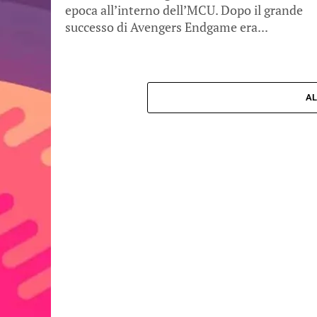
epoca all’interno dell’MCU. Dopo il grande
successo di Avengers Endgame era...
AL