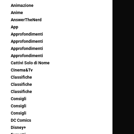
Animazione
Anime
AnswerTheNerd
App
Approfondimenti
Approfondimenti
Approfondimenti
Approfondimenti
Cattivi Solo di Nome
Cinema&Tv
Classifiche
Classifiche
Classifiche
Consigli
Consigli
Consigli
DC Comics
Disney+