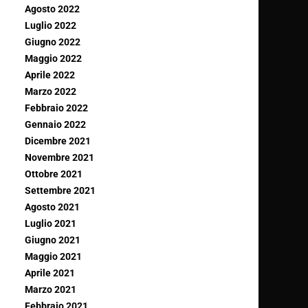
Agosto 2022
Luglio 2022
Giugno 2022
Maggio 2022
Aprile 2022
Marzo 2022
Febbraio 2022
Gennaio 2022
Dicembre 2021
Novembre 2021
Ottobre 2021
Settembre 2021
Agosto 2021
Luglio 2021
Giugno 2021
Maggio 2021
Aprile 2021
Marzo 2021
Febbraio 2021