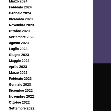
Marzo 2024
Febbraio 2024
Gennaio 2024
Dicembre 2023
Novembre 2023
Ottobre 2023
Settembre 2023
Agosto 2023
Luglio 2023
Giugno 2023
Maggio 2023
Aprile 2023
Marzo 2023
Febbraio 2023
Gennaio 2023
Dicembre 2022
Novembre 2022
Ottobre 2022
Settembre 2022