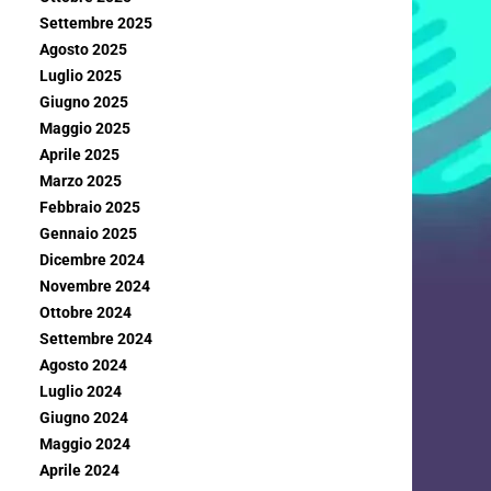
Settembre 2025
Agosto 2025
Luglio 2025
Giugno 2025
Maggio 2025
Aprile 2025
Marzo 2025
Febbraio 2025
Gennaio 2025
Dicembre 2024
Novembre 2024
Ottobre 2024
Settembre 2024
Agosto 2024
Luglio 2024
Giugno 2024
Maggio 2024
Aprile 2024