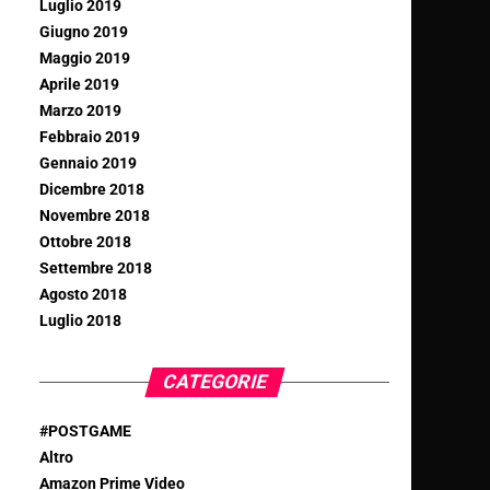
Luglio 2019
Giugno 2019
Maggio 2019
Aprile 2019
Marzo 2019
Febbraio 2019
Gennaio 2019
Dicembre 2018
Novembre 2018
Ottobre 2018
Settembre 2018
Agosto 2018
Luglio 2018
CATEGORIE
#POSTGAME
Altro
Amazon Prime Video