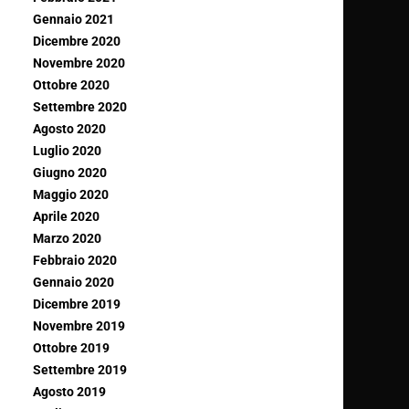
Gennaio 2021
Dicembre 2020
Novembre 2020
Ottobre 2020
Settembre 2020
Agosto 2020
Luglio 2020
Giugno 2020
Maggio 2020
Aprile 2020
Marzo 2020
Febbraio 2020
Gennaio 2020
Dicembre 2019
Novembre 2019
Ottobre 2019
Settembre 2019
Agosto 2019