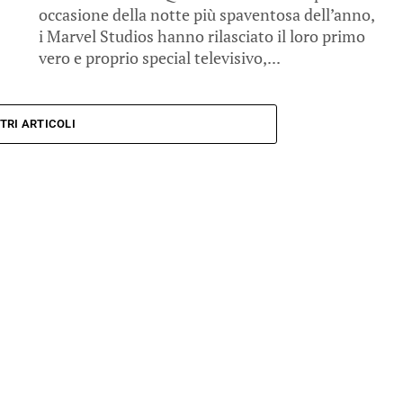
occasione della notte più spaventosa dell’anno,
i Marvel Studios hanno rilasciato il loro primo
vero e proprio special televisivo,...
TRI ARTICOLI