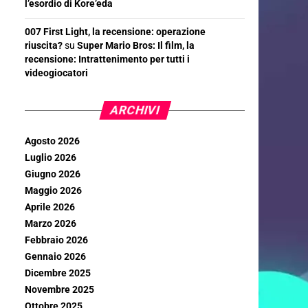
l’esordio di Kore’eda
007 First Light, la recensione: operazione
riuscita?
su
Super Mario Bros: Il film, la
recensione: Intrattenimento per tutti i
videogiocatori
ARCHIVI
Agosto 2026
Luglio 2026
Giugno 2026
Maggio 2026
Aprile 2026
Marzo 2026
Febbraio 2026
Gennaio 2026
Dicembre 2025
Novembre 2025
Ottobre 2025