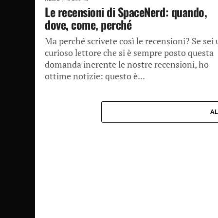
Le recensioni di SpaceNerd: quando,
dove, come, perché
Ma perché scrivete così le recensioni? Se sei
curioso lettore che si è sempre posto questa
domanda inerente le nostre recensioni, ho
ottime notizie: questo è...
AL