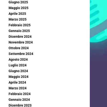
Giugno 2025
Maggio 2025
Aprile 2025
Marzo 2025
Febbraio 2025
Gennaio 2025
Dicembre 2024
Novembre 2024
Ottobre 2024
Settembre 2024
Agosto 2024
Luglio 2024
Giugno 2024
Maggio 2024
Aprile 2024
Marzo 2024
Febbraio 2024
Gennaio 2024
Dicembre 2023