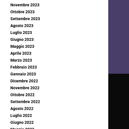
Novembre 2023
Ottobre 2023
Settembre 2023
Agosto 2023
Luglio 2023
Giugno 2023
Maggio 2023
Aprile 2023
Marzo 2023
Febbraio 2023
Gennaio 2023
Dicembre 2022
Novembre 2022
Ottobre 2022
Settembre 2022
Agosto 2022
Luglio 2022
Giugno 2022