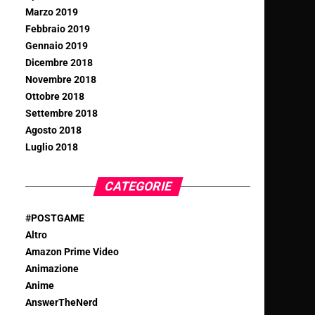
Marzo 2019
Febbraio 2019
Gennaio 2019
Dicembre 2018
Novembre 2018
Ottobre 2018
Settembre 2018
Agosto 2018
Luglio 2018
CATEGORIE
#POSTGAME
Altro
Amazon Prime Video
Animazione
Anime
AnswerTheNerd