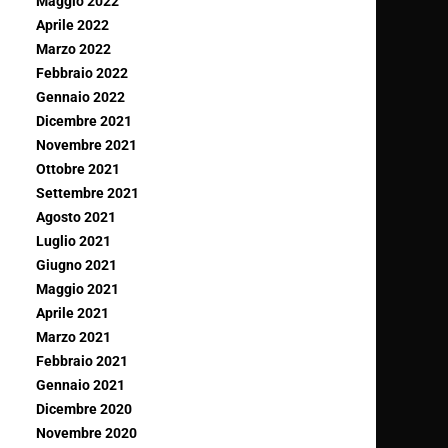
Maggio 2022
Aprile 2022
Marzo 2022
Febbraio 2022
Gennaio 2022
Dicembre 2021
Novembre 2021
Ottobre 2021
Settembre 2021
Agosto 2021
Luglio 2021
Giugno 2021
Maggio 2021
Aprile 2021
Marzo 2021
Febbraio 2021
Gennaio 2021
Dicembre 2020
Novembre 2020