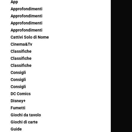
App
Approfondimenti
Approfondimenti
Approfondimenti
Approfondimenti
Cattivi Solo di Nome
Cinema&Tv
Classifiche
Classifiche
Classifiche
Consigli
Consigli
Consigli
DC Comics
Disney+
Fumetti
Giochi da tavolo
Giochi di carte
Guide