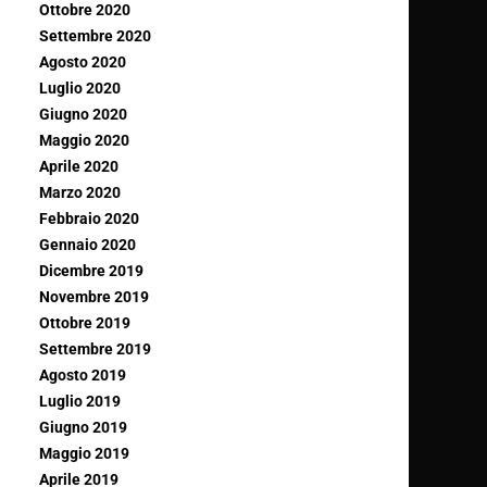
Ottobre 2020
Settembre 2020
Agosto 2020
Luglio 2020
Giugno 2020
Maggio 2020
Aprile 2020
Marzo 2020
Febbraio 2020
Gennaio 2020
Dicembre 2019
Novembre 2019
Ottobre 2019
Settembre 2019
Agosto 2019
Luglio 2019
Giugno 2019
Maggio 2019
Aprile 2019