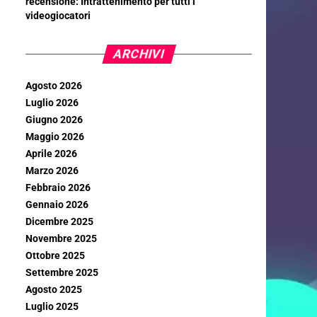
recensione: Intrattenimento per tutti i
videogiocatori
ARCHIVI
Agosto 2026
Luglio 2026
Giugno 2026
Maggio 2026
Aprile 2026
Marzo 2026
Febbraio 2026
Gennaio 2026
Dicembre 2025
Novembre 2025
Ottobre 2025
Settembre 2025
Agosto 2025
Luglio 2025