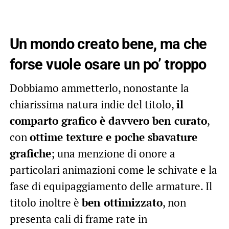
Un mondo creato bene, ma che
forse vuole osare un po’ troppo
Dobbiamo ammetterlo, nonostante la
chiarissima natura indie del titolo,
il
comparto grafico è davvero ben curato
,
con
ottime texture e poche sbavature
grafiche
; una menzione di onore a
particolari animazioni come le schivate e la
fase di equipaggiamento delle armature. Il
titolo inoltre è
ben ottimizzato
, non
presenta cali di frame rate in