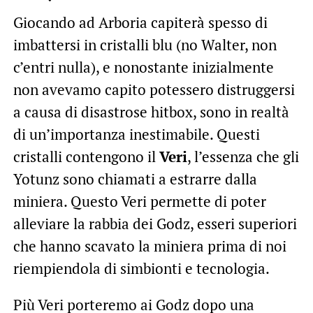
Giocando ad Arboria capiterà spesso di
imbattersi in cristalli blu (no Walter, non
c’entri nulla), e nonostante inizialmente
non avevamo capito potessero distruggersi
a causa di disastrose hitbox, sono in realtà
di un’importanza inestimabile. Questi
cristalli contengono il
Veri
, l’essenza che gli
Yotunz sono chiamati a estrarre dalla
miniera. Questo Veri permette di poter
alleviare la rabbia dei Godz, esseri superiori
che hanno scavato la miniera prima di noi
riempiendola di simbionti e tecnologia.
Più Veri porteremo ai Godz dopo una