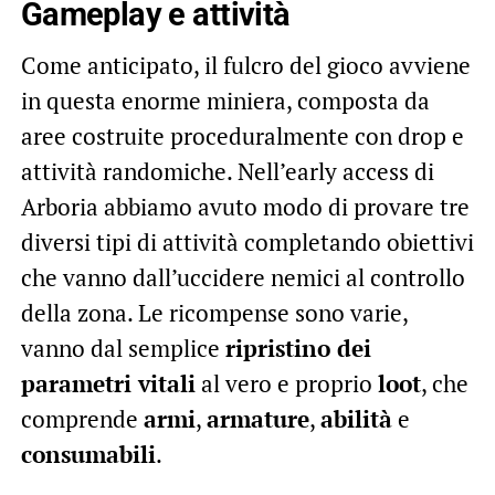
Gameplay e attività
Come anticipato, il fulcro del gioco avviene
in questa enorme miniera, composta da
aree costruite proceduralmente con drop e
attività randomiche. Nell’early access di
Arboria abbiamo avuto modo di provare tre
diversi tipi di attività completando obiettivi
che vanno dall’uccidere nemici al controllo
della zona. Le ricompense sono varie,
vanno dal semplice
ripristino dei
parametri vitali
al vero e proprio
loot
, che
comprende
armi
,
armature
,
abilità
e
consumabili
.