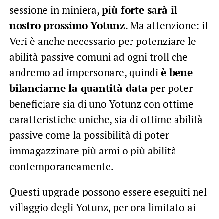
sessione in miniera,
più forte sarà il
nostro prossimo Yotunz
. Ma attenzione: il
Veri è anche necessario per potenziare le
abilità passive comuni ad ogni troll che
andremo ad impersonare, quindi
è bene
bilanciarne la quantità data
per poter
beneficiare sia di uno Yotunz con ottime
caratteristiche uniche, sia di ottime abilità
passive come la possibilità di poter
immagazzinare più armi o più abilità
contemporaneamente.
Questi upgrade possono essere eseguiti nel
villaggio degli Yotunz, per ora limitato ai