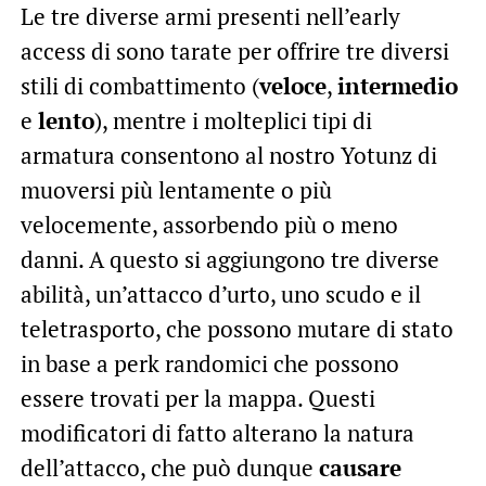
Le tre diverse armi presenti nell’early
access di sono tarate per offrire tre diversi
stili di combattimento (
veloce
,
intermedio
e
lento
), mentre i molteplici tipi di
armatura consentono al nostro Yotunz di
muoversi più lentamente o più
velocemente, assorbendo più o meno
danni. A questo si aggiungono tre diverse
abilità, un’attacco d’urto, uno scudo e il
teletrasporto, che possono mutare di stato
in base a perk randomici che possono
essere trovati per la mappa. Questi
modificatori di fatto alterano la natura
dell’attacco, che può dunque
causare