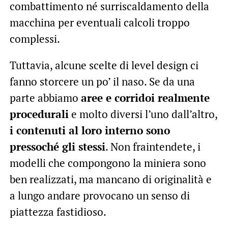
combattimento né surriscaldamento della
macchina per eventuali calcoli troppo
complessi.
Tuttavia, alcune scelte di level design ci
fanno storcere un po’ il naso. Se da una
parte abbiamo
aree e corridoi realmente
procedurali
e molto diversi l’uno dall’altro,
i contenuti al loro interno sono
pressoché gli stessi
. Non fraintendete, i
modelli che compongono la miniera sono
ben realizzati, ma mancano di originalità e
a lungo andare provocano un senso di
piattezza fastidioso.