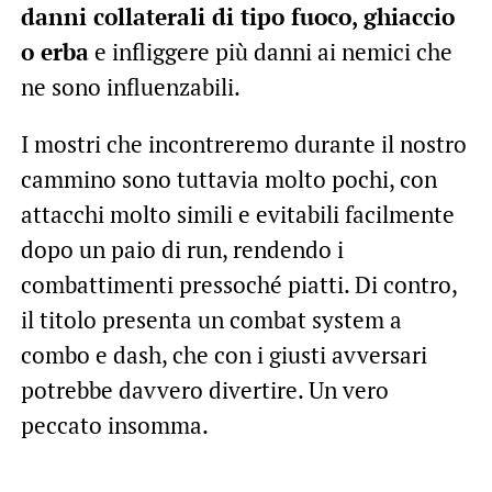
danni collaterali di tipo fuoco, ghiaccio
o erba
e infliggere più danni ai nemici che
ne sono influenzabili.
I mostri che incontreremo durante il nostro
cammino sono tuttavia molto pochi, con
attacchi molto simili e evitabili facilmente
dopo un paio di run, rendendo i
combattimenti pressoché piatti. Di contro,
il titolo presenta un combat system a
combo e dash, che con i giusti avversari
potrebbe davvero divertire. Un vero
peccato insomma.