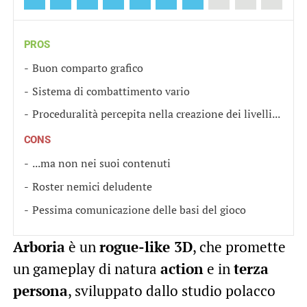
PROS
Buon comparto grafico
Sistema di combattimento vario
Proceduralità percepita nella creazione dei livelli...
CONS
...ma non nei suoi contenuti
Roster nemici deludente
Pessima comunicazione delle basi del gioco
Arboria
è un
rogue-like 3D
, che promette
un gameplay di natura
action
e in
terza
persona
, sviluppato dallo studio polacco