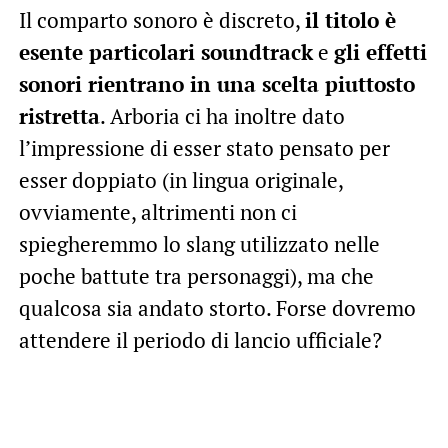
Il comparto sonoro è discreto,
il titolo è
esente particolari soundtrack
e
gli effetti
sonori rientrano in una scelta piuttosto
ristretta
. Arboria ci ha inoltre dato
l’impressione di esser stato pensato per
esser doppiato (in lingua originale,
ovviamente, altrimenti non ci
spiegheremmo lo slang utilizzato nelle
poche battute tra personaggi), ma che
qualcosa sia andato storto. Forse dovremo
attendere il periodo di lancio ufficiale?