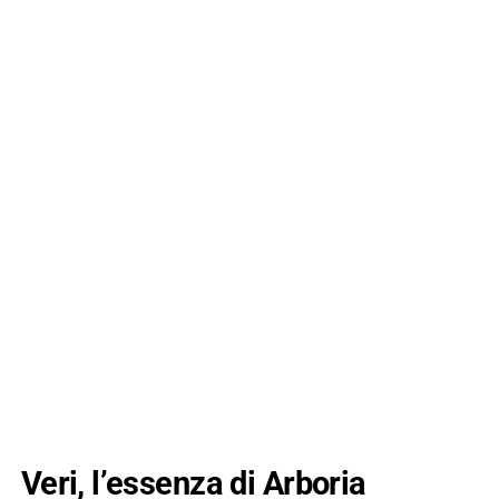
Veri, l’essenza di Arboria