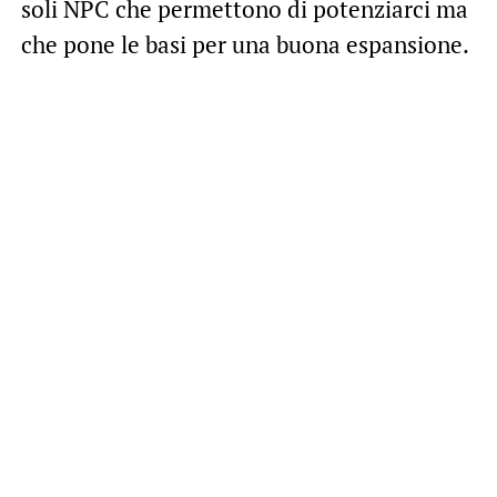
soli NPC che permettono di potenziarci ma
che pone le basi per una buona espansione.