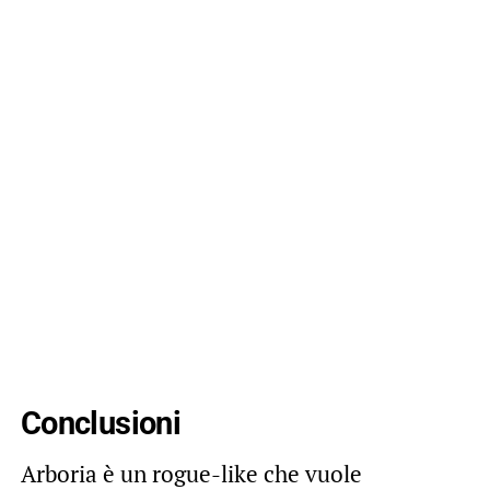
Conclusioni
Arboria è un rogue-like che vuole