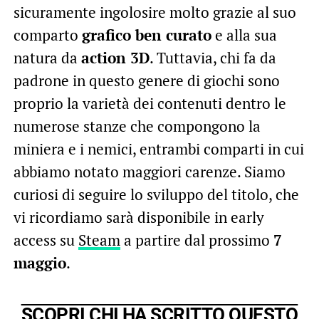
sicuramente ingolosire molto grazie al suo
comparto
grafico ben curato
e alla sua
natura da
action 3D
. Tuttavia, chi fa da
padrone in questo genere di giochi sono
proprio la varietà dei contenuti dentro le
numerose stanze che compongono la
miniera e i nemici, entrambi comparti in cui
abbiamo notato maggiori carenze. Siamo
curiosi di seguire lo sviluppo del titolo, che
vi ricordiamo sarà disponibile in early
access su
Steam
a partire dal prossimo
7
maggio
.
SCOPRI CHI HA SCRITTO QUESTO