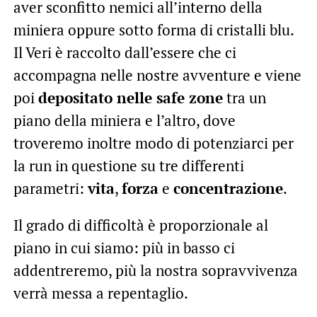
aver sconfitto nemici all’interno della
miniera oppure sotto forma di cristalli blu.
Il Veri è raccolto dall’essere che ci
accompagna nelle nostre avventure e viene
poi
depositato nelle safe zone
tra un
piano della miniera e l’altro, dove
troveremo inoltre modo di potenziarci per
la run in questione su tre differenti
parametri:
vita
,
forza
e
concentrazione
.
Il grado di difficoltà è proporzionale al
piano in cui siamo: più in basso ci
addentreremo, più la nostra sopravvivenza
verrà messa a repentaglio.