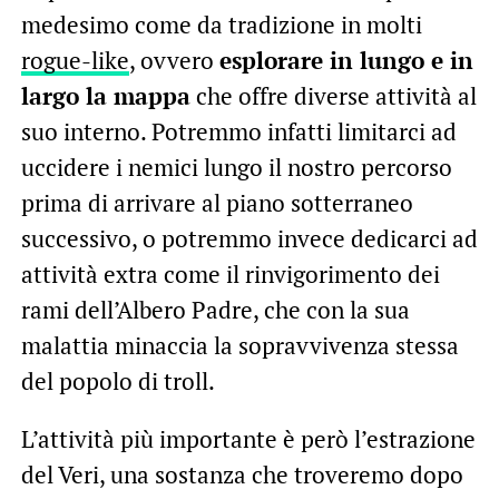
medesimo come da tradizione in molti
rogue-like
, ovvero
esplorare in lungo e in
largo la mappa
che offre diverse attività al
suo interno. Potremmo infatti limitarci ad
uccidere i nemici lungo il nostro percorso
prima di arrivare al piano sotterraneo
successivo, o potremmo invece dedicarci ad
attività extra come il rinvigorimento dei
rami dell’Albero Padre, che con la sua
malattia minaccia la sopravvivenza stessa
del popolo di troll.
L’attività più importante è però l’estrazione
del Veri, una sostanza che troveremo dopo