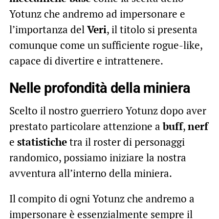
Yotunz che andremo ad impersonare e
l’importanza del
Veri
, il titolo si presenta
comunque come un sufficiente rogue-like,
capace di divertire e intrattenere.
Nelle profondità della miniera
Scelto il nostro guerriero Yotunz dopo aver
prestato particolare attenzione a
buff
,
nerf
e
statistiche
tra il roster di personaggi
randomico, possiamo iniziare la nostra
avventura all’interno della miniera.
Il compito di ogni Yotunz che andremo a
impersonare è essenzialmente sempre il