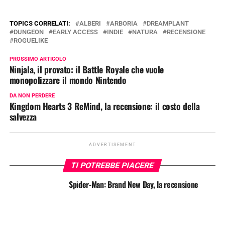
TOPICS CORRELATI:
ALBERI
ARBORIA
DREAMPLANT
DUNGEON
EARLY ACCESS
INDIE
NATURA
RECENSIONE
ROGUELIKE
PROSSIMO ARTICOLO
Ninjala, il provato: il Battle Royale che vuole
monopolizzare il mondo Nintendo
DA NON PERDERE
Kingdom Hearts 3 ReMind, la recensione: il costo della
salvezza
ADVERTISEMENT
TI POTREBBE PIACERE
Spider-Man: Brand New Day, la recensione