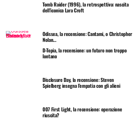
Tomb Raider (1996), la retrospettiva: nascita
dell’iconica Lara Croft
Odissea, la recensione: Cantami, o Christopher
Nolan…
D-Topia, la recensione: un futuro non troppo
lontano
Disclosure Day, la recensione: Steven
Spielberg insegna l’empatia con gli alieni
007 First Light, la recensione: operazione
riuscita?