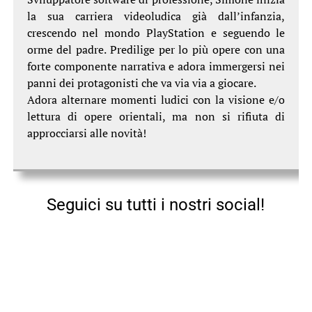
la sua carriera videoludica già dall’infanzia,
crescendo nel mondo PlayStation e seguendo le
orme del padre. Predilige per lo più opere con una
forte componente narrativa e adora immergersi nei
panni dei protagonisti che va via via a giocare.
Adora alternare momenti ludici con la visione e/o
lettura di opere orientali, ma non si rifiuta di
approcciarsi alle novità!
Seguici su tutti i nostri social!