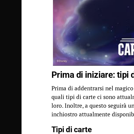
Prima di iniziare: tipi 
Prima di addentrarsi nel magic
quali tipi di carte ci sono attu
loro. Inoltre, a questo seguirà u
inchiostro attualmente disponibi
Tipi di carte