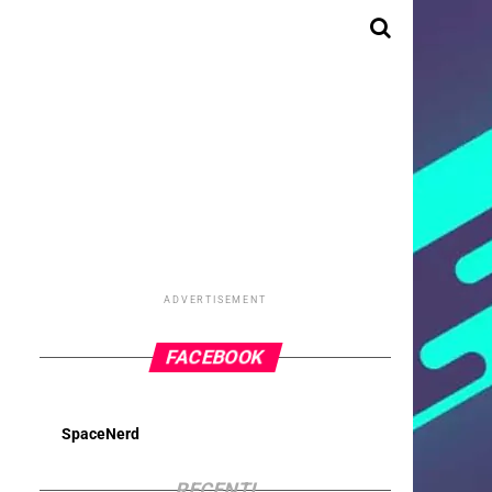
ADVERTISEMENT
FACEBOOK
SpaceNerd
RECENTI