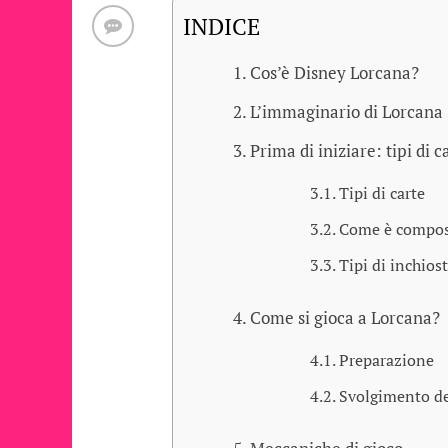
INDICE
Cos’è Disney Lorcana?
L’immaginario di Lorcana
Prima di iniziare: tipi di c
Tipi di carte
Come è compos
Tipi di inchiost
Come si gioca a Lorcana?
Preparazione
Svolgimento de