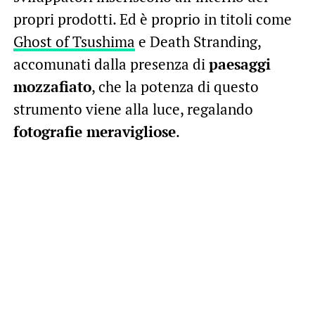
propri prodotti. Ed è proprio in titoli come
Ghost of Tsushima
e Death Stranding,
accomunati dalla presenza di
paesaggi
mozzafiato
, che la potenza di questo
strumento viene alla luce, regalando
fotografie meravigliose
.