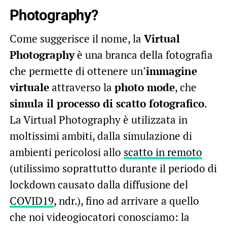
Photography?
Come suggerisce il nome, la
Virtual
Photography
è una branca della fotografia
che permette di ottenere un’
immagine
virtuale
attraverso la
photo mode
, che
simula il processo di scatto fotografico
.
La Virtual Photography è utilizzata in
moltissimi ambiti, dalla simulazione di
ambienti pericolosi allo
scatto in remoto
(utilissimo soprattutto durante il periodo di
lockdown causato dalla diffusione del
COVID19
, ndr.), fino ad arrivare a quello
che noi videogiocatori conosciamo: la