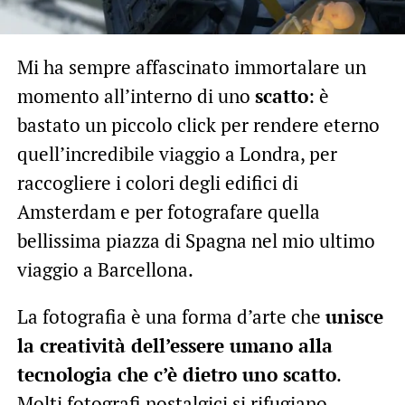
Mi ha sempre affascinato immortalare un
momento all’interno di uno
scatto
: è
bastato un piccolo click per rendere eterno
quell’incredibile viaggio a Londra, per
raccogliere i colori degli edifici di
Amsterdam e per fotografare quella
bellissima piazza di Spagna nel mio ultimo
viaggio a Barcellona.
La fotografia è una forma d’arte che
unisce
la creatività dell’essere umano alla
tecnologia che c’è dietro uno scatto
.
Molti fotografi nostalgici si rifugiano