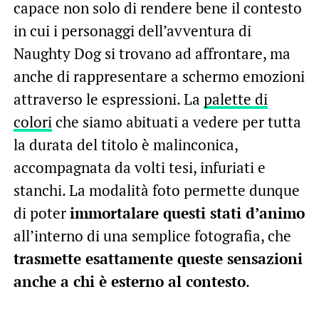
capace non solo di rendere bene il contesto
in cui i personaggi dell’avventura di
Naughty Dog si trovano ad affrontare, ma
anche di rappresentare a schermo emozioni
attraverso le espressioni. La
palette di
colori
che siamo abituati a vedere per tutta
la durata del titolo è malinconica,
accompagnata da volti tesi, infuriati e
stanchi. La modalità foto permette dunque
di poter
immortalare questi stati d’animo
all’interno di una semplice fotografia, che
trasmette esattamente queste sensazioni
anche a chi è esterno al contesto
.