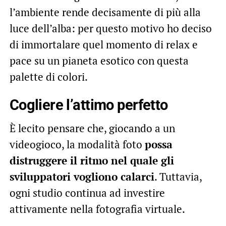
l’ambiente rende decisamente di più alla
luce dell’alba: per questo motivo ho deciso
di immortalare quel momento di relax e
pace su un pianeta esotico con questa
palette di colori.
Cogliere l’attimo perfetto
È lecito pensare che, giocando a un
videogioco, la modalità foto
possa
distruggere il ritmo nel quale gli
sviluppatori vogliono calarci
. Tuttavia,
ogni studio continua ad investire
attivamente nella fotografia virtuale.