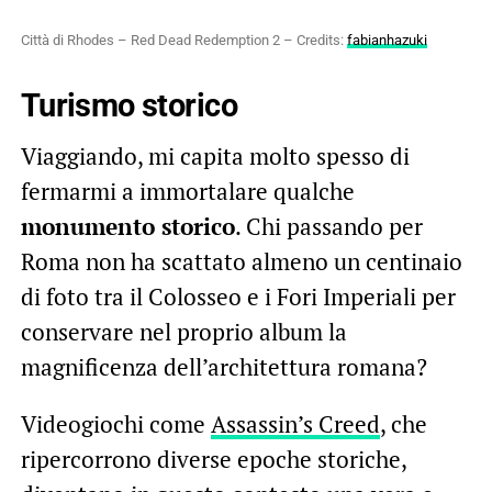
Città di Rhodes – Red Dead Redemption 2 – Credits:
fabianhazuki
Turismo storico
Viaggiando, mi capita molto spesso di
fermarmi a immortalare qualche
monumento storico
. Chi passando per
Roma non ha scattato almeno un centinaio
di foto tra il Colosseo e i Fori Imperiali per
conservare nel proprio album la
magnificenza dell’architettura romana?
Videogiochi come
Assassin’s Creed
, che
ripercorrono diverse epoche storiche,