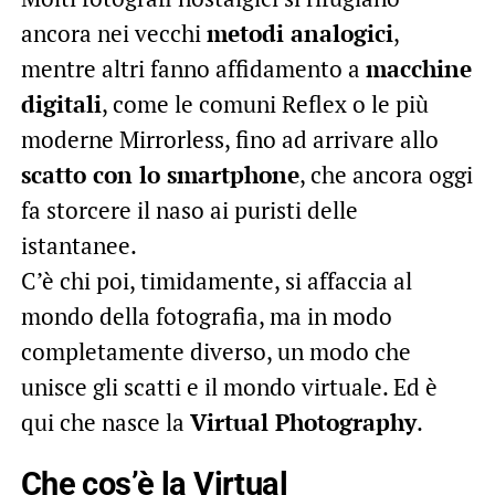
ancora nei vecchi
metodi analogici
,
mentre altri fanno affidamento a
macchine
digitali
, come le comuni Reflex o le più
moderne Mirrorless, fino ad arrivare allo
scatto con lo smartphone
, che ancora oggi
fa storcere il naso ai puristi delle
istantanee.
C’è chi poi, timidamente, si affaccia al
mondo della fotografia, ma in modo
completamente diverso, un modo che
unisce gli scatti e il mondo virtuale. Ed è
qui che nasce la
Virtual Photography
.
Che cos’è la Virtual