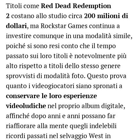
Titoli come
Red Dead Redemption
2
costano allo studio circa
200 milioni di
dollari
, ma Rockstar Games continua a
investire comunque in una modalità simile,
poiché si sono resi conto che il tempo
passato sui loro titoli è notevolmente più
alto rispetto a titoli dello stesso genere
sprovvisti di modalità foto. Questo prova
quanto i videogiocatori siano spronati a
conservare le loro esperienze
videoludiche
nel proprio album digitale,
affinché dopo anni e anni possano far
riaffiorare alla mente quegli indelebili
ricordi passati nel selvaggio West in