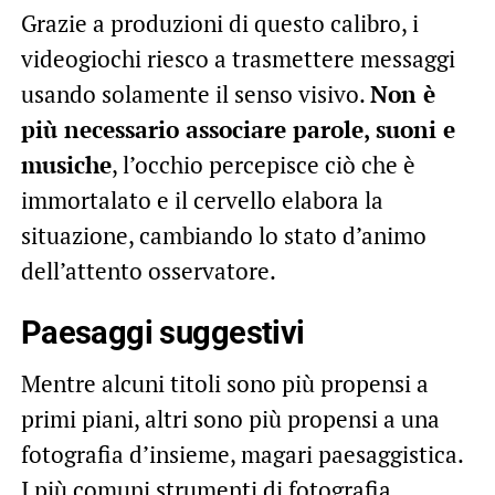
Grazie a produzioni di questo calibro, i
videogiochi riesco a trasmettere messaggi
usando solamente il senso visivo.
Non è
più necessario associare parole, suoni e
musiche
, l’occhio percepisce ciò che è
immortalato e il cervello elabora la
situazione, cambiando lo stato d’animo
dell’attento osservatore.
Paesaggi suggestivi
Mentre alcuni titoli sono più propensi a
primi piani, altri sono più propensi a una
fotografia d’insieme, magari paesaggistica.
I più comuni strumenti di fotografia