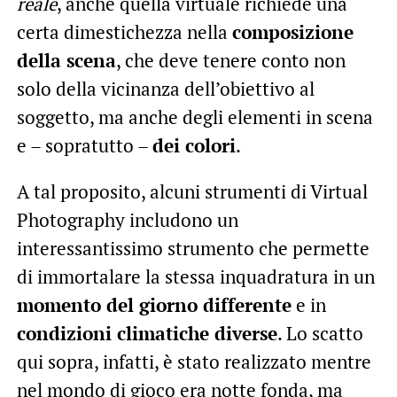
reale
, anche quella virtuale richiede una
certa dimestichezza nella
composizione
della scena
, che deve tenere conto non
solo della vicinanza dell’obiettivo al
soggetto, ma anche degli elementi in scena
e – sopratutto –
dei colori
.
A tal proposito, alcuni strumenti di Virtual
Photography includono un
interessantissimo strumento che permette
di immortalare la stessa inquadratura in un
momento del giorno differente
e in
condizioni climatiche diverse
. Lo scatto
qui sopra, infatti, è stato realizzato mentre
nel mondo di gioco era notte fonda, ma