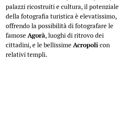
palazzi ricostruiti e cultura, il potenziale
della fotografia turistica è elevatissimo,
offrendo la possibilità di fotografare le
famose
Agorà
, luoghi di ritrovo dei
cittadini, e le bellissime
Acropoli
con
relativi templi.