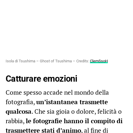
Isola di Tsushima – Ghost of Tsushima – Credits:
ClemSsoH
Catturare emozioni
Come spesso accade nel mondo della
fotografia,
un’istantanea trasmette
qualcosa
. Che sia gioia o dolore, felicità o
rabbia,
le fotografie hanno il compito di
trasmettere stati d’animo
, al fine di