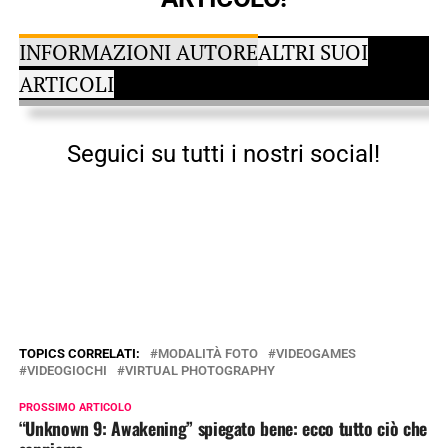
INFORMAZIONI AUTORE
ALTRI SUOI
ARTICOLI
Seguici su tutti i nostri social!
TOPICS CORRELATI:
MODALITÀ FOTO
VIDEOGAMES
VIDEOGIOCHI
VIRTUAL PHOTOGRAPHY
PROSSIMO ARTICOLO
“Unknown 9: Awakening” spiegato bene: ecco tutto ciò che