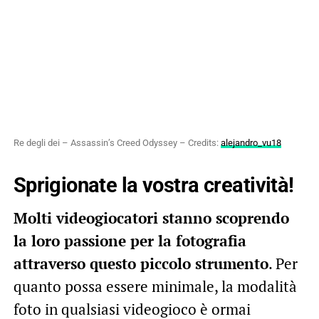
Re degli dei – Assassin’s Creed Odyssey – Credits:
alejandro_vu18
Sprigionate la vostra creatività!
Molti videogiocatori stanno scoprendo
la loro passione per la fotografia
attraverso questo piccolo strumento
. Per
quanto possa essere minimale, la modalità
foto in qualsiasi videogioco è ormai