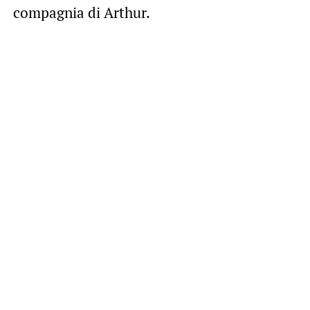
compagnia di Arthur.