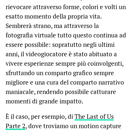
rievocare attraverso forme, colori e volti un
esatto momento della propria vita.
Sembrerà strano, ma attraverso la
fotografia virtuale tutto questo continua ad
essere possibile: sopratutto negli ultimi
anni, il videogiocatore è stato abituato a
vivere esperienze sempre più coinvolgenti,
sfruttando un comparto grafico sempre
migliore e una cura del comparto narrativo
maniacale, rendendo possibile catturare
momenti di grande impatto.
È il caso, per esempio, di
The Last of Us
Parte 2
, dove troviamo un motion capture