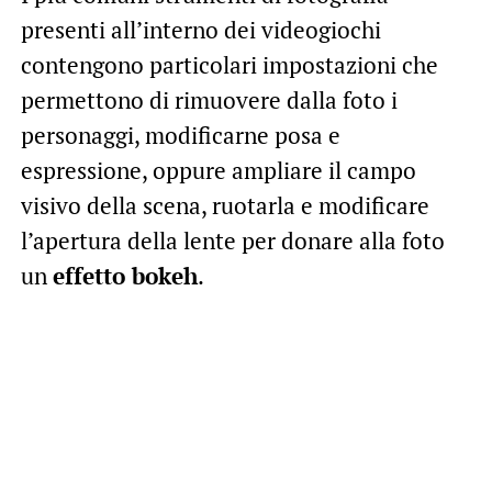
presenti all’interno dei videogiochi
contengono particolari impostazioni che
permettono di rimuovere dalla foto i
personaggi, modificarne posa e
espressione, oppure ampliare il campo
visivo della scena, ruotarla e modificare
l’apertura della lente per donare alla foto
un
effetto bokeh
.