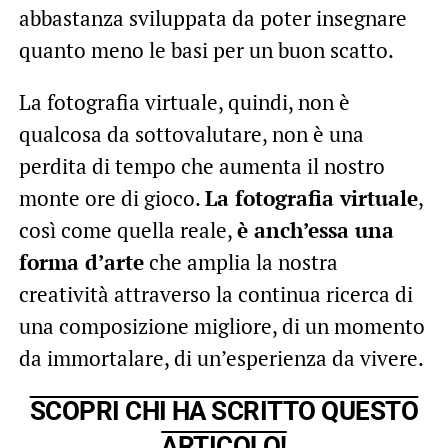
abbastanza sviluppata da poter insegnare
quanto meno le basi per un buon scatto.
La fotografia virtuale, quindi, non è
qualcosa da sottovalutare, non è una
perdita di tempo che aumenta il nostro
monte ore di gioco.
La fotografia virtuale
,
così come quella reale,
è anch’essa una
forma d’arte
che amplia la nostra
creatività attraverso la continua ricerca di
una composizione migliore, di un momento
da immortalare, di un’esperienza da vivere.
SCOPRI CHI HA SCRITTO QUESTO
ARTICOLO!