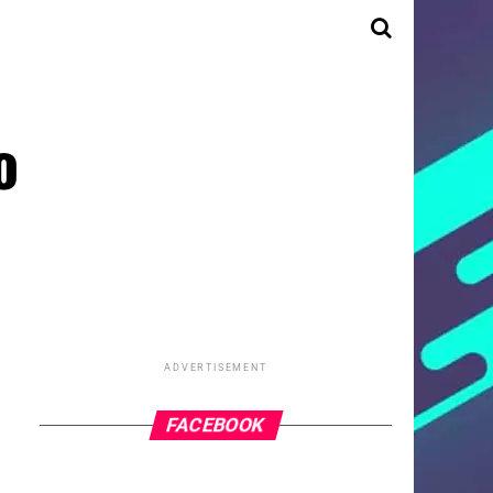
o
ADVERTISEMENT
FACEBOOK