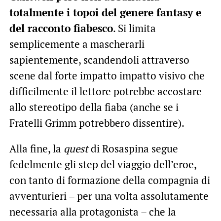
totalmente i topoi del genere fantasy e
del racconto fiabesco
. Si limita
semplicemente a mascherarli
sapientemente, scandendoli attraverso
scene dal forte impatto impatto visivo che
difficilmente il lettore potrebbe accostare
allo stereotipo della fiaba (anche se i
Fratelli Grimm potrebbero dissentire).
Alla fine, la
quest
di Rosaspina segue
fedelmente gli step del viaggio dell’eroe,
con tanto di formazione della compagnia di
avventurieri – per una volta assolutamente
necessaria alla protagonista – che la