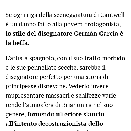
Se ogni riga della sceneggiatura di Cantwell
è un danno fatto alla povera protagonista,
lo stile del disegnatore Germán García è
la beffa
.
L’artista spagnolo, con il suo tratto morbido
e le sue pennellate secche, sarebbe il
disegnatore perfetto per una storia di
principesse disneyane. Vederlo invece
rappresentare massacri e schifezze varie
rende l’atmosfera di Briar unica nel suo
genere,
fornendo ulteriore slancio
all’intento decostruzionista dello