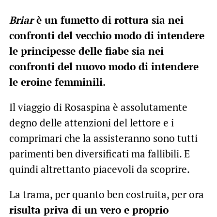
Briar
è un fumetto di rottura sia nei
confronti del vecchio modo di intendere
le principesse delle fiabe sia nei
confronti del nuovo modo di intendere
le eroine femminili.
Il viaggio di Rosaspina è assolutamente
degno delle attenzioni del lettore e i
comprimari che la assisteranno sono tutti
parimenti ben diversificati ma fallibili. E
quindi altrettanto piacevoli da scoprire.
La trama, per quanto ben costruita, per ora
risulta priva di un vero e proprio