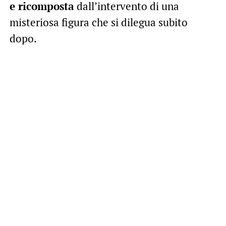
e ricomposta
dall’intervento di una
misteriosa figura che si dilegua subito
dopo.