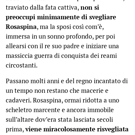
traviato dalla fata cattiva,
non si
preoccupi minimamente di svegliare
Rosaspina
, ma la sposi così com’è,
immersa in un sonno profondo, per poi
allearsi con il re suo padre e iniziare una
massiccia guerra di conquista dei reami
circostanti.
Passano molti anni e del regno incantato di
un tempo non restano che macerie e
cadaveri. Rosaspina, ormai ridotta a uno
scheletro marcente e ancora immobile
sull’altare dov’era stata lasciata secoli
prima,
viene miracolosamente risvegliata