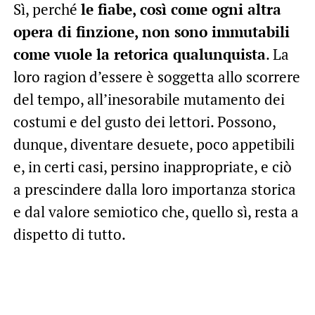
Sì, perché
le fiabe, così come ogni altra
opera di finzione, non sono immutabili
come vuole la retorica qualunquista
. La
loro ragion d’essere è soggetta allo scorrere
del tempo, all’inesorabile mutamento dei
costumi e del gusto dei lettori. Possono,
dunque, diventare desuete, poco appetibili
e, in certi casi, persino inappropriate, e ciò
a prescindere dalla loro importanza storica
e dal valore semiotico che, quello sì, resta a
dispetto di tutto.