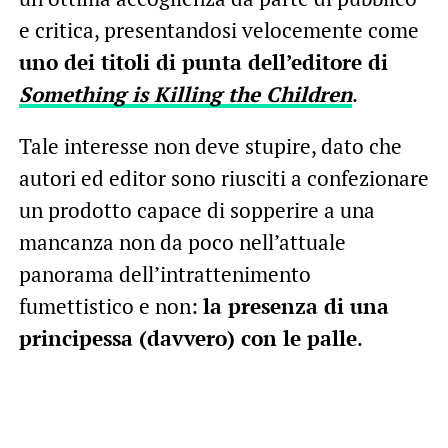
e critica, presentandosi velocemente come
uno dei titoli di punta dell’editore di
Something is Killing the Children
.
Tale interesse non deve stupire, dato che
autori ed editor sono riusciti a confezionare
un prodotto capace di sopperire a una
mancanza non da poco nell’attuale
panorama dell’intrattenimento
fumettistico e non:
la presenza di una
principessa (davvero) con le palle
.