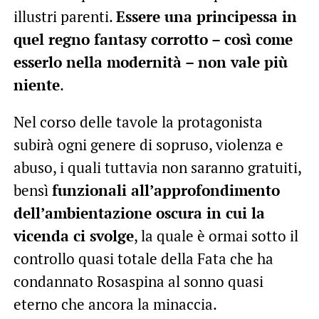
illustri parenti.
Essere una principessa in
quel regno fantasy corrotto – così come
esserlo nella modernità – non vale più
niente
.
Nel corso delle tavole la protagonista
subirà ogni genere di sopruso, violenza e
abuso, i quali tuttavia non saranno gratuiti,
bensì
funzionali all’approfondimento
dell’ambientazione oscura in cui la
vicenda ci svolge
, la quale è ormai sotto il
controllo quasi totale della Fata che ha
condannato Rosaspina al sonno quasi
eterno che ancora la minaccia.