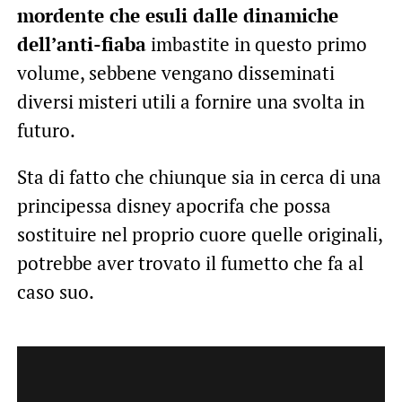
mordente che esuli dalle dinamiche
dell’anti-fiaba
imbastite in questo primo
volume, sebbene vengano disseminati
diversi misteri utili a fornire una svolta in
futuro.
Sta di fatto che chiunque sia in cerca di una
principessa disney apocrifa che possa
sostituire nel proprio cuore quelle originali,
potrebbe aver trovato il fumetto che fa al
caso suo.