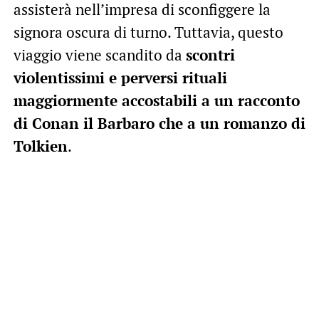
assisterà nell’impresa di sconfiggere la
signora oscura di turno. Tuttavia, questo
viaggio viene scandito da
scontri
violentissimi e perversi rituali
maggiormente accostabili a un racconto
di Conan il Barbaro che a un romanzo di
Tolkien
.