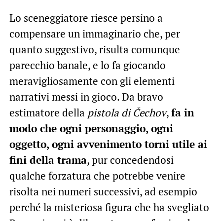
Lo sceneggiatore riesce persino a
compensare un immaginario che, per
quanto suggestivo, risulta comunque
parecchio banale, e lo fa giocando
meravigliosamente con gli elementi
narrativi messi in gioco. Da bravo
estimatore della
pistola di Čechov
,
fa in
modo che ogni personaggio, ogni
oggetto, ogni avvenimento torni utile ai
fini della trama
, pur concedendosi
qualche forzatura che potrebbe venire
risolta nei numeri successivi, ad esempio
perché la misteriosa figura che ha svegliato