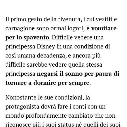
Il primo gesto della rivenuta, i cui vestiti e
carnagione sono ormai logori,
è
vomitare
per lo spavento
. Difficile vedere una
principessa Disney in una condizione di
così umana decadenza, e ancora più
difficile sarebbe vedere quella stessa
principessa
negarsi il sonno per paura di
tornare a dormire per sempre
.
Nonostante le sue condizioni, la
protagonista dovrà fare i conti con un
mondo profondamente cambiato che non
riconosce più i suoi status né quelli dei suoi