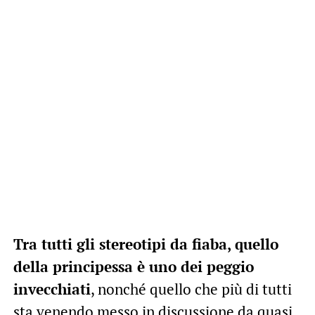
Tra tutti gli stereotipi da fiaba, quello
della principessa è uno dei peggio
invecchiati
, nonché quello che più di tutti
sta venendo messo in discussione da quasi