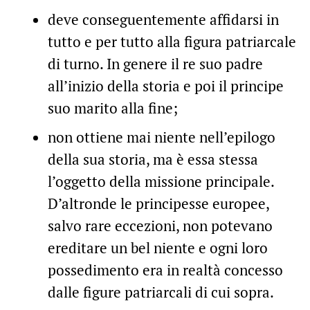
deve conseguentemente affidarsi in
tutto e per tutto alla figura patriarcale
di turno. In genere il re suo padre
all’inizio della storia e poi il principe
suo marito alla fine;
non ottiene mai niente nell’epilogo
della sua storia, ma è essa stessa
l’oggetto della missione principale.
D’altronde le principesse europee,
salvo rare eccezioni, non potevano
ereditare un bel niente e ogni loro
possedimento era in realtà concesso
dalle figure patriarcali di cui sopra.