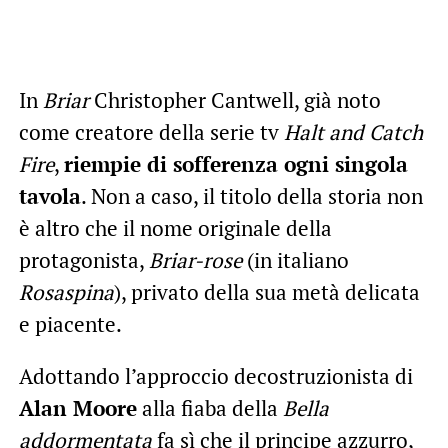
In
Briar
Christopher Cantwell, già noto
come creatore della serie tv
Halt and Catch
Fire
,
riempie di sofferenza ogni singola
tavola
. Non a caso, il titolo della storia non
è altro che il nome originale della
protagonista,
Briar-rose
(in italiano
Rosaspina
), privato della sua metà delicata
e piacente.
Adottando l’approccio decostruzionista di
Alan Moore
alla fiaba della
Bella
addormentata
fa sì che il principe azzurro,