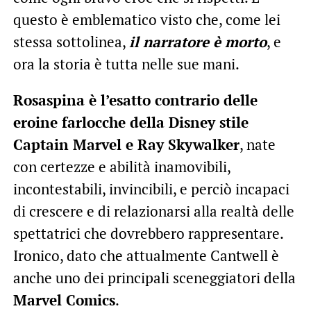
questo è emblematico visto che, come lei
stessa sottolinea,
il narratore è morto
, e
ora la storia è tutta nelle sue mani.
Rosaspina è l’esatto contrario delle
eroine farlocche della Disney stile
Captain Marvel e Ray Skywalker
, nate
con certezze e abilità inamovibili,
incontestabili, invincibili, e perciò incapaci
di crescere e di relazionarsi alla realtà delle
spettatrici che dovrebbero rappresentare.
Ironico, dato che attualmente Cantwell è
anche uno dei principali sceneggiatori della
Marvel Comics
.