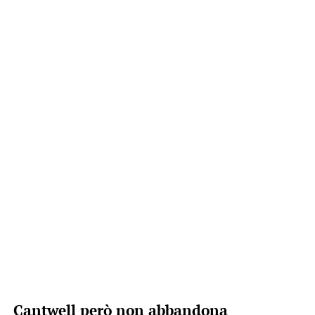
Cantwell però non abbandona