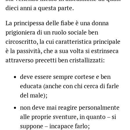
dieci anni a questa parte.
La principessa delle fiabe è una donna
prigioniera di un ruolo sociale ben
circoscritto, la cui caratteristica principale
è la passività, che a sua volta si estrinseca
attraverso precetti ben cristallizzati:
deve essere sempre cortese e ben
educata (anche con chi cerca di farle
del male);
non deve mai reagire personalmente
alle proprie sventure, in quanto – si
suppone – incapace farlo;