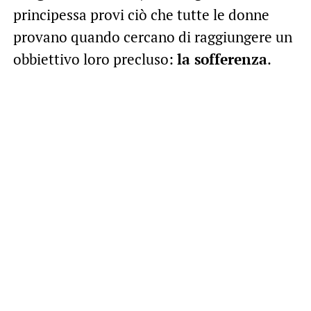
principessa provi ciò che tutte le donne
provano quando cercano di raggiungere un
obbiettivo loro precluso:
la sofferenza
.