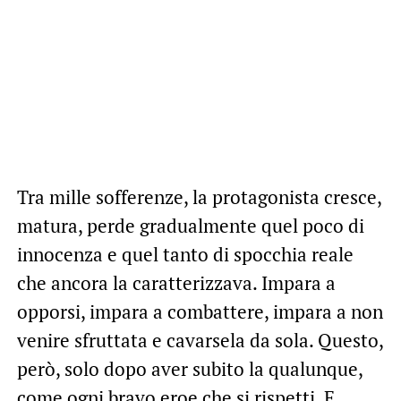
Tra mille sofferenze, la protagonista cresce,
matura, perde gradualmente quel poco di
innocenza e quel tanto di spocchia reale
che ancora la caratterizzava. Impara a
opporsi, impara a combattere, impara a non
venire sfruttata e cavarsela da sola. Questo,
però, solo dopo aver subito la qualunque,
come ogni bravo eroe che si rispetti. E