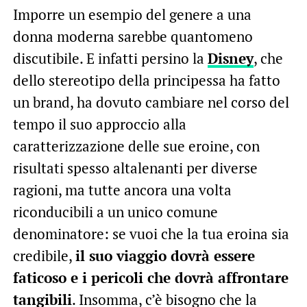
Imporre un esempio del genere a una
donna moderna sarebbe quantomeno
discutibile. E infatti persino la
Disney
, che
dello stereotipo della principessa ha fatto
un brand, ha dovuto cambiare nel corso del
tempo il suo approccio alla
caratterizzazione delle sue eroine, con
risultati spesso altalenanti per diverse
ragioni, ma tutte ancora una volta
riconducibili a un unico comune
denominatore: se vuoi che la tua eroina sia
credibile,
il suo viaggio dovrà essere
faticoso e i pericoli che dovrà affrontare
tangibili
. Insomma, c’è bisogno che la