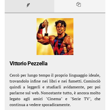
Vittorio Pezzella
Cercò per lungo tempo il proprio linguaggio ideale,
trovandolo infine nei libri e nei fumetti. Cominciò
quindi a leggerli e studiarli avidamente, per poi
parlarne sul web. Nonostante tutto, è ancora molto
legato agli amici "Cinema" e "Serie TV", che
continua a vedere sporadicamente.