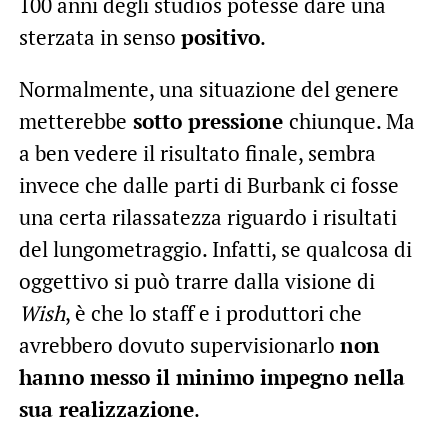
100 anni degli studios potesse dare una
sterzata in senso
positivo
.
Normalmente, una situazione del genere
metterebbe
sotto pressione
chiunque. Ma
a ben vedere il risultato finale, sembra
invece che dalle parti di Burbank ci fosse
una certa rilassatezza riguardo i risultati
del lungometraggio. Infatti, se qualcosa di
oggettivo si può trarre dalla visione di
Wish
, è che lo staff e i produttori che
avrebbero dovuto supervisionarlo
non
hanno messo il minimo impegno nella
sua realizzazione
.