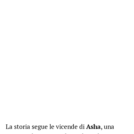
La storia segue le vicende di
Asha
, una