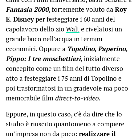
Fantasia 2000
, fortemente voluto da
Roy
E. Disney
per festeggiare i 60 anni del
capolavoro dello zio
Walt
e rivelatosi un
grande buco nell’acqua in termini
economici. Oppure a
Topolino, Paperino,
Pippo: I tre moschettieri
, inizialmente
concepito come un film del tutto diverso
atto a festeggiare i 75 anni di Topolino e
poi trasformatosi in un gradevole ma poco
memorabile film
direct-to-video
.
Eppure, in questo caso, c’è da dire che lo
studio è riuscito quantomeno a compiere
un’impresa non da poco:
realizzare il