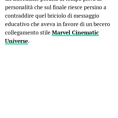
personalità che sul finale riesce persino a
contraddire quel briciolo di messaggio
educativo che aveva in favore di un becero
collegamento stile
Marvel Cinematic
Universe
.