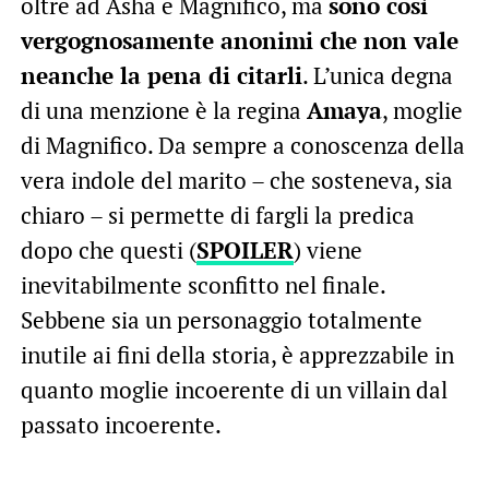
oltre ad Asha e Magnifico, ma
sono così
vergognosamente anonimi che non vale
neanche la pena di citarli
. L’unica degna
di una menzione è la regina
Amaya
, moglie
di Magnifico. Da sempre a conoscenza della
vera indole del marito – che sosteneva, sia
chiaro – si permette di fargli la predica
dopo che questi (
SPOILER
) viene
inevitabilmente sconfitto nel finale.
Sebbene sia un personaggio totalmente
inutile ai fini della storia, è apprezzabile in
quanto moglie incoerente di un villain dal
passato incoerente.