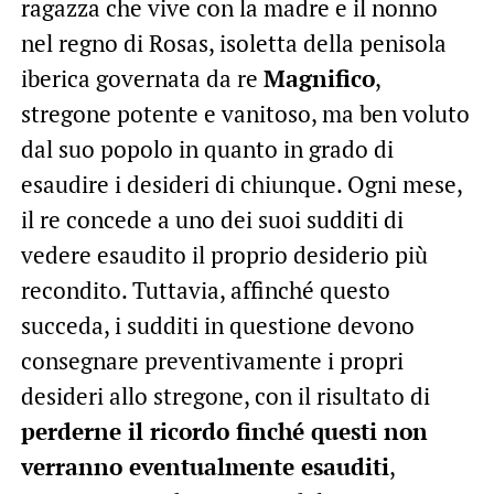
ragazza che vive con la madre e il nonno
nel regno di Rosas, isoletta della penisola
iberica governata da re
Magnifico
,
stregone potente e vanitoso, ma ben voluto
dal suo popolo in quanto in grado di
esaudire i desideri di chiunque. Ogni mese,
il re concede a uno dei suoi sudditi di
vedere esaudito il proprio desiderio più
recondito. Tuttavia, affinché questo
succeda, i sudditi in questione devono
consegnare preventivamente i propri
desideri allo stregone, con il risultato di
perderne il ricordo finché questi non
verranno eventualmente esauditi
,