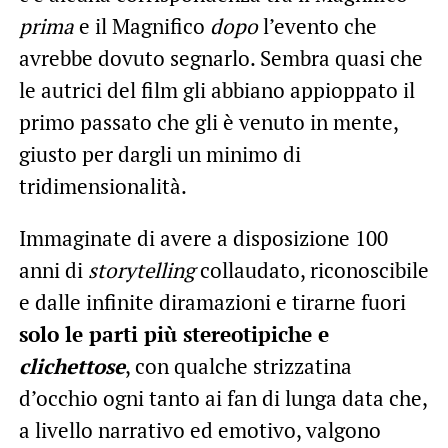
prima
e il Magnifico
dopo
l’evento che
avrebbe dovuto segnarlo. Sembra quasi che
le autrici del film gli abbiano appioppato il
primo passato che gli è venuto in mente,
giusto per dargli un minimo di
tridimensionalità.
Immaginate di avere a disposizione 100
anni di
storytelling
collaudato, riconoscibile
e dalle infinite diramazioni e tirarne fuori
solo le parti più stereotipiche e
clichettose
, con qualche strizzatina
d’occhio ogni tanto ai fan di lunga data che,
a livello narrativo ed emotivo, valgono