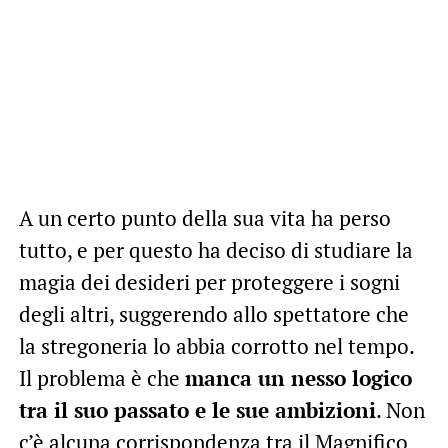
A un certo punto della sua vita ha perso
tutto, e per questo ha deciso di studiare la
magia dei desideri per proteggere i sogni
degli altri, suggerendo allo spettatore che
la stregoneria lo abbia corrotto nel tempo.
Il problema è che
manca un nesso logico
tra il suo passato e le sue ambizioni
. Non
c’è alcuna corrispondenza tra il Magnifico