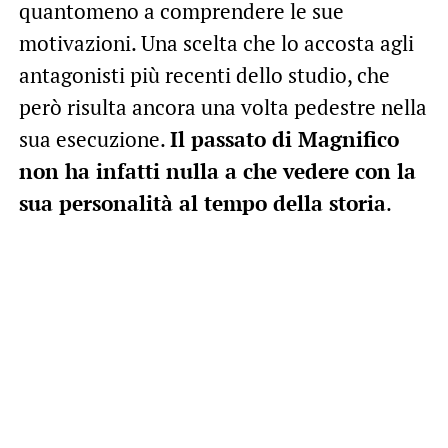
quantomeno a comprendere le sue
motivazioni. Una scelta che lo accosta agli
antagonisti più recenti dello studio, che
però risulta ancora una volta pedestre nella
sua esecuzione.
Il passato di Magnifico
non ha infatti nulla a che vedere con la
sua personalità al tempo della storia
.