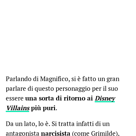
Parlando di Magnifico, si è fatto un gran
parlare di questo personaggio per il suo
essere
una sorta di ritorno ai
Disney
Villains
più puri
.
Da un lato, lo è. Si tratta infatti di un
antagonista
narcisista
(come Grimilde),