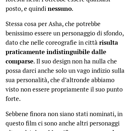
posto, e quindi
nessuno
.
Stessa cosa per Asha, che potrebbe
benissimo essere un personaggio di sfondo,
dato che nelle coreografie in città
risulta
praticamente indistinguibile dalle
comparse
. Il suo design non ha nulla che
possa darci anche solo un vago indizio sulla
sua personalità, che d’altronde abbiamo
visto non essere propriamente il suo punto
forte.
Sebbene finora non siano stati nominati, in
questo film ci sono anche altri personaggi