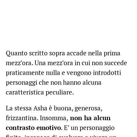
Quanto scritto sopra accade nella prima
mezz’ora. Una mezz’ora in cui non succede
praticamente nulla e vengono introdotti
personaggi che non hanno alcuna
caratteristica peculiare.
La stessa Asha è buona, generosa,
frizzantina. Insomma,
non ha alcun
contrasto emotivo
. E’ un personaggio