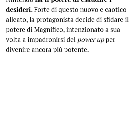
desideri
. Forte di questo nuovo e caotico
alleato, la protagonista decide di sfidare il
potere di Magnifico, intenzionato a sua
volta a impadronirsi del
power up
per
divenire ancora più potente.