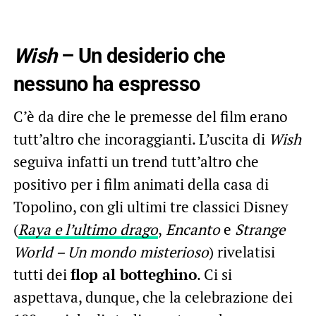
Wish
– Un desiderio che
nessuno ha espresso
C’è da dire che le premesse del film erano
tutt’altro che incoraggianti. L’uscita di
Wish
seguiva infatti un trend tutt’altro che
positivo per i film animati della casa di
Topolino, con gli ultimi tre classici Disney
(
Raya e l’ultimo drago
,
Encanto
e
Strange
World – Un mondo misterioso
) rivelatisi
tutti dei
flop al botteghino
. Ci si
aspettava, dunque, che la celebrazione dei