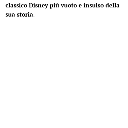
classico Disney più vuoto e insulso della
sua storia
.