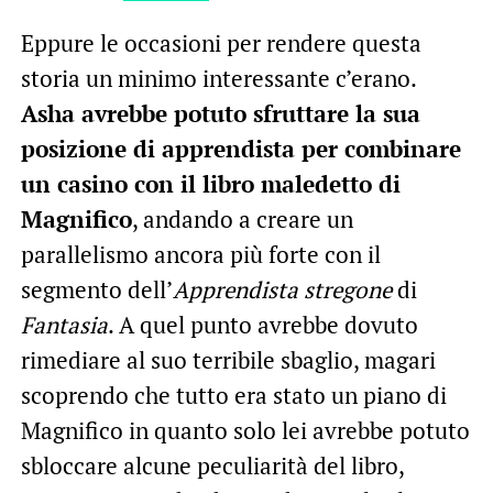
Eppure le occasioni per rendere questa
storia un minimo interessante c’erano.
Asha avrebbe potuto sfruttare la sua
posizione di apprendista per combinare
un casino con il libro maledetto di
Magnifico
, andando a creare un
parallelismo ancora più forte con il
segmento dell’
Apprendista stregone
di
Fantasia
. A quel punto avrebbe dovuto
rimediare al suo terribile sbaglio, magari
scoprendo che tutto era stato un piano di
Magnifico in quanto solo lei avrebbe potuto
sbloccare alcune peculiarità del libro,