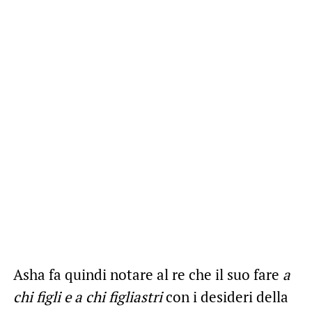
Asha fa quindi notare al re che il suo fare
a
chi figli e a chi figliastri
con i desideri della