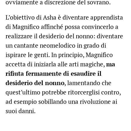
ovviamente a discrezione del sovrano.
L’obiettivo di Asha è diventare apprendista
di Magnifico affinché possa convincerlo a
realizzare il desiderio del nonno: diventare
un cantante neomelodico in grado di
ispirare le genti. In principio, Magnifico
accetta di iniziarla alle arti magiche,
ma
rifiuta fermamente di esaudire il
desiderio del nonno
, lamentando che
quest’ultimo potrebbe ritorcerglisi contro,
ad esempio sobillando una rivoluzione ai
suoi danni.