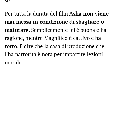
sé.
Per tutta la durata del film
Asha non viene
mai messa in condizione di sbagliare o
maturare
. Semplicemente lei è buona e ha
ragione, mentre Magnifico è cattivo e ha
torto. E dire che la casa di produzione che
l’ha partorita è nota per impartire lezioni
morali.