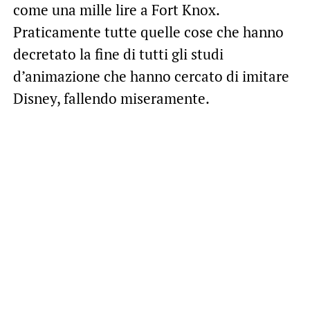
come una mille lire a Fort Knox.
Praticamente tutte quelle cose che hanno
decretato la fine di tutti gli studi
d’animazione che hanno cercato di imitare
Disney, fallendo miseramente.