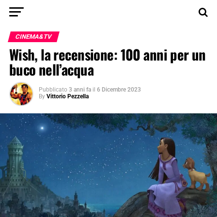
CINEMA&TV
Wish, la recensione: 100 anni per un
buco nell’acqua
Pubblicato
3 anni fa
il
6 Dicembre 2023
By
Vittorio Pezzella