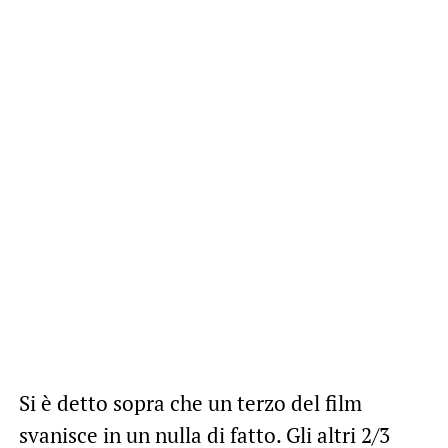
Si è detto sopra che un terzo del film
svanisce in un nulla di fatto. Gli altri 2/3