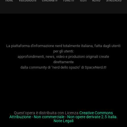
La piattaforma d'informazione nerd totalmente italiana, fatta dagli utenti
per gli utenti:
approfondimenti, news, video e produzioni originali create
direttamente
dalla community di "nerd dello spazio" di SpaceNerd.it!
Quest'opera è distribuita con Licenza
Creative Commons
Attribuzione - Non commerciale - Non opere derivate 2.5 Italia
.
Note Legali