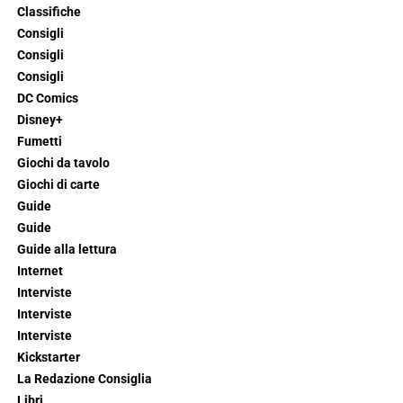
Classifiche
Consigli
Consigli
Consigli
DC Comics
Disney+
Fumetti
Giochi da tavolo
Giochi di carte
Guide
Guide
Guide alla lettura
Internet
Interviste
Interviste
Interviste
Kickstarter
La Redazione Consiglia
Libri