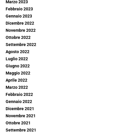
Marzo 2023
Febbraio 2023
Gennaio 2023
Dicembre 2022
Novembre 2022
Ottobre 2022
Settembre 2022
Agosto 2022
Luglio 2022
Giugno 2022
Maggio 2022
Aprile 2022
Marzo 2022
Febbraio 2022
Gennaio 2022
Dicembre 2021
Novembre 2021
Ottobre 2021
Settembre 2021