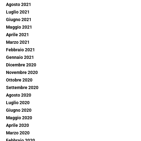
Agosto 2021
Luglio 2021
Giugno 2021
Maggio 2021
Aprile 2021
Marzo 2021
Febbraio 2021
Gennaio 2021
Dicembre 2020
Novembre 2020
Ottobre 2020
Settembre 2020
Agosto 2020
Luglio 2020
Giugno 2020
Maggio 2020
Aprile 2020
Marzo 2020
Febbraio 2020