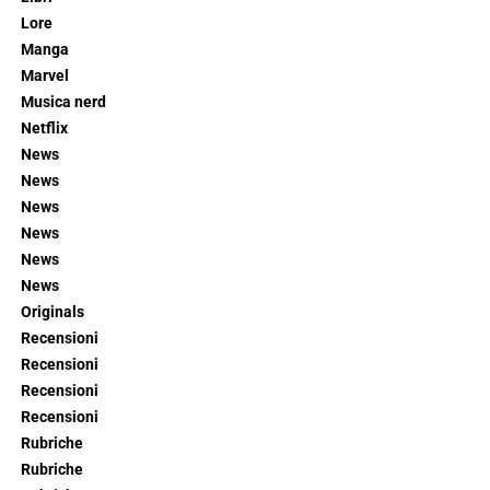
Lore
Manga
Marvel
Musica nerd
Netflix
News
News
News
News
News
News
Originals
Recensioni
Recensioni
Recensioni
Recensioni
Rubriche
Rubriche