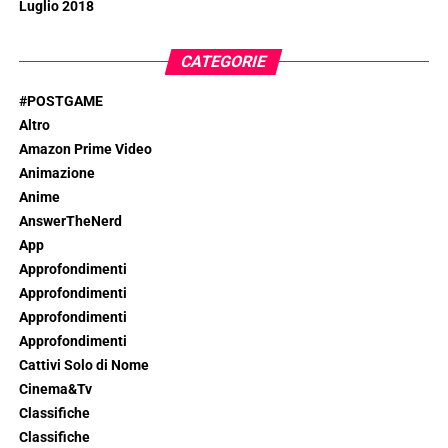
Luglio 2018
CATEGORIE
#POSTGAME
Altro
Amazon Prime Video
Animazione
Anime
AnswerTheNerd
App
Approfondimenti
Approfondimenti
Approfondimenti
Approfondimenti
Cattivi Solo di Nome
Cinema&Tv
Classifiche
Classifiche