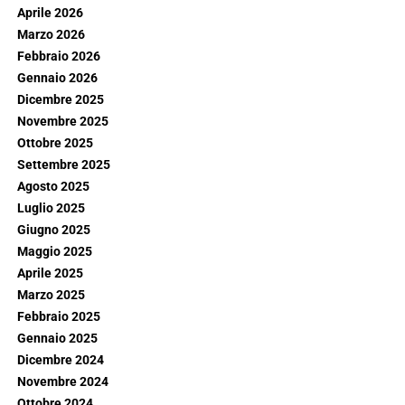
Aprile 2026
Marzo 2026
Febbraio 2026
Gennaio 2026
Dicembre 2025
Novembre 2025
Ottobre 2025
Settembre 2025
Agosto 2025
Luglio 2025
Giugno 2025
Maggio 2025
Aprile 2025
Marzo 2025
Febbraio 2025
Gennaio 2025
Dicembre 2024
Novembre 2024
Ottobre 2024