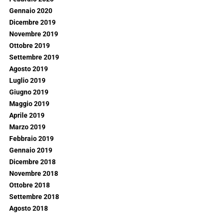
Gennaio 2020
Dicembre 2019
Novembre 2019
Ottobre 2019
Settembre 2019
Agosto 2019
Luglio 2019
Giugno 2019
Maggio 2019
Aprile 2019
Marzo 2019
Febbraio 2019
Gennaio 2019
Dicembre 2018
Novembre 2018
Ottobre 2018
Settembre 2018
Agosto 2018