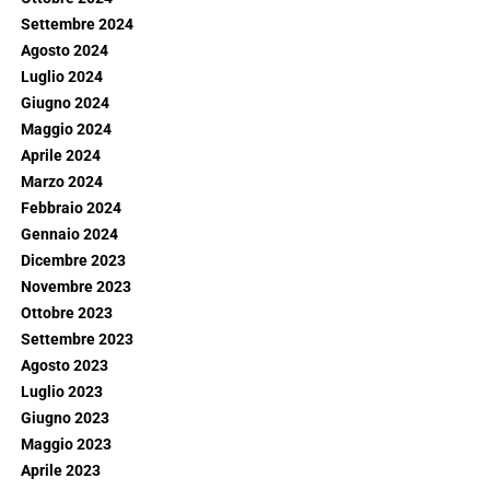
Settembre 2024
Agosto 2024
Luglio 2024
Giugno 2024
Maggio 2024
Aprile 2024
Marzo 2024
Febbraio 2024
Gennaio 2024
Dicembre 2023
Novembre 2023
Ottobre 2023
Settembre 2023
Agosto 2023
Luglio 2023
Giugno 2023
Maggio 2023
Aprile 2023