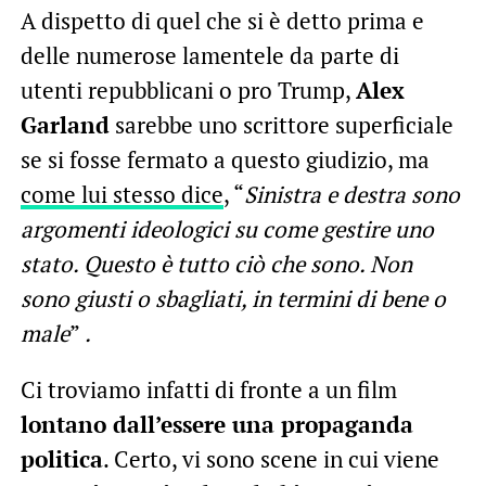
A dispetto di quel che si è detto prima e
delle numerose lamentele da parte di
utenti repubblicani o pro Trump,
Alex
Garland
sarebbe uno scrittore superficiale
se si fosse fermato a questo giudizio, ma
come lui stesso dice
, “
Sinistra e destra sono
argomenti ideologici su come gestire uno
stato. Questo è tutto ciò che sono. Non
sono giusti o sbagliati, in termini di bene o
male
”
.
Ci troviamo infatti di fronte a un film
lontano dall’essere una propaganda
politica
. Certo, vi sono scene in cui viene