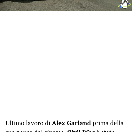
Ultimo lavoro di
Alex Garland
prima della