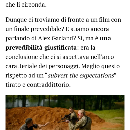
che li circonda.
Dunque ci troviamo di fronte a un film con
un finale prevedibile? E stiamo ancora
parlando di Alex Garland? Sì, ma è
una
prevedibilità giustificata
: era la
conclusione che ci si aspettava nell’arco
caratteriale dei personaggi. Meglio questo
rispetto ad un “
subvert the expectations
”
tirato e contraddittorio.