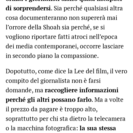
di sorprendersi
. Sia perché qualsiasi altra
cosa documenteranno non supererà mai
l’orrore della Shoah sia perché, se si
vogliono riportare fatti atroci nell’epoca
dei media contemporanei, occorre lasciare
in secondo piano la compassione.
Dopotutto, come dice la Lee del film, il vero
compito del giornalista non è farsi
domande, ma
raccogliere informazioni
perché gli altri possano farlo
. Ma a volte
il prezzo da pagare è troppo alto,
soprattutto per chi sta dietro la telecamera
o la macchina fotografica:
la sua stessa