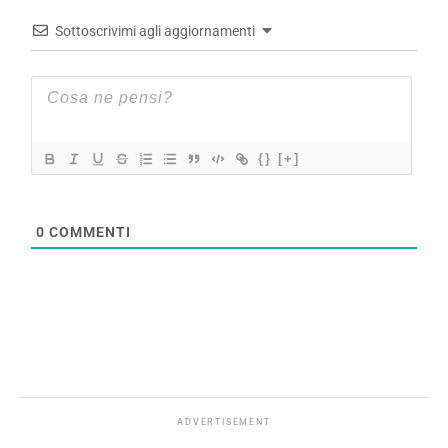
Sottoscrivimi agli aggiornamenti
{}
[+]
0
COMMENTI
ADVERTISEMENT