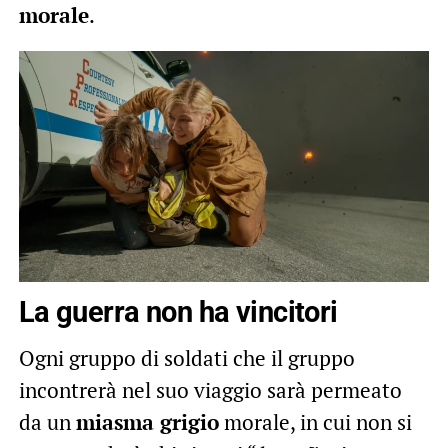
morale
.
La guerra non ha vincitori
Ogni gruppo di soldati che il gruppo
incontrerà nel suo viaggio sarà permeato
da un
miasma grigio
morale, in cui non si