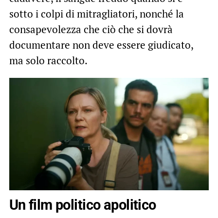
sotto i colpi di mitragliatori, nonché la
consapevolezza che ciò che si dovrà
documentare non deve essere giudicato,
ma solo raccolto.
Un film politico apolitico