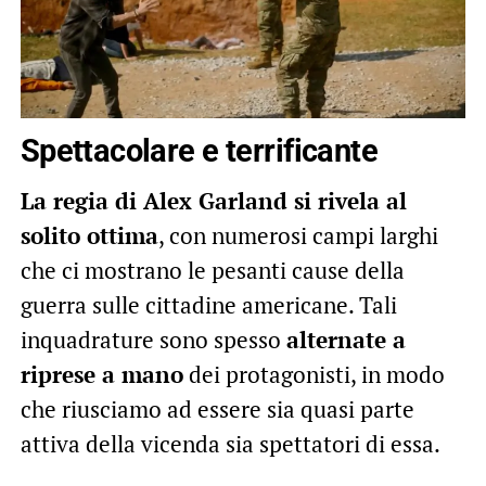
Spettacolare e terrificante
La regia di Alex Garland si rivela al
solito ottima
, con numerosi campi larghi
che ci mostrano le pesanti cause della
guerra sulle cittadine americane. Tali
inquadrature sono spesso
alternate a
riprese a mano
dei protagonisti, in modo
che riusciamo ad essere sia quasi parte
attiva della vicenda sia spettatori di essa.