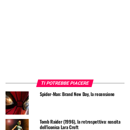
TI POTREBBE PIACERE
Spider-Man: Brand New Day, la recensione
Tomb Raider (1996), la retrospettiva: nascita
dell’iconica Lara Croft