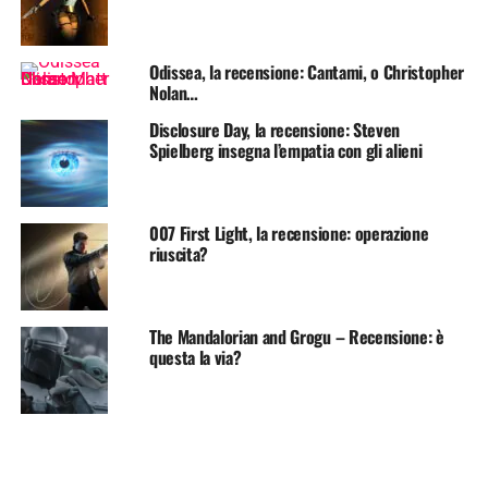
Odissea, la recensione: Cantami, o Christopher
Nolan…
Disclosure Day, la recensione: Steven
Spielberg insegna l’empatia con gli alieni
007 First Light, la recensione: operazione
riuscita?
The Mandalorian and Grogu – Recensione: è
questa la via?