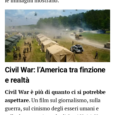
le immagini mostrano.
Civil War: l’America tra finzione
e realtà
Civil War è più di quanto ci si potrebbe
aspettare
. Un film sul giornalismo, sulla
guerra, sul cinismo degli esseri umani e