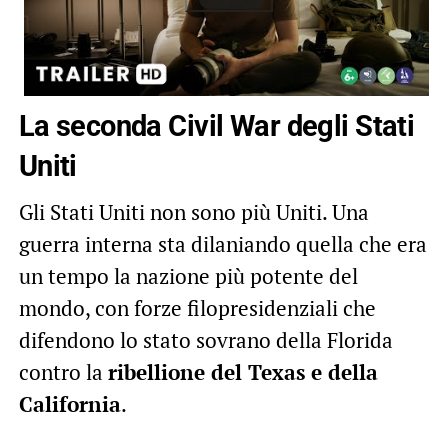
La seconda Civil War degli Stati
Uniti
Gli Stati Uniti non sono più Uniti. Una
guerra interna sta dilaniando quella che era
un tempo la nazione più potente del
mondo, con forze filopresidenziali che
difendono lo stato sovrano della Florida
contro la
ribellione del Texas e della
California
.