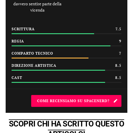
davvero sentire parte della
vicenda
SCRITTURA
7.5
REGIA
9
COMPARTO TECNICO
7
DIREZIONE ARTISTICA
8.5
CAST
8.5
COME RECENSIAMO SU SPACENERD?
SCOPRI CHI HA SCRITTO QUESTO