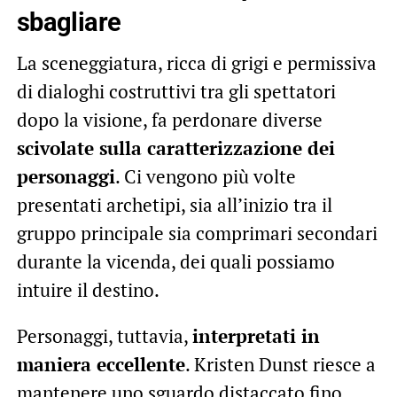
sbagliare
La sceneggiatura, ricca di grigi e permissiva
di dialoghi costruttivi tra gli spettatori
dopo la visione, fa perdonare diverse
scivolate sulla caratterizzazione dei
personaggi
. Ci vengono più volte
presentati archetipi, sia all’inizio tra il
gruppo principale sia comprimari secondari
durante la vicenda, dei quali possiamo
intuire il destino.
Personaggi, tuttavia,
interpretati in
maniera eccellente
. Kristen Dunst riesce a
mantenere uno sguardo distaccato fino