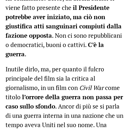
viene fatto presente che
il Presidente
potrebbe aver iniziato, ma ciò non
giustifica atti sanguinari compiuti dalla
fazione opposta
. Non ci sono repubblicani
o democratici, buoni o cattivi.
C’è la
guerra
.
Inutile dirlo, ma, per quanto il fulcro
principale del film sia la critica al
giornalismo, in un film con
Civil War
come
titolo
l’orrore della guerra non passa per
caso sullo sfondo
. Ancor di più se si parla
di una guerra interna in una nazione che un
tempo aveva Uniti nel suo nome. Una