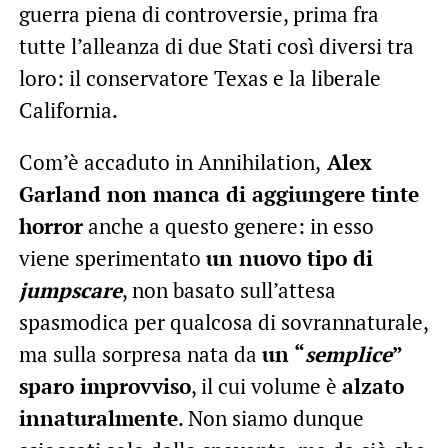
guerra piena di controversie, prima fra
tutte l’alleanza di due Stati così diversi tra
loro: il conservatore Texas e la liberale
California.
Com’è accaduto in Annihilation,
Alex
Garland non manca di aggiungere tinte
horror
anche a questo genere: in esso
viene sperimentato
un nuovo tipo di
jumpscare
, non basato sull’attesa
spasmodica per qualcosa di sovrannaturale,
ma sulla sorpresa nata da
un “
semplice
”
sparo improvviso
, il cui volume è
alzato
innaturalmente
. Non siamo dunque