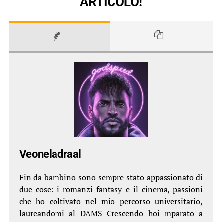
ARTICOLO!
Veoneladraal
Fin da bambino sono sempre stato appassionato di
due cose: i romanzi fantasy e il cinema, passioni
che ho coltivato nel mio percorso universitario,
laureandomi al DAMS Crescendo hoi mparato a