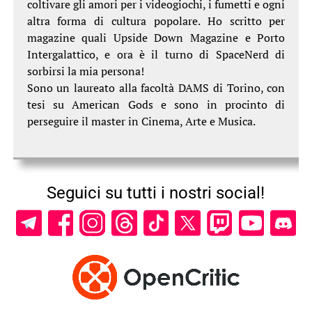
coltivare gli amori per i videogiochi, i fumetti e ogni
altra forma di cultura popolare. Ho scritto per
magazine quali Upside Down Magazine e Porto
Intergalattico, e ora è il turno di SpaceNerd di
sorbirsi la mia persona!
Sono un laureato alla facoltà DAMS di Torino, con
tesi su American Gods e sono in procinto di
perseguire il master in Cinema, Arte e Musica.
Seguici su tutti i nostri social!