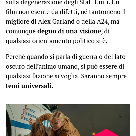
sulla degenerazione degli Stati Uniti. Un
film non esente da difetti, né tantomeno il
migliore di Alex Garland o della A24, ma
comunque
degno di una visione
, di
qualsiasi orientamento politico si è.
Perché quando si parla di guerra o del lato
oscuro dell’animo umano, si può essere di
qualsiasi fazione si voglia. Saranno sempre
temi universali
.