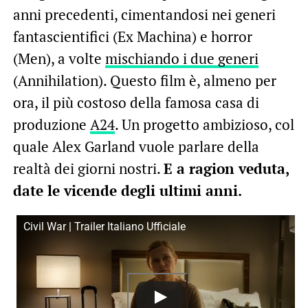
anni precedenti, cimentandosi nei generi
fantascientifici (Ex Machina) e horror
(Men), a volte
mischiando i due generi
(Annihilation). Questo film è, almeno per
ora, il più costoso della famosa casa di
produzione
A24
. Un progetto ambizioso, col
quale Alex Garland vuole parlare della
realtà dei giorni nostri.
E a ragion veduta,
date le vicende degli ultimi anni.
Civil War | Trailer Italiano Ufficiale