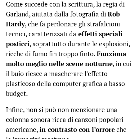
Come succede con la scrittura, la regia di
Garland, aiutata dalla fotografia di
Rob
Hardy
, che fa perdonare gli strafalcioni
tecnici, caratterizzati da
effetti speciali
posticci
, soprattutto durante le esplosioni,
ricche di fumo fin troppo finto.
Funziona
molto meglio nelle scene notturne
, in cui
il buio riesce a mascherare l’effetto
plasticoso della computer grafica a basso
budget.
Infine, non si può non menzionare una
colonna sonora ricca di canzoni popolari
americane,
in contrasto con l’orrore
che