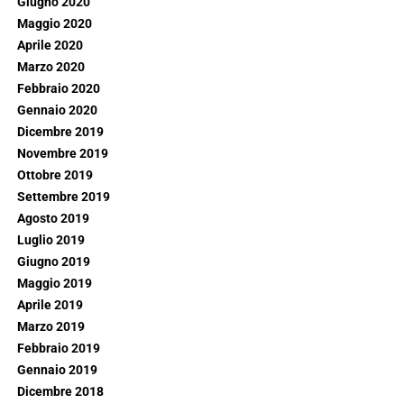
Giugno 2020
Maggio 2020
Aprile 2020
Marzo 2020
Febbraio 2020
Gennaio 2020
Dicembre 2019
Novembre 2019
Ottobre 2019
Settembre 2019
Agosto 2019
Luglio 2019
Giugno 2019
Maggio 2019
Aprile 2019
Marzo 2019
Febbraio 2019
Gennaio 2019
Dicembre 2018