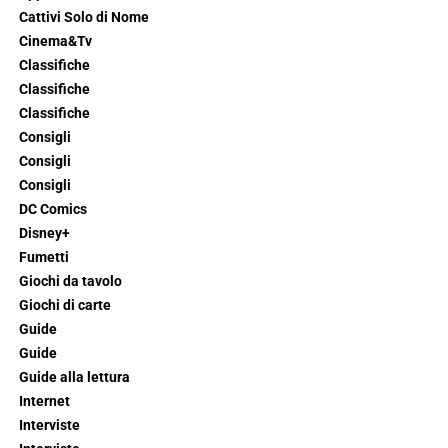
Cattivi Solo di Nome
Cinema&Tv
Classifiche
Classifiche
Classifiche
Consigli
Consigli
Consigli
DC Comics
Disney+
Fumetti
Giochi da tavolo
Giochi di carte
Guide
Guide
Guide alla lettura
Internet
Interviste