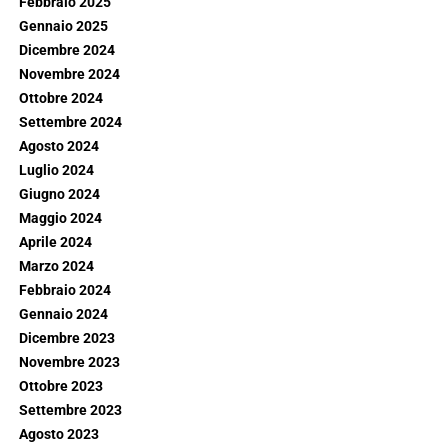
Febbraio 2025
Gennaio 2025
Dicembre 2024
Novembre 2024
Ottobre 2024
Settembre 2024
Agosto 2024
Luglio 2024
Giugno 2024
Maggio 2024
Aprile 2024
Marzo 2024
Febbraio 2024
Gennaio 2024
Dicembre 2023
Novembre 2023
Ottobre 2023
Settembre 2023
Agosto 2023