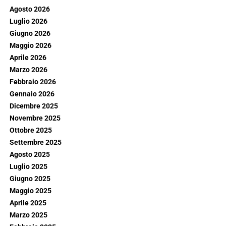
Agosto 2026
Luglio 2026
Giugno 2026
Maggio 2026
Aprile 2026
Marzo 2026
Febbraio 2026
Gennaio 2026
Dicembre 2025
Novembre 2025
Ottobre 2025
Settembre 2025
Agosto 2025
Luglio 2025
Giugno 2025
Maggio 2025
Aprile 2025
Marzo 2025