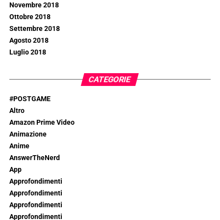
Novembre 2018
Ottobre 2018
Settembre 2018
Agosto 2018
Luglio 2018
CATEGORIE
#POSTGAME
Altro
Amazon Prime Video
Animazione
Anime
AnswerTheNerd
App
Approfondimenti
Approfondimenti
Approfondimenti
Approfondimenti