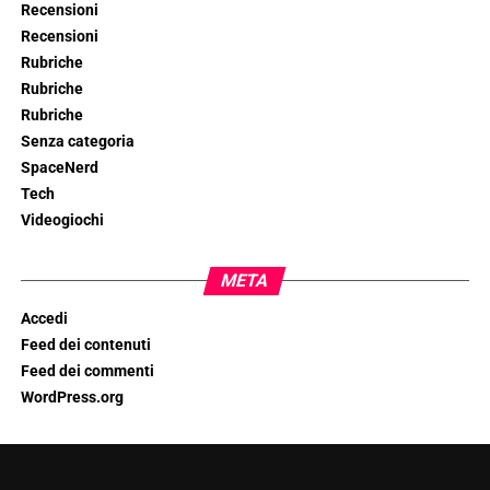
Recensioni
Recensioni
Rubriche
Rubriche
Rubriche
Senza categoria
SpaceNerd
Tech
Videogiochi
META
Accedi
Feed dei contenuti
Feed dei commenti
WordPress.org