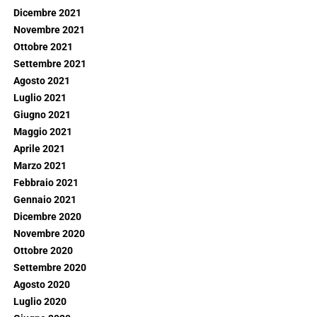
Dicembre 2021
Novembre 2021
Ottobre 2021
Settembre 2021
Agosto 2021
Luglio 2021
Giugno 2021
Maggio 2021
Aprile 2021
Marzo 2021
Febbraio 2021
Gennaio 2021
Dicembre 2020
Novembre 2020
Ottobre 2020
Settembre 2020
Agosto 2020
Luglio 2020