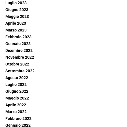
Luglio 2023
Giugno 2023
Maggio 2023
Aprile 2023
Marzo 2023
Febbraio 2023
Gennaio 2023
Dicembre 2022
Novembre 2022
Ottobre 2022
Settembre 2022
Agosto 2022
Luglio 2022
Giugno 2022
Maggio 2022
Aprile 2022
Marzo 2022
Febbraio 2022
Gennaio 2022