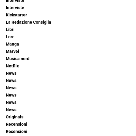
Interviste
Interviste
Kickstarter
La Redazione Consiglia
Libri
Lore
Manga
Marvel
Musica nerd
Netflix
News
News
News
News
News
News
Originals
Recensioni
Recensioni