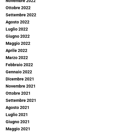
Novembre 2022
Ottobre 2022
Settembre 2022
Agosto 2022
Luglio 2022
Giugno 2022
Maggio 2022
Aprile 2022
Marzo 2022
Febbraio 2022
Gennaio 2022
Dicembre 2021
Novembre 2021
Ottobre 2021
Settembre 2021
Agosto 2021
Luglio 2021
Giugno 2021
Maggio 2021