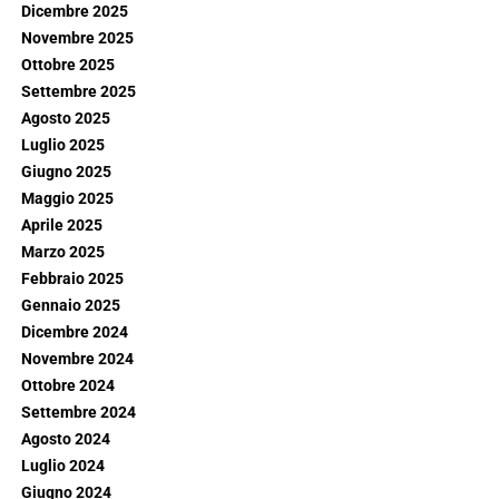
Dicembre 2025
Novembre 2025
Ottobre 2025
Settembre 2025
Agosto 2025
Luglio 2025
Giugno 2025
Maggio 2025
Aprile 2025
Marzo 2025
Febbraio 2025
Gennaio 2025
Dicembre 2024
Novembre 2024
Ottobre 2024
Settembre 2024
Agosto 2024
Luglio 2024
Giugno 2024