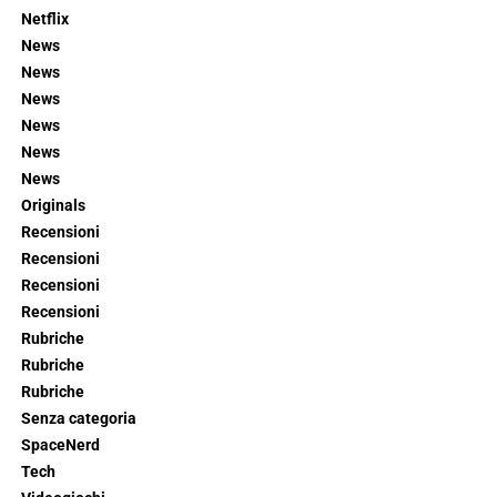
Netflix
News
News
News
News
News
News
Originals
Recensioni
Recensioni
Recensioni
Recensioni
Rubriche
Rubriche
Rubriche
Senza categoria
SpaceNerd
Tech