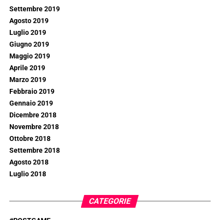
Settembre 2019
Agosto 2019
Luglio 2019
Giugno 2019
Maggio 2019
Aprile 2019
Marzo 2019
Febbraio 2019
Gennaio 2019
Dicembre 2018
Novembre 2018
Ottobre 2018
Settembre 2018
Agosto 2018
Luglio 2018
CATEGORIE