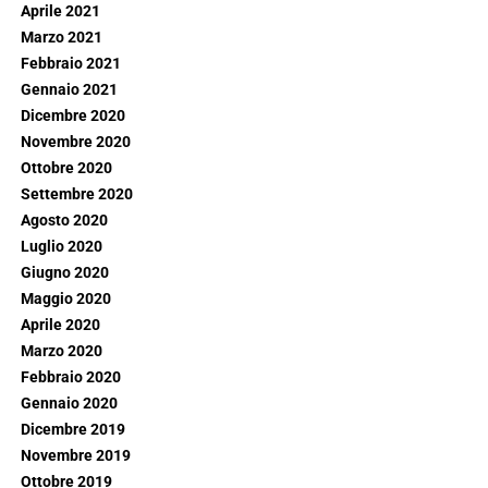
Aprile 2021
Marzo 2021
Febbraio 2021
Gennaio 2021
Dicembre 2020
Novembre 2020
Ottobre 2020
Settembre 2020
Agosto 2020
Luglio 2020
Giugno 2020
Maggio 2020
Aprile 2020
Marzo 2020
Febbraio 2020
Gennaio 2020
Dicembre 2019
Novembre 2019
Ottobre 2019