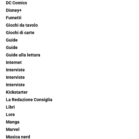
DC Comics
Disney+
Fumetti
Giochi da tavolo
Giochi di carte
Guide
Guide
Guide alla lettura
Internet
Interviste
Interviste
Interviste
Kickstarter
La Redazione Consiglia
Libri
Lore
Manga
Marvel
Musica nerd