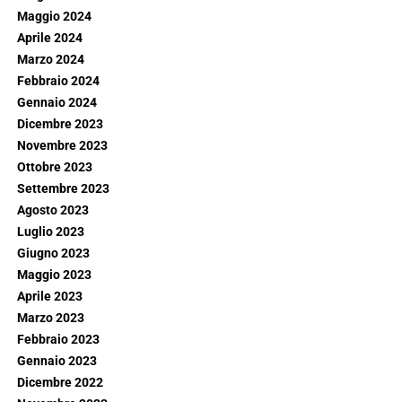
Maggio 2024
Aprile 2024
Marzo 2024
Febbraio 2024
Gennaio 2024
Dicembre 2023
Novembre 2023
Ottobre 2023
Settembre 2023
Agosto 2023
Luglio 2023
Giugno 2023
Maggio 2023
Aprile 2023
Marzo 2023
Febbraio 2023
Gennaio 2023
Dicembre 2022