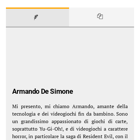
Armando De Simone
Mi presento, mi chiamo Armando, amante della
tecnologia e dei videogiochi fin da bambino. Sono
un grandissimo appassionato di giochi di carte,
soprattutto Yu-Gi-Oh!, e di videogiochi a carattere
horror, in particolare la saga di Resident Evil, con il