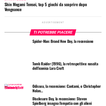
Shin Megami Tensei, top 5 giochi da scoprire dopo
Vengeance
ADVERTISEMENT
TI POTREBBE PIACERE
Spider-Man: Brand New Day, la recensione
Tomb Raider (1996), la retrospettiva: nascita
dell’iconica Lara Croft
Odissea, la recensione: Cantami, o Christopher
Nolan…
Disclosure Day, la recensione: Steven
Spielberg insegna l’empatia con gli alieni