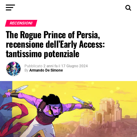
RECENSIONI
The Rogue Prince of Persia,
recensione dell’Early Access:
tantissimo potenziale
Pubblicato
2 anni fa
il
17 Giugno 2024
By
Armando De Simone