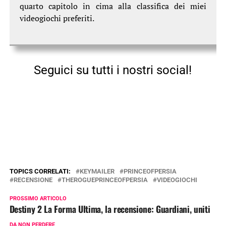
quarto capitolo in cima alla classifica dei miei
videogiochi preferiti.
Seguici su tutti i nostri social!
TOPICS CORRELATI:
KEYMAILER
PRINCEOFPERSIA
RECENSIONE
THEROGUEPRINCEOFPERSIA
VIDEOGIOCHI
PROSSIMO ARTICOLO
Destiny 2 La Forma Ultima, la recensione: Guardiani, uniti
DA NON PERDERE