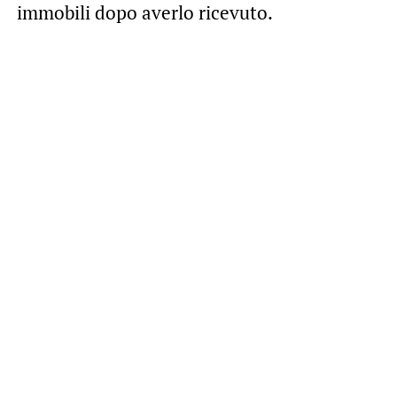
immobili dopo averlo ricevuto.