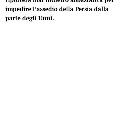
impedire l’assedio della Persia dalla
parte degli Unni
.