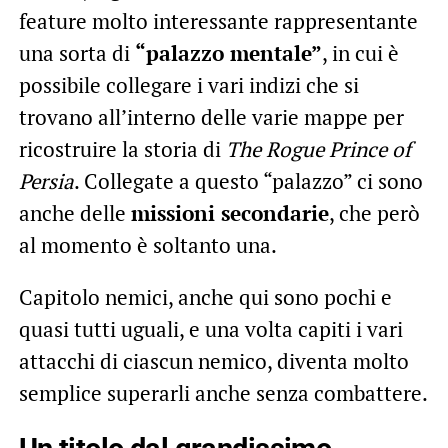
feature molto interessante rappresentante
una sorta di
“palazzo mentale”
, in cui è
possibile collegare i vari indizi che si
trovano all’interno delle varie mappe per
ricostruire la storia di
The Rogue Prince of
Persia
. Collegate a questo “palazzo” ci sono
anche delle
missioni secondarie
, che però
al momento è soltanto una.
Capitolo nemici, anche qui sono pochi e
quasi tutti uguali, e una volta capiti i vari
attacchi di ciascun nemico, diventa molto
semplice superarli anche senza combattere.