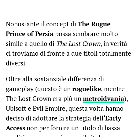
Nonostante il concept di
The Rogue
Prince of Persia
possa sembrare molto
simile a quello di
The Lost Crown
, in verità
ci troviamo di fronte a due titoli totalmente
diversi.
Oltre alla sostanziale differenza di
gameplay (questo è un
roguelike
, mentre
The Lost Crown era più un
metroidvania
),
Ubisoft e Evil Empire, questa volta hanno
deciso di adottare la strategia dell
‘Early
Access
non per fornire un titolo di bassa