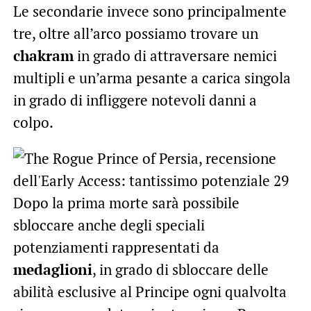
Le secondarie invece sono principalmente
tre, oltre all’arco possiamo trovare un
chakram
in grado di attraversare nemici
multipli e un’arma pesante a carica singola
in grado di infliggere notevoli danni a
colpo.
Dopo la prima morte sarà possibile
sbloccare anche degli speciali
potenziamenti rappresentati da
medaglioni
, in grado di sbloccare delle
abilità esclusive al Principe ogni qualvolta