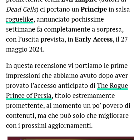
Dead Cells
) ci portano un
Principe
in salsa
roguelike
, annunciato pochissime
settimane fa completamente a sorpresa,
con l’uscita prevista, in
Early Access
, il 27
maggio 2024.
In questa recensione vi portiamo le prime
impressioni che abbiamo avuto dopo aver
provato l’accesso anticipato di
The Rogue
Prince of Persia
, titolo estremamente
promettente, al momento un po’ povero di
contenuti, ma che può solo che migliorare
con i prossimi aggiornamenti.