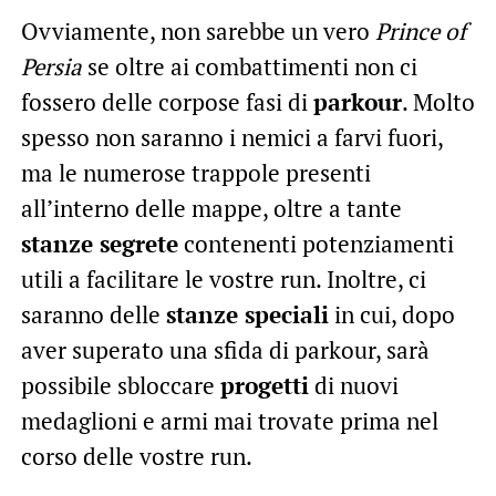
Ovviamente, non sarebbe un vero
Prince of
Persia
se oltre ai combattimenti non ci
fossero delle corpose fasi di
parkour
. Molto
spesso non saranno i nemici a farvi fuori,
ma le numerose trappole presenti
all’interno delle mappe, oltre a tante
stanze segrete
contenenti potenziamenti
utili a facilitare le vostre run. Inoltre, ci
saranno delle
stanze speciali
in cui, dopo
aver superato una sfida di parkour, sarà
possibile sbloccare
progetti
di nuovi
medaglioni e armi mai trovate prima nel
corso delle vostre run.