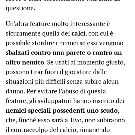
questione.
Un’altra feature molto interessante è
sicuramente quella dei
calci
, con cui è
possibile stordire i nemici se essi vengono
sbalzati contro una parete o contro un
altro nemico
. Se usati al momento giusto,
possono tirar fuori il giocatore dalle
situazioni più difficili senza subire alcun
danno. Per evitare l’abuso di questa
feature, gli sviluppatori hanno inserito dei
nemici speciali possedenti uno scudo
,
che, finché esso sarà attivo, non subiranno
il contraccolpo del calcio, rimanendo