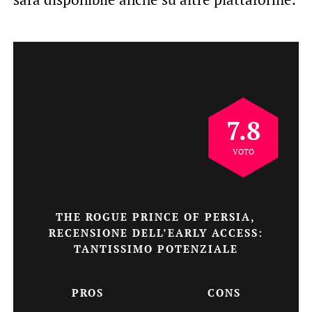
7.8
VOTO
THE ROGUE PRINCE OF PERSIA,
RECENSIONE DELL’EARLY ACCESS:
TANTISSIMO POTENZIALE
PROS
CONS