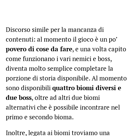
Discorso simile per la mancanza di
contenuti: al momento il gioco è un po’
povero di cose da fare
, e una volta capito
come funzionano i vari nemici e boss,
diventa molto semplice completare la
porzione di storia disponibile. Al momento
sono disponibili
quattro biomi diversi e
due boss
, oltre ad altri due biomi
alternativi che è possibile incontrare nel
primo e secondo bioma.
Inoltre, legata ai biomi troviamo una