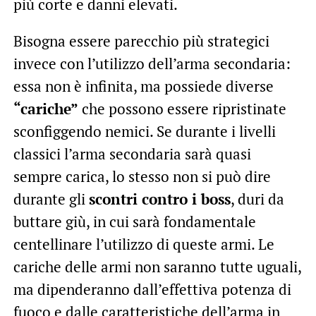
più corte e danni elevati.
Bisogna essere parecchio più strategici
invece con l’utilizzo dell’arma secondaria:
essa non è infinita, ma possiede diverse
“cariche”
che possono essere ripristinate
sconfiggendo nemici. Se durante i livelli
classici l’arma secondaria sarà quasi
sempre carica, lo stesso non si può dire
durante gli
scontri contro i boss
, duri da
buttare giù, in cui sarà fondamentale
centellinare l’utilizzo di queste armi. Le
cariche delle armi non saranno tutte uguali,
ma dipenderanno dall’effettiva potenza di
fuoco e dalle caratteristiche dell’arma in