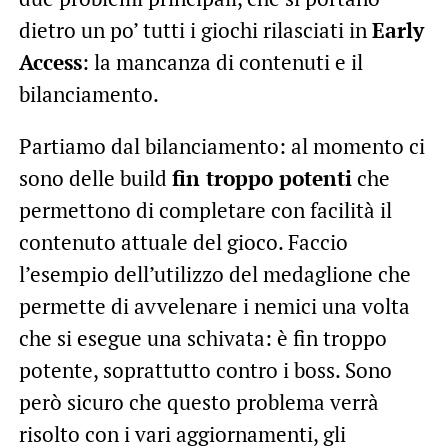
dietro un po’ tutti i giochi rilasciati in
Early
Access
: la mancanza di contenuti e il
bilanciamento.
Partiamo dal bilanciamento: al momento ci
sono delle build
fin troppo potenti
che
permettono di completare con facilità il
contenuto attuale del gioco. Faccio
l’esempio dell’utilizzo del medaglione che
permette di avvelenare i nemici una volta
che si esegue una schivata: è fin troppo
potente, soprattutto contro i boss. Sono
però sicuro che questo problema verrà
risolto con i vari aggiornamenti, gli