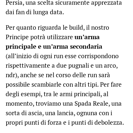
Persia, una scelta sicuramente apprezzata
dai fan di lunga data.
Per quanto riguarda le build, il nostro
Principe potrà utilizzare
un’arma
principale e un’arma secondaria
(all’inizio di ogni run esse corrispondono
rispettivamente a due pugnali e un arco,
ndr), anche se nel corso delle run sarà
possibile scambiarle con altri tipi. Per fare
degli esempi, tra le armi principali, al
momento, troviamo una Spada Reale, una
sorta di ascia, una lancia, ognuna con i
propri punti di forza e i punti di debolezza.