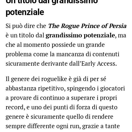
Un titolo dal grandissimo
potenziale
Si può dire che
The Rogue Prince of Persia
è un titolo dal
grandissimo potenziale
, ma
che al momento possiede un grande
problema come la mancanza di contenuti
sicuramente derivante dall’Early Access.
Il genere dei roguelike è già di per sé
abbastanza ripetitivo, spingendo i giocatori
a provare di continuo a superare i propri
record, e uno dei punti di forza di questo
genere è sicuramente quello di rendere
sempre differente ogni run, grazie a tante