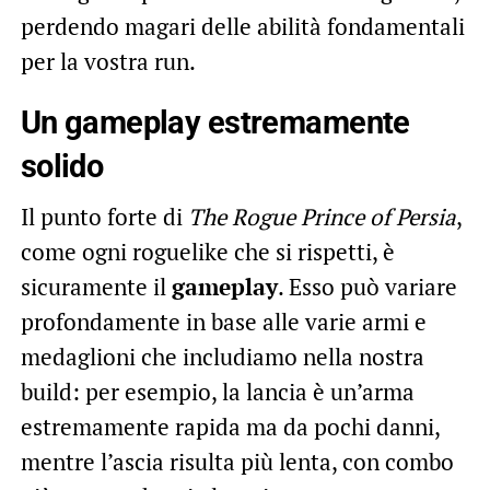
perdendo magari delle abilità fondamentali
per la vostra run.
Un gameplay estremamente
solido
Il punto forte di
The Rogue Prince of Persia
,
come ogni roguelike che si rispetti, è
sicuramente il
gameplay
. Esso può variare
profondamente in base alle varie armi e
medaglioni che includiamo nella nostra
build: per esempio, la lancia è un’arma
estremamente rapida ma da pochi danni,
mentre l’ascia risulta più lenta, con combo