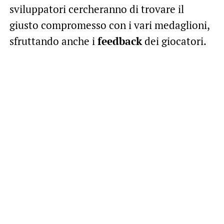
sviluppatori cercheranno di trovare il
giusto compromesso con i vari medaglioni,
sfruttando anche i
feedback
dei giocatori.