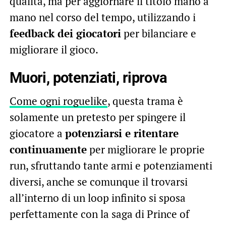
qualità, ma per aggiornare il titolo mano a
mano nel corso del tempo, utilizzando i
feedback dei giocatori
per bilanciare e
migliorare il gioco.
Muori, potenziati, riprova
Come ogni roguelike
, questa trama è
solamente un pretesto per spingere il
giocatore a
potenziarsi e ritentare
continuamente
per migliorare le proprie
run, sfruttando tante armi e potenziamenti
diversi, anche se comunque il trovarsi
all’interno di un loop infinito si sposa
perfettamente con la saga di Prince of