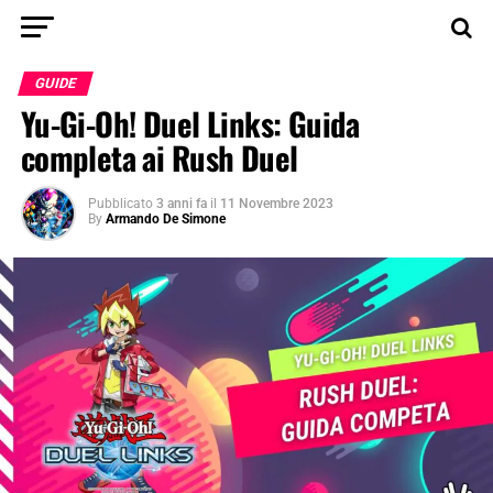
GUIDE
Yu-Gi-Oh! Duel Links: Guida
completa ai Rush Duel
Pubblicato
3 anni fa
il
11 Novembre 2023
By
Armando De Simone