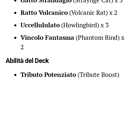
Ratto Vulcanico
(Volcanic Rat) x 2
Uccellululato
(Howlingbird) x 3
Vincolo Fantasma
(Phantom Bind) x
2
Abilità del Deck
Tributo Potenziato
(Tribute Boost)