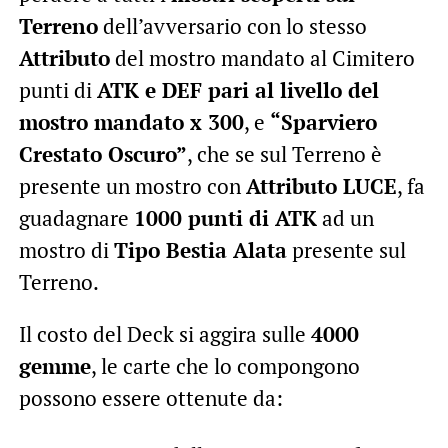
Terreno
dell’avversario con lo stesso
Attributo
del mostro mandato al Cimitero
punti di
ATK e DEF pari al livello del
mostro mandato x 300
, e
“Sparviero
Crestato Oscuro”
, che se sul Terreno è
presente un mostro con
Attributo LUCE
, fa
guadagnare
1000 punti di ATK
ad un
mostro di
Tipo Bestia Alata
presente sul
Terreno.
Il costo del Deck si aggira sulle
4000
gemme
, le carte che lo compongono
possono essere ottenute da: