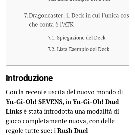
Dragoncaster: il Deck in cui l’unica cosa
che conta è l’ATK
Spiegazione del Deck
Lista Esempio del Deck
Introduzione
Con la recente uscita del nuovo mondo di
Yu-Gi-Oh! SEVENS
, in
Yu-Gi-Oh! Duel
Links
è stata introdotta una modalità di
gioco completamente nuova, con delle
regole tutte sue: i
Rush Duel