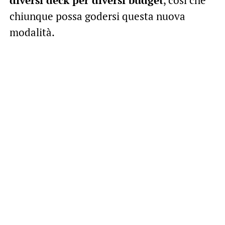
chiunque possa godersi questa nuova
modalità.