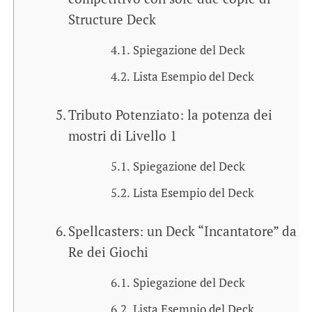
Structure Deck
Spiegazione del Deck
Lista Esempio del Deck
Tributo Potenziato: la potenza dei
mostri di Livello 1
Spiegazione del Deck
Lista Esempio del Deck
Spellcasters: un Deck “Incantatore” da
Re dei Giochi
Spiegazione del Deck
Lista Esempio del Deck