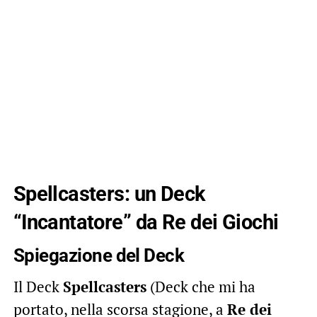
Spellcasters: un Deck
“Incantatore” da Re dei Giochi
Spiegazione del Deck
Il Deck
Spellcasters
(Deck che mi ha
portato, nella scorsa stagione, a
Re dei