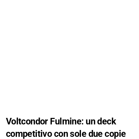
Voltcondor Fulmine: un deck
competitivo con sole due copie