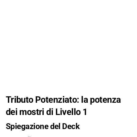
Tributo Potenziato: la potenza
dei mostri di Livello 1
Spiegazione del Deck