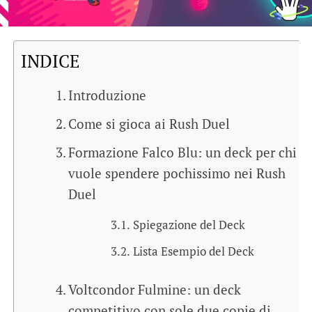
INDICE
Introduzione
Come si gioca ai Rush Duel
Formazione Falco Blu: un deck per chi
vuole spendere pochissimo nei Rush
Duel
Spiegazione del Deck
Lista Esempio del Deck
Voltcondor Fulmine: un deck
competitivo con sole due copie di