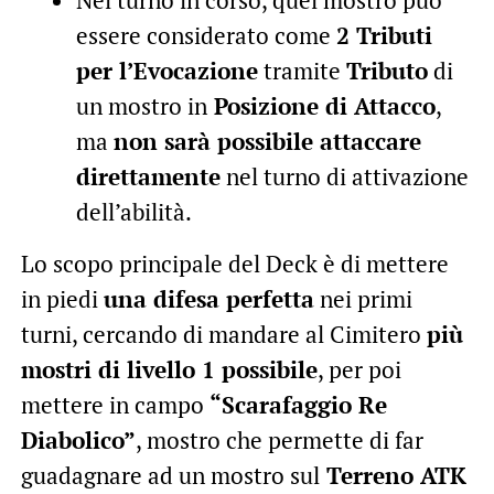
essere considerato come
2 Tributi
per l’Evocazione
tramite
Tributo
di
un mostro in
Posizione di Attacco
,
ma
non sarà possibile attaccare
direttamente
nel turno di attivazione
dell’abilità.
Lo scopo principale del Deck è di mettere
in piedi
una difesa perfetta
nei primi
turni, cercando di mandare al Cimitero
più
mostri di livello 1 possibile
, per poi
mettere in campo
“Scarafaggio Re
Diabolico”
, mostro che permette di far
guadagnare ad un mostro sul
Terreno ATK