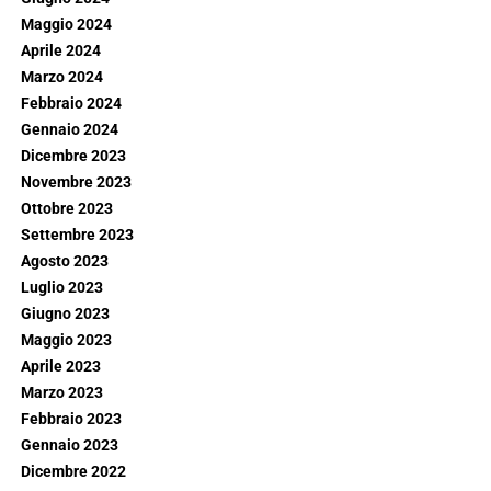
Maggio 2024
Aprile 2024
Marzo 2024
Febbraio 2024
Gennaio 2024
Dicembre 2023
Novembre 2023
Ottobre 2023
Settembre 2023
Agosto 2023
Luglio 2023
Giugno 2023
Maggio 2023
Aprile 2023
Marzo 2023
Febbraio 2023
Gennaio 2023
Dicembre 2022