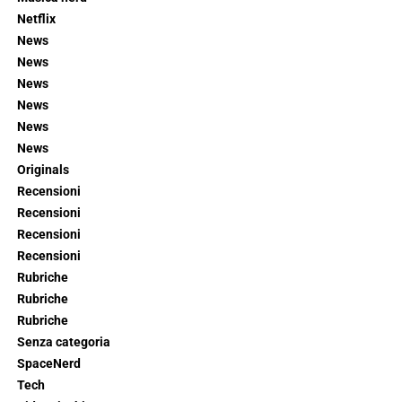
Netflix
News
News
News
News
News
News
Originals
Recensioni
Recensioni
Recensioni
Recensioni
Rubriche
Rubriche
Rubriche
Senza categoria
SpaceNerd
Tech