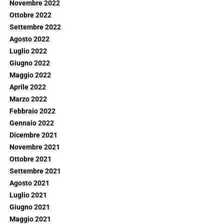
Novembre 2022
Ottobre 2022
Settembre 2022
Agosto 2022
Luglio 2022
Giugno 2022
Maggio 2022
Aprile 2022
Marzo 2022
Febbraio 2022
Gennaio 2022
Dicembre 2021
Novembre 2021
Ottobre 2021
Settembre 2021
Agosto 2021
Luglio 2021
Giugno 2021
Maggio 2021