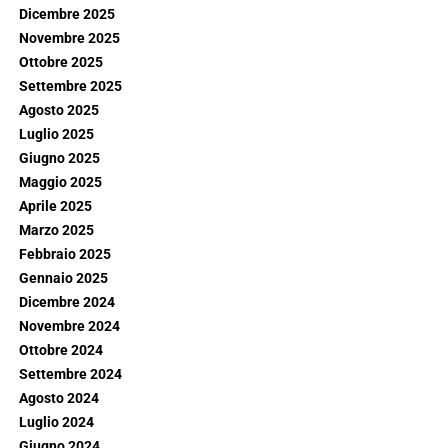
Dicembre 2025
Novembre 2025
Ottobre 2025
Settembre 2025
Agosto 2025
Luglio 2025
Giugno 2025
Maggio 2025
Aprile 2025
Marzo 2025
Febbraio 2025
Gennaio 2025
Dicembre 2024
Novembre 2024
Ottobre 2024
Settembre 2024
Agosto 2024
Luglio 2024
Giugno 2024