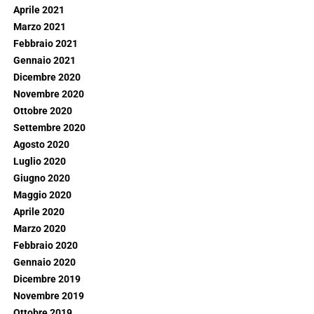
Aprile 2021
Marzo 2021
Febbraio 2021
Gennaio 2021
Dicembre 2020
Novembre 2020
Ottobre 2020
Settembre 2020
Agosto 2020
Luglio 2020
Giugno 2020
Maggio 2020
Aprile 2020
Marzo 2020
Febbraio 2020
Gennaio 2020
Dicembre 2019
Novembre 2019
Ottobre 2019