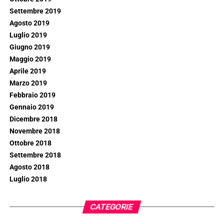
Settembre 2019
Agosto 2019
Luglio 2019
Giugno 2019
Maggio 2019
Aprile 2019
Marzo 2019
Febbraio 2019
Gennaio 2019
Dicembre 2018
Novembre 2018
Ottobre 2018
Settembre 2018
Agosto 2018
Luglio 2018
CATEGORIE