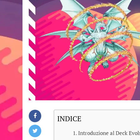
INDICE
Introduzione al Deck Evol