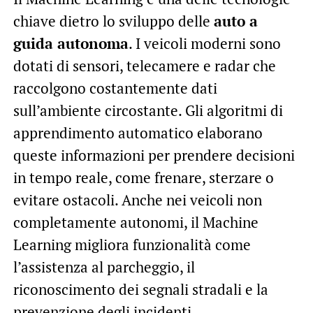
chiave dietro lo sviluppo delle
auto a
guida autonoma
. I veicoli moderni sono
dotati di sensori, telecamere e radar che
raccolgono costantemente dati
sull’ambiente circostante. Gli algoritmi di
apprendimento automatico elaborano
queste informazioni per prendere decisioni
in tempo reale, come frenare, sterzare o
evitare ostacoli. Anche nei veicoli non
completamente autonomi, il Machine
Learning migliora funzionalità come
l’assistenza al parcheggio, il
riconoscimento dei segnali stradali e la
prevenzione degli incidenti.