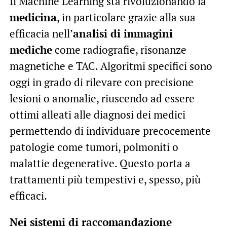
Il Machine Learning sta rivoluzionando la
medicina
, in particolare grazie alla sua
efficacia nell’
analisi di immagini
mediche
come radiografie, risonanze
magnetiche e TAC. Algoritmi specifici sono
oggi in grado di rilevare con precisione
lesioni o anomalie, riuscendo ad essere
ottimi alleati alle diagnosi dei medici
permettendo di individuare precocemente
patologie come tumori, polmoniti o
malattie degenerative. Questo porta a
trattamenti più tempestivi e, spesso, più
efficaci.
Nei sistemi di raccomandazione