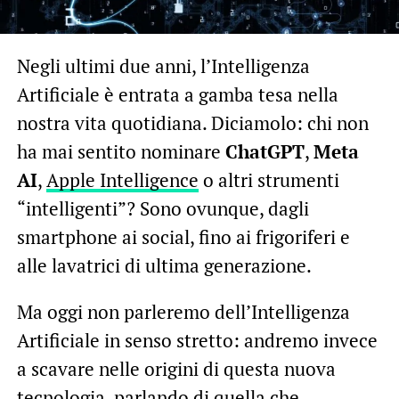
Negli ultimi due anni, l’Intelligenza
Artificiale è entrata a gamba tesa nella
nostra vita quotidiana. Diciamolo: chi non
ha mai sentito nominare
ChatGPT
,
Meta
AI
,
Apple Intelligence
o altri strumenti
“intelligenti”? Sono ovunque, dagli
smartphone ai social, fino ai frigoriferi e
alle lavatrici di ultima generazione.
Ma oggi non parleremo dell’Intelligenza
Artificiale in senso stretto: andremo invece
a scavare nelle origini di questa nuova
tecnologia, parlando di quella che