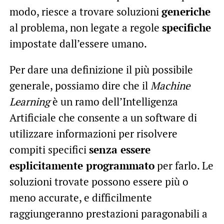
modo, riesce a trovare soluzioni
generiche
al problema, non legate a regole
specifiche
impostate dall’essere umano.
Per dare una definizione il più possibile
generale, possiamo dire che il
Machine
Learning
è un ramo dell’Intelligenza
Artificiale che consente a un software di
utilizzare informazioni per risolvere
compiti specifici
senza essere
esplicitamente programmato
per farlo. Le
soluzioni trovate possono essere più o
meno accurate, e difficilmente
raggiungeranno prestazioni paragonabili a