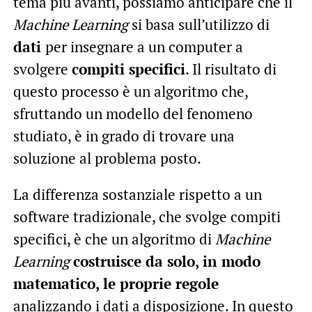
tema più avanti, possiamo anticipare che il
Machine Learning
si basa sull’utilizzo di
dati
per insegnare a un computer a
svolgere
compiti specifici
. Il risultato di
questo processo è un algoritmo che,
sfruttando un modello del fenomeno
studiato, è in grado di trovare una
soluzione al problema posto.
La differenza sostanziale rispetto a un
software tradizionale, che svolge compiti
specifici, è che un algoritmo di
Machine
Learning
costruisce da solo, in modo
matematico, le proprie regole
analizzando i dati a disposizione. In questo