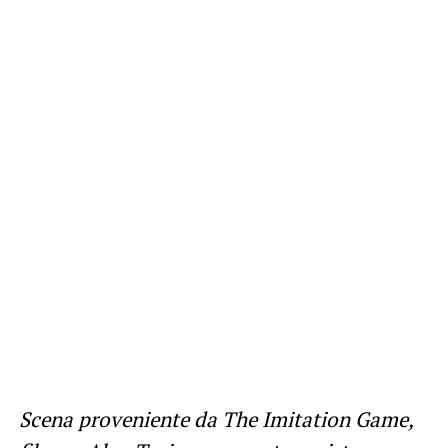
Scena proveniente da The Imitation Game,