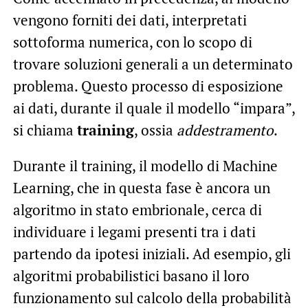
vengono forniti dei dati, interpretati
sottoforma numerica, con lo scopo di
trovare soluzioni generali a un determinato
problema. Questo processo di esposizione
ai dati, durante il quale il modello “impara”,
si chiama
training
, ossia
addestramento
.
Durante il training, il modello di Machine
Learning, che in questa fase è ancora un
algoritmo in stato embrionale, cerca di
individuare i legami presenti tra i dati
partendo da ipotesi iniziali. Ad esempio, gli
algoritmi probabilistici basano il loro
funzionamento sul calcolo della probabilità