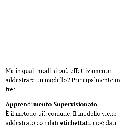
Ma in quali modi si può effettivamente
addestrare un modello? Principalmente in
tre:
Apprendimento Supervisionato
È il metodo più comune. Il modello viene
addestrato con dati
etichettati
, cioè dati