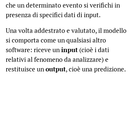
che un determinato evento si verifichi in
presenza di specifici dati di input.
Una volta addestrato e valutato, il modello
si comporta come un qualsiasi altro
software: riceve un
input
(cioè i dati
relativi al fenomeno da analizzare) e
restituisce un
output
, cioè una predizione.