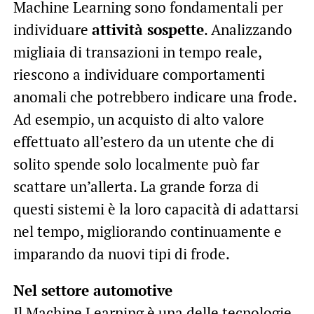
Machine Learning sono fondamentali per
individuare
attività sospette
. Analizzando
migliaia di transazioni in tempo reale,
riescono a individuare comportamenti
anomali che potrebbero indicare una frode.
Ad esempio, un acquisto di alto valore
effettuato all’estero da un utente che di
solito spende solo localmente può far
scattare un’allerta. La grande forza di
questi sistemi è la loro capacità di adattarsi
nel tempo, migliorando continuamente e
imparando da nuovi tipi di frode.
Nel settore automotive
Il Machine Learning è una delle tecnologie