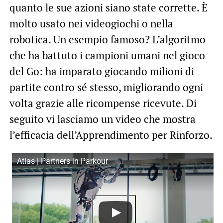
quanto le sue azioni siano state corrette. È
molto usato nei videogiochi o nella
robotica. Un esempio famoso? L’algoritmo
che ha battuto i campioni umani nel gioco
del Go: ha imparato giocando milioni di
partite contro sé stesso, migliorando ogni
volta grazie alle ricompense ricevute. Di
seguito vi lasciamo un video che mostra
l’efficacia dell’Apprendimento per Rinforzo.
Atlas | Partners in Parkour