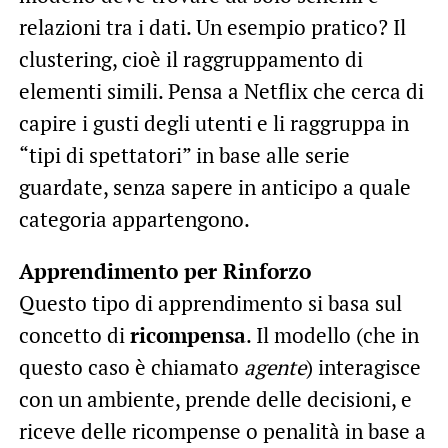
relazioni tra i dati. Un esempio pratico? Il
clustering, cioè il raggruppamento di
elementi simili. Pensa a Netflix che cerca di
capire i gusti degli utenti e li raggruppa in
“tipi di spettatori” in base alle serie
guardate, senza sapere in anticipo a quale
categoria appartengono.
Apprendimento per Rinforzo
Questo tipo di apprendimento si basa sul
concetto di
ricompensa
. Il modello (che in
questo caso è chiamato
agente
) interagisce
con un ambiente, prende delle decisioni, e
riceve delle ricompense o penalità in base a