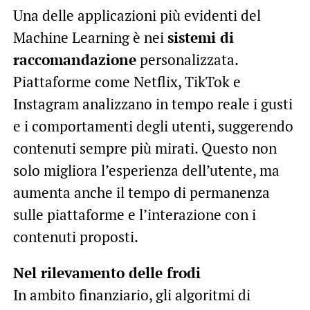
Una delle applicazioni più evidenti del
Machine Learning è nei
sistemi di
raccomandazione
personalizzata.
Piattaforme come Netflix, TikTok e
Instagram analizzano in tempo reale i gusti
e i comportamenti degli utenti, suggerendo
contenuti sempre più mirati. Questo non
solo migliora l’esperienza dell’utente, ma
aumenta anche il tempo di permanenza
sulle piattaforme e l’interazione con i
contenuti proposti.
Nel rilevamento delle frodi
In ambito finanziario, gli algoritmi di