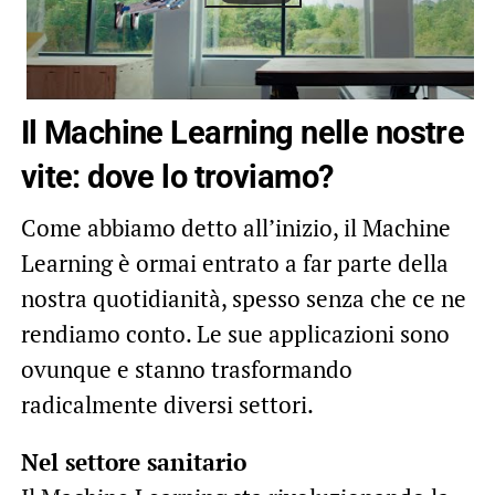
Il Machine Learning nelle nostre
vite: dove lo troviamo?
Come abbiamo detto all’inizio, il Machine
Learning è ormai entrato a far parte della
nostra quotidianità, spesso senza che ce ne
rendiamo conto. Le sue applicazioni sono
ovunque e stanno trasformando
radicalmente diversi settori.
Nel settore sanitario