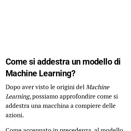
Come si addestra un modello di
Machine Learning?
Dopo aver visto le origini del
Machine
Learning
, possiamo approfondire come si
addestra una macchina a compiere delle
azioni.
Come accennato in precedenza, al modello