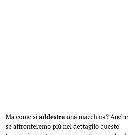
Ma come si
addestra
una macchina? Anche
se affronteremo più nel dettaglio questo