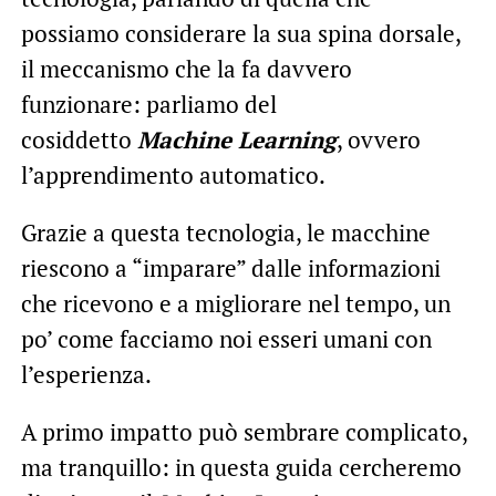
possiamo considerare la sua spina dorsale,
il meccanismo che la fa davvero
funzionare: parliamo del
cosiddetto
Machine Learning
, ovvero
l’apprendimento automatico.
Grazie a questa tecnologia, le macchine
riescono a “imparare” dalle informazioni
che ricevono e a migliorare nel tempo, un
po’ come facciamo noi esseri umani con
l’esperienza.
A primo impatto può sembrare complicato,
ma tranquillo: in questa guida cercheremo