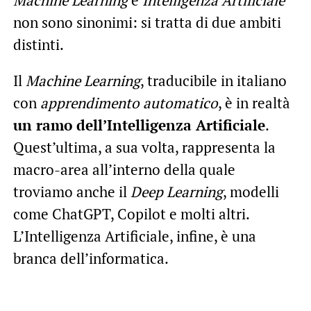
non sono sinonimi: si tratta di due ambiti
distinti.
Il
Machine Learning
, traducibile in italiano
con
apprendimento automatico
, è in realtà
un ramo dell’Intelligenza Artificiale
.
Quest’ultima, a sua volta, rappresenta la
macro-area all’interno della quale
troviamo anche il
Deep Learning
, modelli
come ChatGPT, Copilot e molti altri.
L’Intelligenza Artificiale, infine, è una
branca dell’informatica.