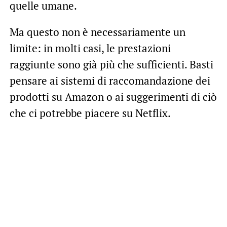
quelle umane.
Ma questo non è necessariamente un
limite: in molti casi, le prestazioni
raggiunte sono già più che sufficienti. Basti
pensare ai sistemi di raccomandazione dei
prodotti su Amazon o ai suggerimenti di ciò
che ci potrebbe piacere su Netflix.