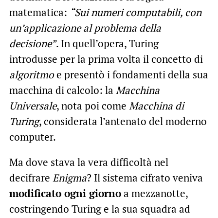
matematica:
“Sui numeri computabili, con
un’applicazione al problema della
decisione”
. In quell’opera, Turing
introdusse per la prima volta il concetto di
algoritmo
e presentò i fondamenti della sua
macchina di calcolo: la
Macchina
Universale
, nota poi come
Macchina di
Turing
, considerata l’antenato del moderno
computer.
Ma dove stava la vera difficoltà nel
decifrare
Enigma
? Il sistema cifrato veniva
modificato ogni giorno
a mezzanotte,
costringendo Turing e la sua squadra ad