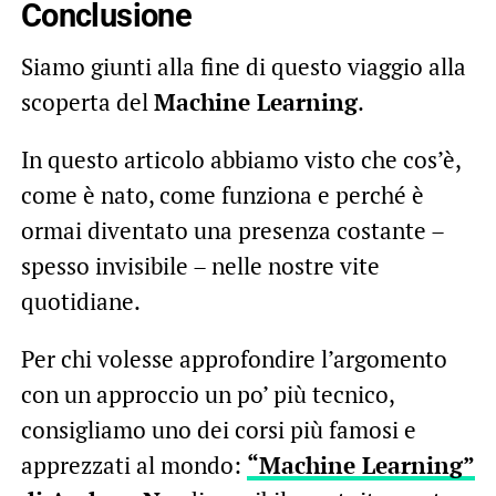
Conclusione
Siamo giunti alla fine di questo viaggio alla
scoperta del
Machine Learning
.
In questo articolo abbiamo visto che cos’è,
come è nato, come funziona e perché è
ormai diventato una presenza costante –
spesso invisibile – nelle nostre vite
quotidiane.
Per chi volesse approfondire l’argomento
con un approccio un po’ più tecnico,
consigliamo uno dei corsi più famosi e
apprezzati al mondo:
“Machine Learning”