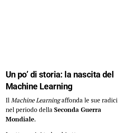
Un po’ di storia: la nascita del
Machine Learning
Il
Machine Learning
affonda le sue radici
nel periodo della
Seconda Guerra
Mondiale
.