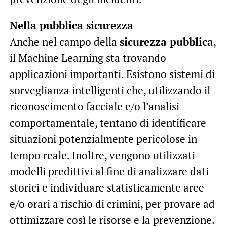
Nella pubblica sicurezza
Anche nel campo della
sicurezza pubblica
,
il Machine Learning sta trovando
applicazioni importanti. Esistono sistemi di
sorveglianza intelligenti che, utilizzando il
riconoscimento facciale e/o l’analisi
comportamentale, tentano di identificare
situazioni potenzialmente pericolose in
tempo reale. Inoltre, vengono utilizzati
modelli predittivi al fine di analizzare dati
storici e individuare statisticamente aree
e/o orari a rischio di crimini, per provare ad
ottimizzare così le risorse e la prevenzione.