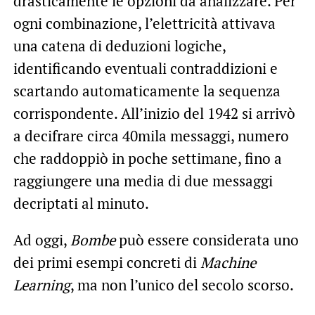
drasticamente le opzioni da analizzare. Per
ogni combinazione, l’elettricità attivava
una catena di deduzioni logiche,
identificando eventuali contraddizioni e
scartando automaticamente la sequenza
corrispondente. All’inizio del 1942 si arrivò
a decifrare circa 40mila messaggi, numero
che raddoppiò in poche settimane, fino a
raggiungere una media di due messaggi
decriptati al minuto.
Ad oggi,
Bombe
può essere considerata uno
dei primi esempi concreti di
Machine
Learning
, ma non l’unico del secolo scorso.