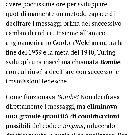
avere pochissime ore per sviluppare
quotidianamente un metodo capace di
decifrare i messaggi prima del successivo
cambio di codice. Insieme all’amico
angloamericano Gordon Welchman, tra la
fine del 1939 e la metà del 1940, Turing
sviluppò una macchina chiamata
Bombe
,
con cui riuscì a decifrare con successo le
trasmissioni tedesche.
Come funzionava
Bombe
? Non decifrava
direttamente i messaggi, ma
eliminava
una grande quantità di combinazioni
possibili
del codice
Enigma
, riducendo