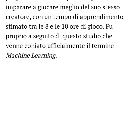
imparare a giocare meglio del suo stesso
creatore, con un tempo di apprendimento
stimato tra le 8 e le 10 ore di gioco. Fu
proprio a seguito di questo studio che
venne coniato ufficialmente il termine
Machine Learning
.