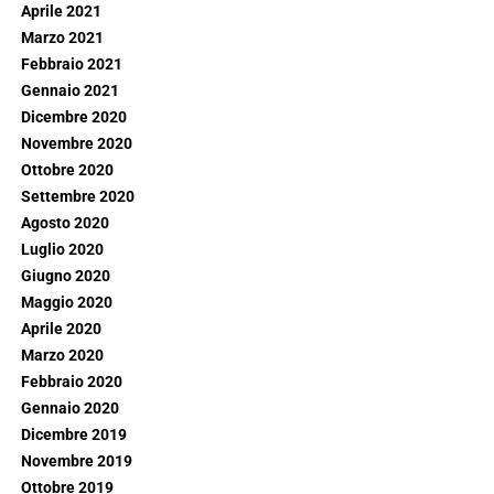
Aprile 2021
Marzo 2021
Febbraio 2021
Gennaio 2021
Dicembre 2020
Novembre 2020
Ottobre 2020
Settembre 2020
Agosto 2020
Luglio 2020
Giugno 2020
Maggio 2020
Aprile 2020
Marzo 2020
Febbraio 2020
Gennaio 2020
Dicembre 2019
Novembre 2019
Ottobre 2019