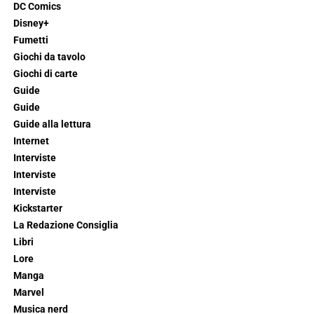
DC Comics
Disney+
Fumetti
Giochi da tavolo
Giochi di carte
Guide
Guide
Guide alla lettura
Internet
Interviste
Interviste
Interviste
Kickstarter
La Redazione Consiglia
Libri
Lore
Manga
Marvel
Musica nerd