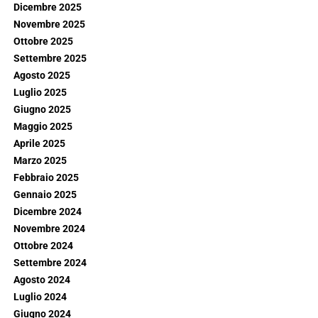
Dicembre 2025
Novembre 2025
Ottobre 2025
Settembre 2025
Agosto 2025
Luglio 2025
Giugno 2025
Maggio 2025
Aprile 2025
Marzo 2025
Febbraio 2025
Gennaio 2025
Dicembre 2024
Novembre 2024
Ottobre 2024
Settembre 2024
Agosto 2024
Luglio 2024
Giugno 2024