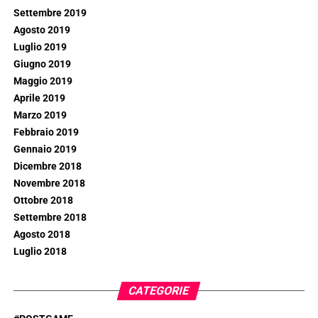
Settembre 2019
Agosto 2019
Luglio 2019
Giugno 2019
Maggio 2019
Aprile 2019
Marzo 2019
Febbraio 2019
Gennaio 2019
Dicembre 2018
Novembre 2018
Ottobre 2018
Settembre 2018
Agosto 2018
Luglio 2018
CATEGORIE