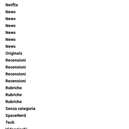
Netflix
News
News
News
News
News
News
Originals
Recensioni
Recensioni
Recensioni
Recensioni
Rubriche
Rubriche
Rubriche
Senza categoria
SpaceNerd
Tech