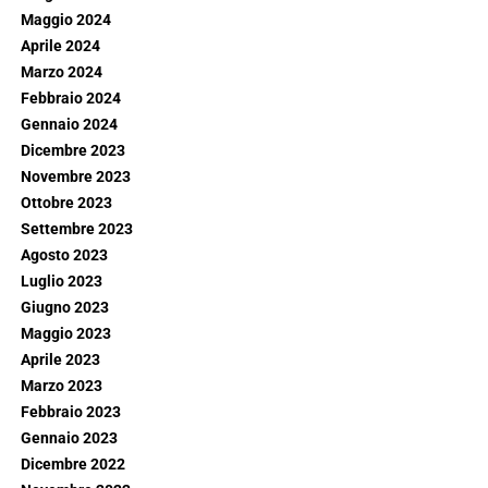
Maggio 2024
Aprile 2024
Marzo 2024
Febbraio 2024
Gennaio 2024
Dicembre 2023
Novembre 2023
Ottobre 2023
Settembre 2023
Agosto 2023
Luglio 2023
Giugno 2023
Maggio 2023
Aprile 2023
Marzo 2023
Febbraio 2023
Gennaio 2023
Dicembre 2022