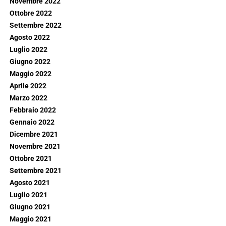
Novembre 2022
Ottobre 2022
Settembre 2022
Agosto 2022
Luglio 2022
Giugno 2022
Maggio 2022
Aprile 2022
Marzo 2022
Febbraio 2022
Gennaio 2022
Dicembre 2021
Novembre 2021
Ottobre 2021
Settembre 2021
Agosto 2021
Luglio 2021
Giugno 2021
Maggio 2021