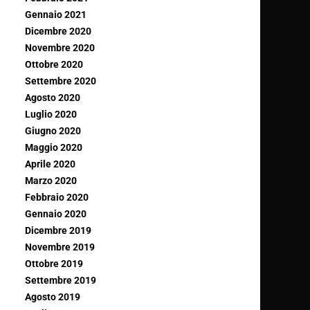
Gennaio 2021
Dicembre 2020
Novembre 2020
Ottobre 2020
Settembre 2020
Agosto 2020
Luglio 2020
Giugno 2020
Maggio 2020
Aprile 2020
Marzo 2020
Febbraio 2020
Gennaio 2020
Dicembre 2019
Novembre 2019
Ottobre 2019
Settembre 2019
Agosto 2019