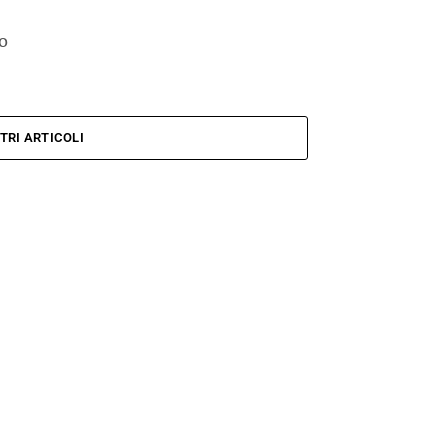
o
TRI ARTICOLI