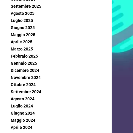
Settembre 2025
Agosto 2025
Luglio 2025
Giugno 2025
Maggio 2025
Aprile 2025
Marzo 2025
Febbraio 2025
Gennaio 2025
Dicembre 2024
Novembre 2024
Ottobre 2024
Settembre 2024
Agosto 2024
Luglio 2024
Giugno 2024
Maggio 2024
Aprile 2024