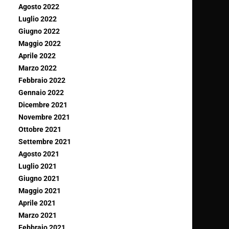
Agosto 2022
Luglio 2022
Giugno 2022
Maggio 2022
Aprile 2022
Marzo 2022
Febbraio 2022
Gennaio 2022
Dicembre 2021
Novembre 2021
Ottobre 2021
Settembre 2021
Agosto 2021
Luglio 2021
Giugno 2021
Maggio 2021
Aprile 2021
Marzo 2021
Febbraio 2021