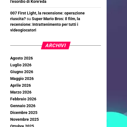
l’esordio di Kore’eda
007 First Light, la recensione: operazione
riuscita?
su
Super Mario Bros: Il film, la
recensione: Intrattenimento per tutti i
videogiocatori
ARCHIVI
Agosto 2026
Luglio 2026
Giugno 2026
Maggio 2026
Aprile 2026
Marzo 2026
Febbraio 2026
Gennaio 2026
Dicembre 2025
Novembre 2025
Ottobre 2025