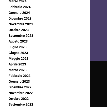
Marzo 2024
Febbraio 2024
Gennaio 2024
Dicembre 2023
Novembre 2023
Ottobre 2023
Settembre 2023
Agosto 2023
Luglio 2023
Giugno 2023
Maggio 2023
Aprile 2023
Marzo 2023
Febbraio 2023
Gennaio 2023
Dicembre 2022
Novembre 2022
Ottobre 2022
Settembre 2022