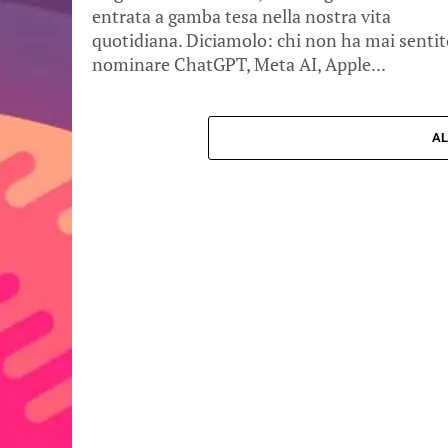
entrata a gamba tesa nella nostra vita
quotidiana. Diciamolo: chi non ha mai sentit
nominare ChatGPT, Meta AI, Apple...
AL