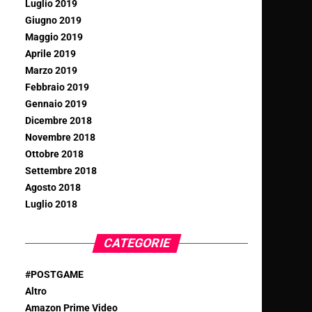
Luglio 2019
Giugno 2019
Maggio 2019
Aprile 2019
Marzo 2019
Febbraio 2019
Gennaio 2019
Dicembre 2018
Novembre 2018
Ottobre 2018
Settembre 2018
Agosto 2018
Luglio 2018
CATEGORIE
#POSTGAME
Altro
Amazon Prime Video