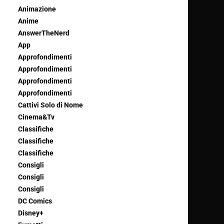
Animazione
Anime
AnswerTheNerd
App
Approfondimenti
Approfondimenti
Approfondimenti
Approfondimenti
Cattivi Solo di Nome
Cinema&Tv
Classifiche
Classifiche
Classifiche
Consigli
Consigli
Consigli
DC Comics
Disney+