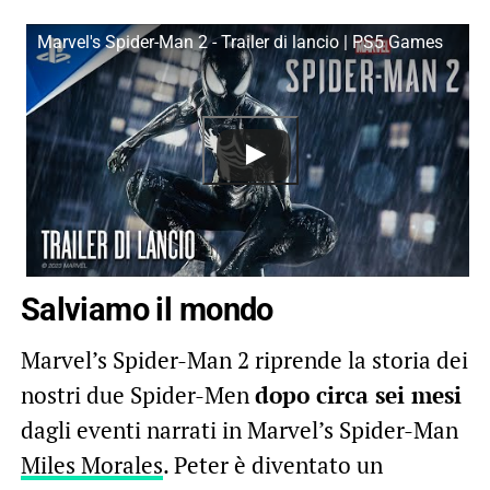
Marvel's Spider-Man 2 - Trailer di lancio | PS5 Games
Salviamo il mondo
Marvel’s Spider-Man 2 riprende la storia dei
nostri due Spider-Men
dopo circa sei mesi
dagli eventi narrati in Marvel’s Spider-Man
Miles Morales
. Peter è diventato un