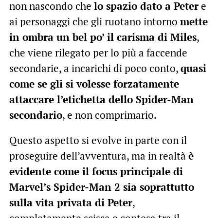
non nascondo che
lo spazio dato a Peter
e
ai personaggi che gli ruotano intorno
mette
in ombra un bel po’ il carisma di Miles
,
che viene rilegato per lo più a faccende
secondarie, a incarichi di poco conto,
quasi
come se gli si volesse forzatamente
attaccare l’etichetta dello Spider-Man
secondario
, e non comprimario.
Questo aspetto si evolve in parte con il
proseguire dell’avventura, ma in realtà
è
evidente come il focus principale di
Marvel’s Spider-Man 2 sia soprattutto
sulla vita privata di Peter
,