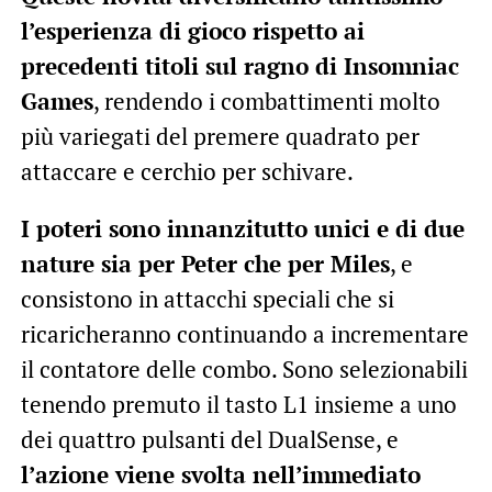
l’esperienza di gioco rispetto ai
precedenti titoli sul ragno di Insomniac
Games
, rendendo i combattimenti molto
più variegati del premere quadrato per
attaccare e cerchio per schivare.
I poteri sono innanzitutto unici e di due
nature sia per Peter che per Miles
, e
consistono in attacchi speciali che si
ricaricheranno continuando a incrementare
il contatore delle combo. Sono selezionabili
tenendo premuto il tasto L1 insieme a uno
dei quattro pulsanti del DualSense, e
l’azione viene svolta nell’immediato