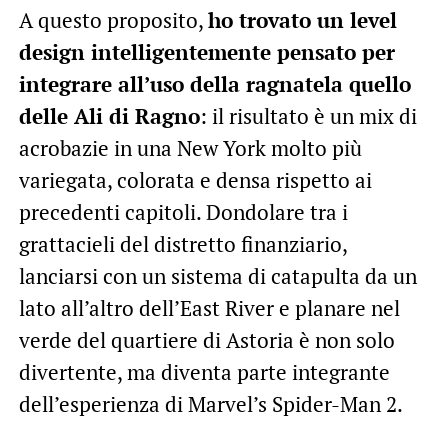
A questo proposito,
ho trovato un level
design intelligentemente pensato per
integrare all’uso della ragnatela quello
delle Ali di Ragno
: il risultato è un mix di
acrobazie in una New York molto più
variegata, colorata e densa rispetto ai
precedenti capitoli. Dondolare tra i
grattacieli del distretto finanziario,
lanciarsi con un sistema di catapulta da un
lato all’altro dell’East River e planare nel
verde del quartiere di Astoria è non solo
divertente, ma diventa parte integrante
dell’esperienza di Marvel’s Spider-Man 2.