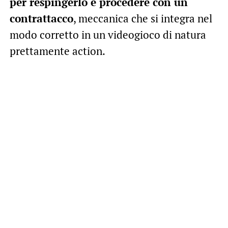
per respingerlo e procedere con un
contrattacco
, meccanica che si integra nel
modo corretto in un videogioco di natura
prettamente action.