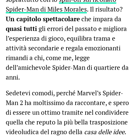
Spider-Man di Miles Morales
. Il risultato?
Un capitolo spettacolare
che impara da
quasi tutti
gli errori del passato e migliora
l’esperienza di gioco, equilibra trama e
attività secondarie e regala emozionanti
rimandi a chi, come me, legge
dell’amichevole Spider-Man di quartiere da
anni.
Sedetevi comodi, perché Marvel’s Spider-
Man 2 ha moltissimo da raccontare, e spero
di essere un ottimo tramite nel condividere
quella che reputo la più bella trasposizione
videoludica del ragno della
casa delle idee
.