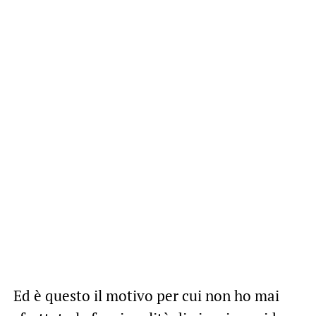
Ed è questo il motivo per cui non ho mai