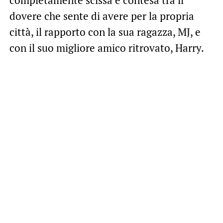
completamente scissa e contesa tra il
dovere che sente di avere per la propria
città, il rapporto con la sua ragazza, MJ, e
con il suo migliore amico ritrovato, Harry.