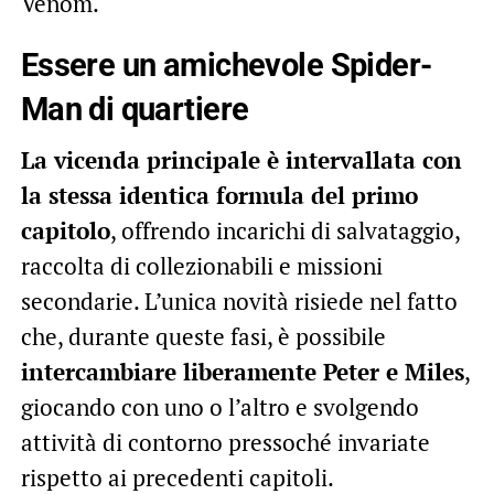
Venom.
Essere un amichevole Spider-
Man di quartiere
La vicenda principale è intervallata con
la stessa identica formula del primo
capitolo
, offrendo incarichi di salvataggio,
raccolta di collezionabili e missioni
secondarie. L’unica novità risiede nel fatto
che, durante queste fasi, è possibile
intercambiare liberamente Peter e Miles
,
giocando con uno o l’altro e svolgendo
attività di contorno pressoché invariate
rispetto ai precedenti capitoli.