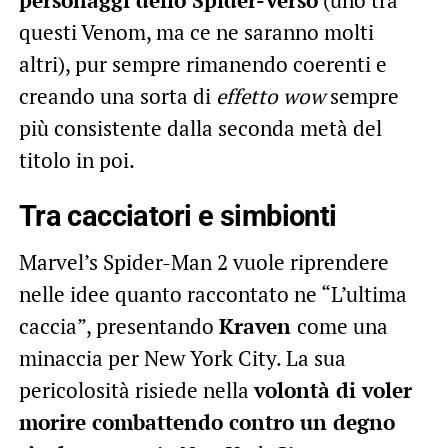
questi Venom, ma ce ne saranno molti
altri), pur sempre rimanendo coerenti e
creando una sorta di
effetto wow
sempre
più consistente dalla seconda metà del
titolo in poi.
Tra cacciatori e simbionti
Marvel’s Spider-Man 2 vuole riprendere
nelle idee quanto raccontato ne “L’ultima
caccia”, presentando
Kraven
come una
minaccia per New York City. La sua
pericolosità risiede nella
volontà di voler
morire combattendo contro un degno