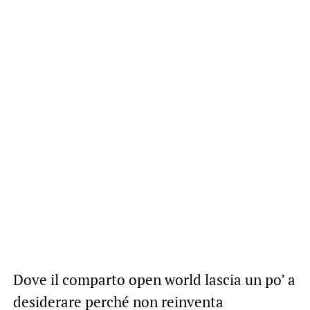
Dove il comparto open world lascia un po’ a
desiderare perché non reinventa