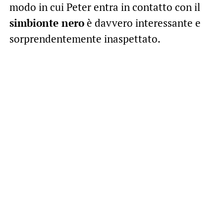
modo in cui Peter entra in contatto con il
simbionte nero
è davvero interessante e
sorprendentemente inaspettato.