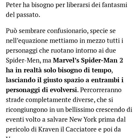
Peter ha bisogno per liberarsi dei fantasmi
del passato.
Può sembrare confusionario, specie se
nell’equazione mettiamo in mezzo tutti i
personaggi che ruotano intorno ai due
Spider-Men, ma
Marvel’s Spider-Man 2
ha in realtà solo bisogno di tempo
,
lasciando il giusto spazio a entrambi i
personaggi di evolversi
. Percorreranno
strade completamente diverse, che si
ricongiungono in un bellissimo crescendo di
eventi volto a salvare New York prima dal
pericolo di Kraven il Cacciatore e poi da