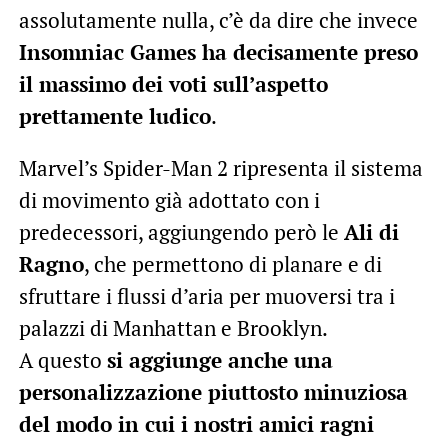
assolutamente nulla, c’è da dire che invece
Insomniac Games ha decisamente preso
il massimo dei voti sull’aspetto
prettamente ludico
.
Marvel’s Spider-Man 2 ripresenta il sistema
di movimento già adottato con i
predecessori, aggiungendo però le
Ali di
Ragno
, che permettono di planare e di
sfruttare i flussi d’aria per muoversi tra i
palazzi di Manhattan e Brooklyn.
A questo
si aggiunge anche una
personalizzazione piuttosto minuziosa
del modo in cui i nostri amici ragni