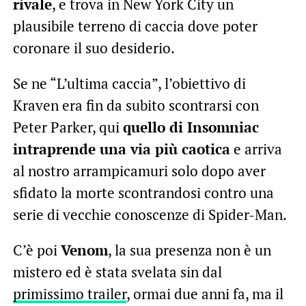
rivale
, e trova in New York City un
plausibile terreno di caccia dove poter
coronare il suo desiderio.
Se ne “L’ultima caccia”, l’obiettivo di
Kraven era fin da subito scontrarsi con
Peter Parker, qui
quello di Insomniac
intraprende una via più caotica
e arriva
al nostro arrampicamuri solo dopo aver
sfidato la morte scontrandosi contro una
serie di vecchie conoscenze di Spider-Man.
C’è poi
Venom
, la sua presenza non è un
mistero ed è stata svelata sin dal
primissimo trailer
, ormai due anni fa, ma il