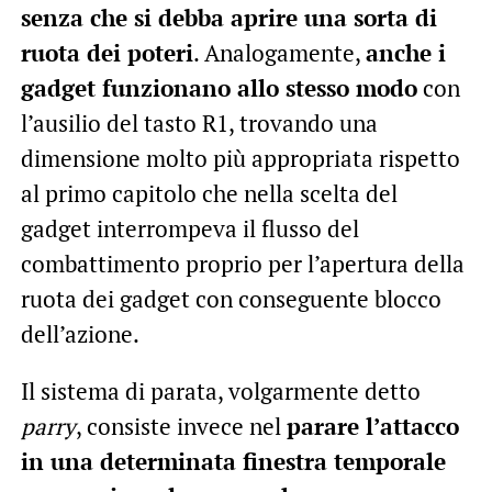
senza che si debba aprire una sorta di
ruota dei poteri
. Analogamente,
anche i
gadget funzionano allo stesso modo
con
l’ausilio del tasto R1, trovando una
dimensione molto più appropriata rispetto
al primo capitolo che nella scelta del
gadget interrompeva il flusso del
combattimento proprio per l’apertura della
ruota dei gadget con conseguente blocco
dell’azione.
Il sistema di parata, volgarmente detto
parry
, consiste invece nel
parare l’attacco
in una determinata finestra temporale