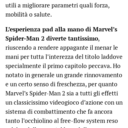
utili a migliorare parametri quali forza,
mobilità o salute.
L’esperienza pad alla mano di Marvel’s
Spider-Man 2 diverte tantissimo
,
riuscendo a rendere appagante il menar le
mani per tutta l’interezza del titolo laddove
specialmente il primo capitolo peccava. Ho
notato in generale un grande rinnovamento
e un certo senso di freschezza, per quanto
Marvel’s Spider-Man 2 sia a tutti gli effetti
un classicissimo videogioco d’azione con un
sistema di combattimento che fa ancora
tanto l’occhiolino al free-flow system reso