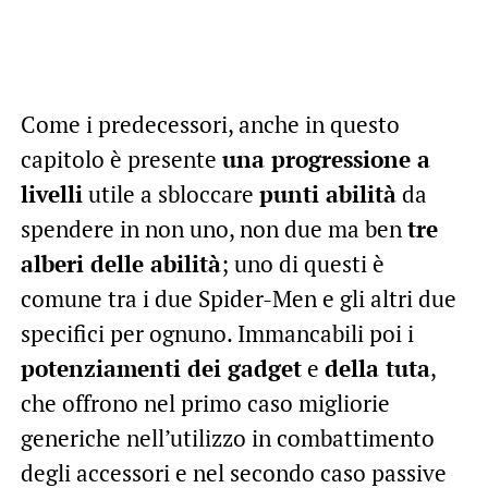
Come i predecessori, anche in questo
capitolo è presente
una progressione a
livelli
utile a sbloccare
punti abilità
da
spendere in non uno, non due ma ben
tre
alberi delle abilità
; uno di questi è
comune tra i due Spider-Men e gli altri due
specifici per ognuno. Immancabili poi i
potenziamenti dei gadget
e
della tuta
,
che offrono nel primo caso migliorie
generiche nell’utilizzo in combattimento
degli accessori e nel secondo caso passive