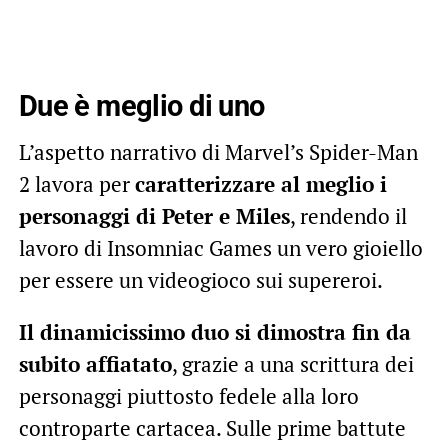
Due è meglio di uno
L’aspetto narrativo di Marvel’s Spider-Man
2 lavora per
caratterizzare al meglio i
personaggi di Peter e Miles
, rendendo il
lavoro di Insomniac Games un vero gioiello
per essere un videogioco sui supereroi.
Il dinamicissimo duo si dimostra fin da
subito affiatato
, grazie a una scrittura dei
personaggi piuttosto fedele alla loro
controparte cartacea. Sulle prime battute