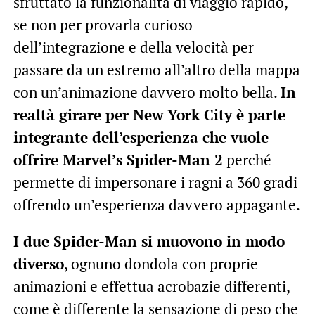
sfruttato la funzionalità di viaggio rapido,
se non per provarla curioso
dell’integrazione e della velocità per
passare da un estremo all’altro della mappa
con un’animazione davvero molto bella.
In
realtà girare per New York City è parte
integrante dell’esperienza che vuole
offrire Marvel’s Spider-Man 2
perché
permette di impersonare i ragni a 360 gradi
offrendo un’esperienza davvero appagante.
I due Spider-Man si muovono in modo
diverso
, ognuno dondola con proprie
animazioni e effettua acrobazie differenti,
come è differente la sensazione di peso che