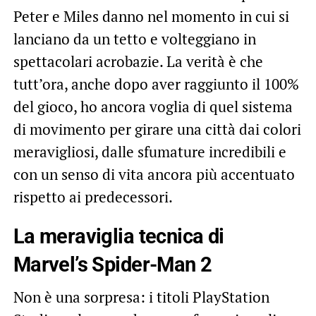
Peter e Miles danno nel momento in cui si
lanciano da un tetto e volteggiano in
spettacolari acrobazie. La verità è che
tutt’ora, anche dopo aver raggiunto il 100%
del gioco, ho ancora voglia di quel sistema
di movimento per girare una città dai colori
meravigliosi, dalle sfumature incredibili e
con un senso di vita ancora più accentuato
rispetto ai predecessori.
La meraviglia tecnica di
Marvel’s Spider-Man 2
Non è una sorpresa: i titoli PlayStation