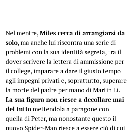
Nel mentre,
Miles cerca di arrangiarsi da
solo
, ma anche lui riscontra una serie di
problemi con la sua identità segreta, tra il
dover scrivere la lettera di ammissione per
il college, imparare a dare il giusto tempo
agli impegni privati e, soprattutto, superare
la morte del padre per mano di Martin Li.
La sua figura non riesce a decollare mai
del tutto
mettendola a paragone con
quella di Peter, ma nonostante questo il
nuovo Spider-Man riesce a essere ciò di cui