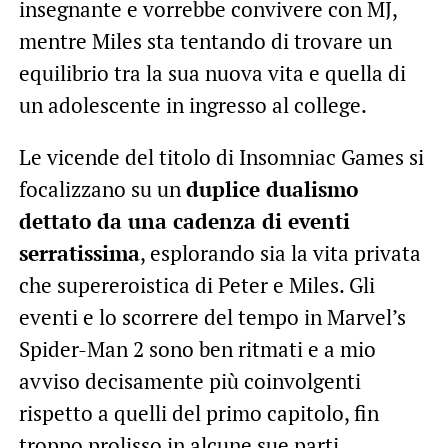
insegnante e vorrebbe convivere con MJ,
mentre Miles sta tentando di trovare un
equilibrio tra la sua nuova vita e quella di
un adolescente in ingresso al college.
Le vicende del titolo di Insomniac Games si
focalizzano su un
duplice dualismo
dettato da una cadenza di eventi
serratissima
, esplorando sia la vita privata
che supereroistica di Peter e Miles. Gli
eventi e lo scorrere del tempo in Marvel’s
Spider-Man 2 sono ben ritmati e a mio
avviso decisamente più coinvolgenti
rispetto a quelli del primo capitolo, fin
troppo prolisso in alcune sue parti.