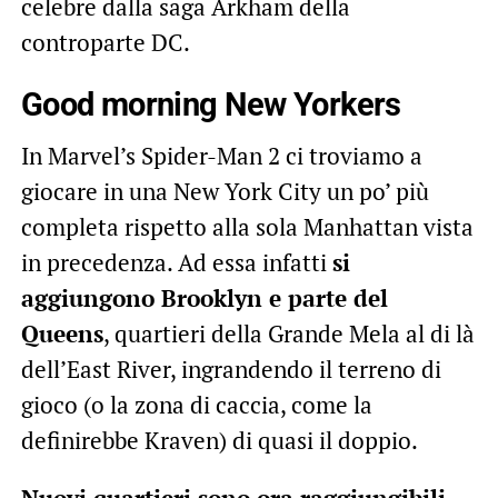
celebre dalla saga Arkham della
controparte DC.
Good morning New Yorkers
In Marvel’s Spider-Man 2 ci troviamo a
giocare in una New York City un po’ più
completa rispetto alla sola Manhattan vista
in precedenza. Ad essa infatti
si
aggiungono Brooklyn e parte del
Queens
, quartieri della Grande Mela al di là
dell’East River, ingrandendo il terreno di
gioco (o la zona di caccia, come la
definirebbe Kraven) di quasi il doppio.