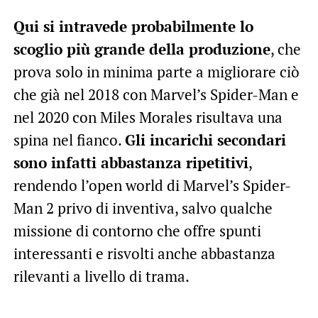
Qui si intravede probabilmente lo
scoglio più grande della produzione
, che
prova solo in minima parte a migliorare ciò
che già nel 2018 con Marvel’s Spider-Man e
nel 2020 con Miles Morales risultava una
spina nel fianco.
Gli incarichi secondari
sono infatti abbastanza ripetitivi
,
rendendo l’open world di Marvel’s Spider-
Man 2 privo di inventiva, salvo qualche
missione di contorno che offre spunti
interessanti e risvolti anche abbastanza
rilevanti a livello di trama.