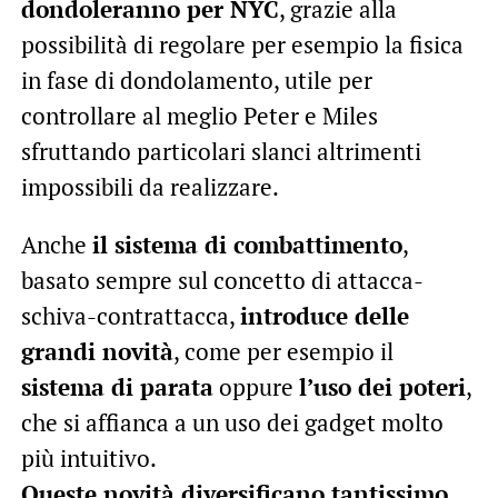
dondoleranno per NYC
, grazie alla
possibilità di regolare per esempio la fisica
in fase di dondolamento, utile per
controllare al meglio Peter e Miles
sfruttando particolari slanci altrimenti
impossibili da realizzare.
Anche
il sistema di combattimento
,
basato sempre sul concetto di attacca-
schiva-contrattacca,
introduce delle
grandi novità
, come per esempio il
sistema di parata
oppure
l’uso dei poteri
,
che si affianca a un uso dei gadget molto
più intuitivo.
Queste novità diversificano tantissimo