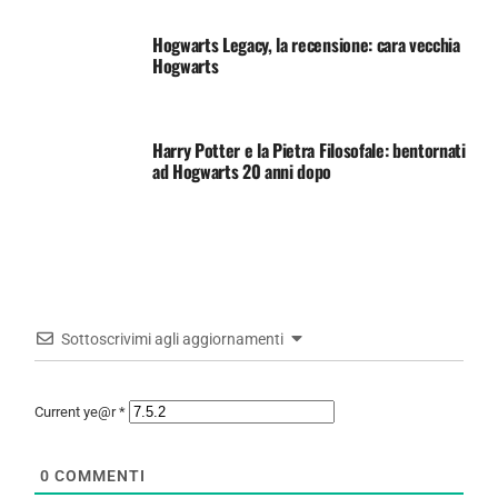
Hogwarts Legacy, la recensione: cara vecchia
Hogwarts
Harry Potter e la Pietra Filosofale: bentornati
ad Hogwarts 20 anni dopo
Sottoscrivimi agli aggiornamenti
Current ye@r
*
0
COMMENTI