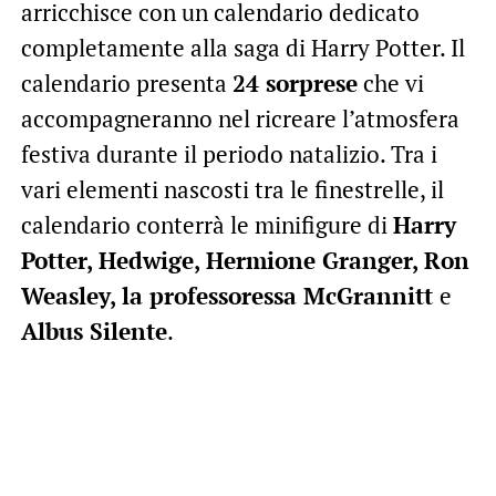
arricchisce con un calendario dedicato
completamente alla saga di Harry Potter. Il
calendario presenta
24 sorprese
che vi
accompagneranno nel ricreare l’atmosfera
festiva durante il periodo natalizio. Tra i
vari elementi nascosti tra le finestrelle, il
calendario conterrà le minifigure di
Harry
Potter, Hedwige, Hermione Granger, Ron
Weasley, la professoressa McGrannitt
e
Albus Silente
.