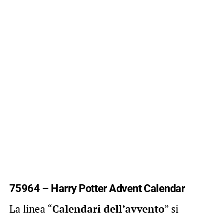
75964 – Harry Potter Advent Calendar
La linea “
Calendari dell’avvento
” si