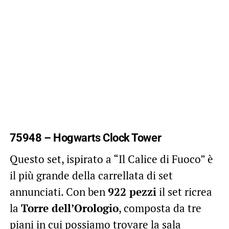
75948 – Hogwarts Clock Tower
Questo set, ispirato a “Il Calice di Fuoco” è
il più grande della carrellata di set
annunciati. Con ben
922 pezzi
il set ricrea
la
Torre dell’Orologio
, composta da tre
piani in cui possiamo trovare la sala