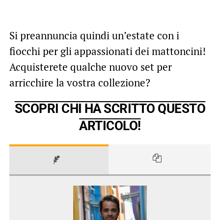
Si preannuncia quindi un’estate con i
fiocchi per gli appassionati dei mattoncini!
Acquisterete qualche nuovo set per
arricchire la vostra collezione?
SCOPRI CHI HA SCRITTO QUESTO
ARTICOLO!