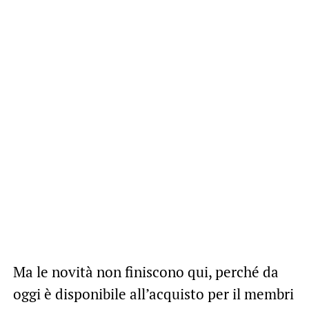
Ma le novità non finiscono qui, perché da
oggi è disponibile all’acquisto per il membri