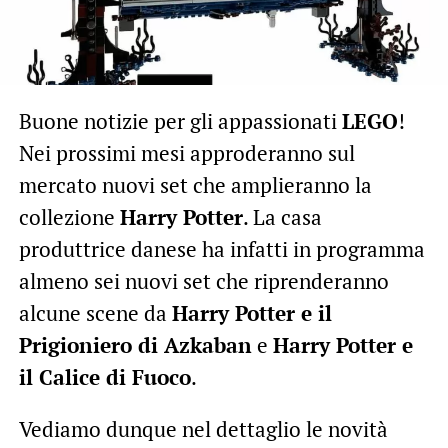
Buone notizie per gli appassionati
LEGO
!
Nei prossimi mesi approderanno sul
mercato nuovi set che amplieranno la
collezione
Harry Potter
. La casa
produttrice danese ha infatti in programma
almeno sei nuovi set che riprenderanno
alcune scene da
Harry Potter e il
Prigioniero di Azkaban
e
Harry Potter e
il Calice di Fuoco
.
Vediamo dunque nel dettaglio le novità