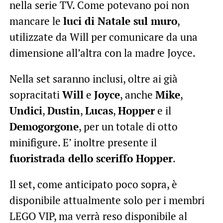
nella serie TV. Come potevano poi non
mancare le
luci di Natale sul muro
,
utilizzate da Will per comunicare da una
dimensione all’altra con la madre Joyce.
Nella set saranno inclusi, oltre ai già
sopracitati
Will
e
Joyce
, anche
Mike
,
Undici
,
Dustin
,
Lucas
,
Hopper
e il
Demogorgone
, per un totale di otto
minifigure. E’ inoltre presente il
fuoristrada dello sceriffo Hopper
.
Il set, come anticipato poco sopra, è
disponibile attualmente solo per i membri
LEGO VIP, ma verrà reso disponibile al