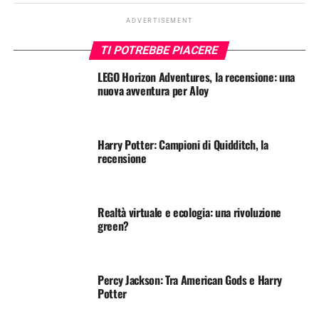
ADVERTISEMENT
TI POTREBBE PIACERE
LEGO Horizon Adventures, la recensione: una
nuova avventura per Aloy
Harry Potter: Campioni di Quidditch, la
recensione
Realtà virtuale e ecologia: una rivoluzione
green?
Percy Jackson: Tra American Gods e Harry
Potter