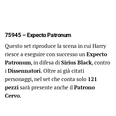
75945 – Expecto Patronum
Questo set riproduce la scena in cui Harry
riesce a eseguire con successo un
Expecto
Patronum
, in difesa di
Sirius Black
, contro
i
Dissennatori
. Oltre ai già citati
personaggi, nel set che conta solo
121
pezzi
sarà presente anche il
Patrono
Cervo
.