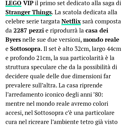
LEGO
VIP
il primo set dedicato alla saga di
Stranger Things
. La scatola dedicata alla
celebre serie targata
Netflix
sarà composta
da
2287 pezzi
e riprodurrà la
casa dei
Byers
nelle sue due versioni,
mondo reale
e
Sottosopra
. Il set è alto 32cm, largo 44cm
e profondo 21cm, la sua particolarità è la
struttura speculare che da la possibilità di
decidere quale delle due dimensioni far
prevalere sull’altra. La casa riprende
l’arredamento iconico degli anni ’80:
mentre nel mondo reale avremo colori
accesi, nel Sottosopra c’è una particolare
cura nel ricreare l’ambiente tetro già visto