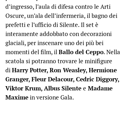
d’ingresso, l’aula di difesa contro le Arti
Oscure, un’ala dell’infermeria, il bagno dei
prefetti e l’ufficio di Silente. Il set è
interamente addobbato con decorazioni
glaciali, per inscenare uno dei più bei
momenti del film, il
Ballo del Ceppo
. Nella
scatola si potranno trovare le minifigure
di
Harry Potter, Ron Weasley, Hermione
Granger, Fleur Delacour, Cedric Diggory,
Viktor Krum, Albus Silente
e
Madame
Maxime
in versione Gala.