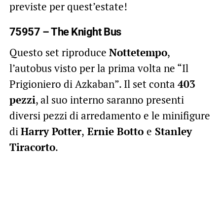
previste per quest’estate!
75957 – The Knight Bus
Questo set riproduce
Nottetempo
,
l’autobus visto per la prima volta ne “Il
Prigioniero di Azkaban”. Il set conta
403
pezzi
, al suo interno saranno presenti
diversi pezzi di arredamento e le minifigure
di
Harry Potter
,
Ernie Botto
e
Stanley
Tiracorto
.