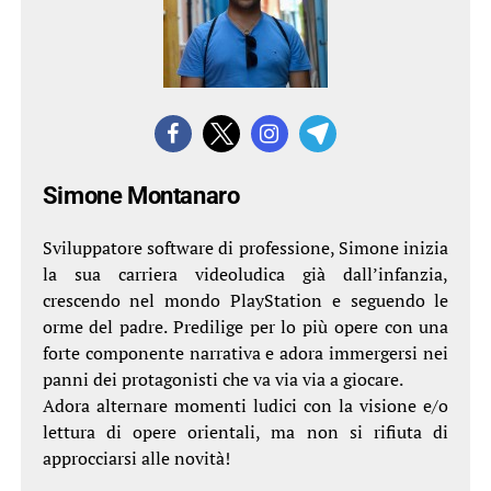
Simone Montanaro
Sviluppatore software di professione, Simone inizia
la sua carriera videoludica già dall’infanzia,
crescendo nel mondo PlayStation e seguendo le
orme del padre. Predilige per lo più opere con una
forte componente narrativa e adora immergersi nei
panni dei protagonisti che va via via a giocare.
Adora alternare momenti ludici con la visione e/o
lettura di opere orientali, ma non si rifiuta di
approcciarsi alle novità!