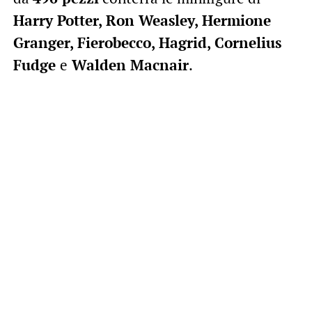
Harry Potter, Ron Weasley, Hermione
Granger, Fierobecco, Hagrid, Cornelius
Fudge
e
Walden Macnair
.