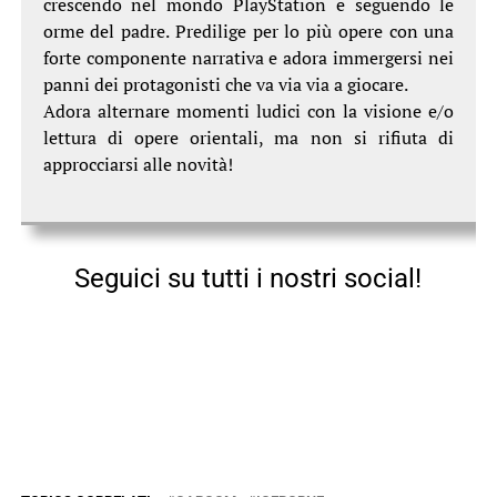
crescendo nel mondo PlayStation e seguendo le
orme del padre. Predilige per lo più opere con una
forte componente narrativa e adora immergersi nei
panni dei protagonisti che va via via a giocare.
Adora alternare momenti ludici con la visione e/o
lettura di opere orientali, ma non si rifiuta di
approcciarsi alle novità!
Seguici su tutti i nostri social!