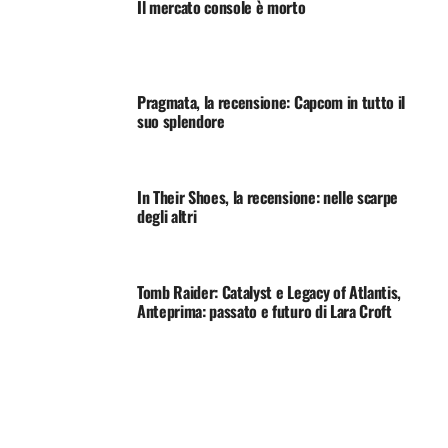
Il mercato console è morto
Pragmata, la recensione: Capcom in tutto il
suo splendore
In Their Shoes, la recensione: nelle scarpe
degli altri
Tomb Raider: Catalyst e Legacy of Atlantis,
Anteprima: passato e futuro di Lara Croft