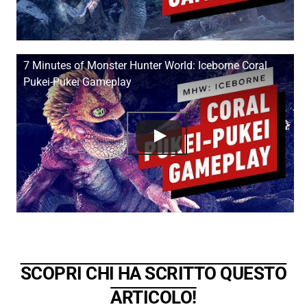
7 Minutes of Monster Hunter World: Iceborne Coral
Pukei-Pukei Gameplay
SCOPRI CHI HA SCRITTO QUESTO
ARTICOLO!