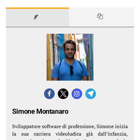
Simone Montanaro
Sviluppatore software di professione, Simone inizia
la sua carriera videoludica già dall’infanzia,