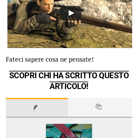
Fateci sapere cosa ne pensate!
SCOPRI CHI HA SCRITTO QUESTO
ARTICOLO!