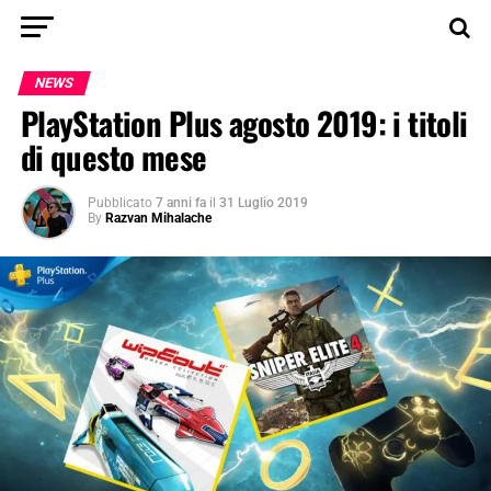
NEWS
PlayStation Plus agosto 2019: i titoli
di questo mese
Pubblicato
7 anni fa
il
31 Luglio 2019
By
Razvan Mihalache