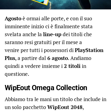
Agosto
è ormai alle porte, e con il suo
imminente inizio ci è finalmente stata
svelata anche la
line-up
dei titoli che
saranno resi gratuiti per il mese a
venire per tutti i possessori di
PlayStation
Plus
, a partire dal
6 agosto
. Andiamo
quindi a vedere insieme i
2 titoli
in
questione.
WipEout Omega Collection
Abbiamo tra le mani un titolo che include in
un solo pacchetto
WipEout 2048
,