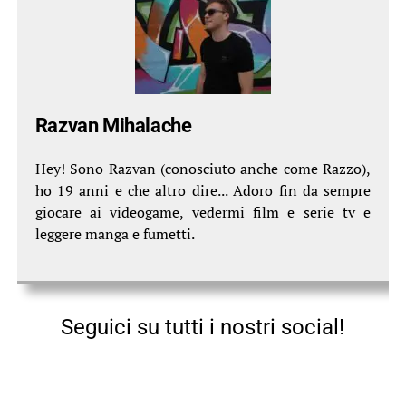
Razvan Mihalache
Hey! Sono Razvan (conosciuto anche come Razzo),
ho 19 anni e che altro dire... Adoro fin da sempre
giocare ai videogame, vedermi film e serie tv e
leggere manga e fumetti.
Seguici su tutti i nostri social!