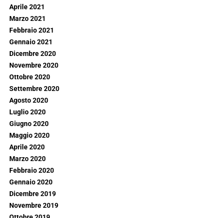
Aprile 2021
Marzo 2021
Febbraio 2021
Gennaio 2021
Dicembre 2020
Novembre 2020
Ottobre 2020
Settembre 2020
Agosto 2020
Luglio 2020
Giugno 2020
Maggio 2020
Aprile 2020
Marzo 2020
Febbraio 2020
Gennaio 2020
Dicembre 2019
Novembre 2019
Ottobre 2019