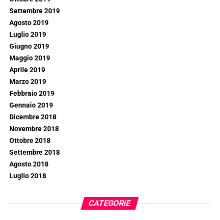
Settembre 2019
Agosto 2019
Luglio 2019
Giugno 2019
Maggio 2019
Aprile 2019
Marzo 2019
Febbraio 2019
Gennaio 2019
Dicembre 2018
Novembre 2018
Ottobre 2018
Settembre 2018
Agosto 2018
Luglio 2018
CATEGORIE