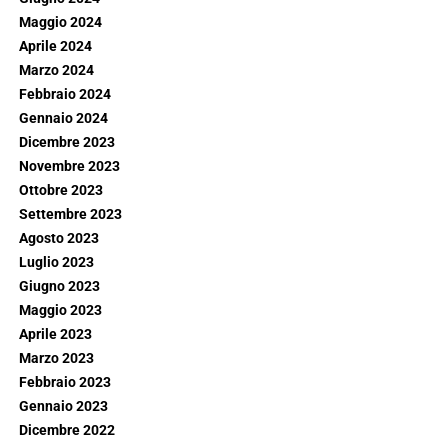
Maggio 2024
Aprile 2024
Marzo 2024
Febbraio 2024
Gennaio 2024
Dicembre 2023
Novembre 2023
Ottobre 2023
Settembre 2023
Agosto 2023
Luglio 2023
Giugno 2023
Maggio 2023
Aprile 2023
Marzo 2023
Febbraio 2023
Gennaio 2023
Dicembre 2022