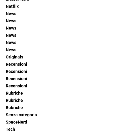
Netflix
News
News
News
News
News
News
Originals
Recensioni
Recensioni
Recensioni
Recensioni
Rubriche
Rubriche
Rubriche
Senza categoria
SpaceNerd
Tech