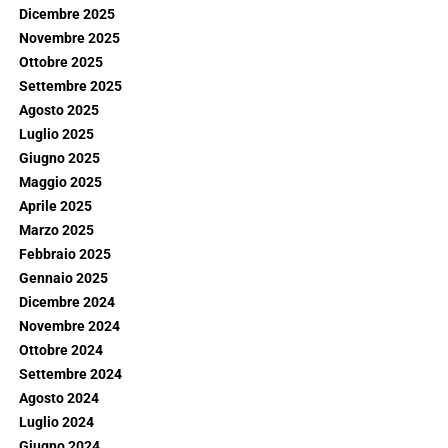
Dicembre 2025
Novembre 2025
Ottobre 2025
Settembre 2025
Agosto 2025
Luglio 2025
Giugno 2025
Maggio 2025
Aprile 2025
Marzo 2025
Febbraio 2025
Gennaio 2025
Dicembre 2024
Novembre 2024
Ottobre 2024
Settembre 2024
Agosto 2024
Luglio 2024
Giugno 2024