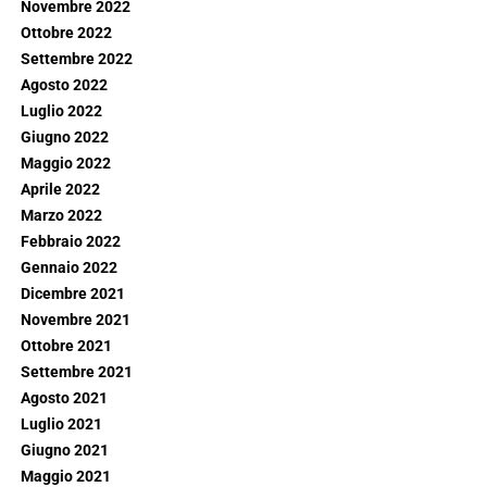
Novembre 2022
Ottobre 2022
Settembre 2022
Agosto 2022
Luglio 2022
Giugno 2022
Maggio 2022
Aprile 2022
Marzo 2022
Febbraio 2022
Gennaio 2022
Dicembre 2021
Novembre 2021
Ottobre 2021
Settembre 2021
Agosto 2021
Luglio 2021
Giugno 2021
Maggio 2021