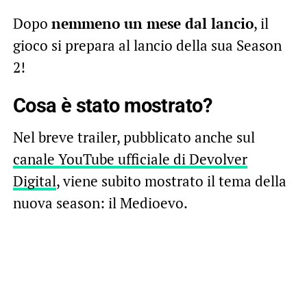
Dopo
nemmeno un mese dal lancio
, il
gioco si prepara al lancio della sua Season
2!
Cosa è stato mostrato?
Nel breve trailer, pubblicato anche sul
canale YouTube ufficiale di Devolver
Digital
, viene subito mostrato il tema della
nuova season: il Medioevo.