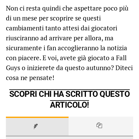
Non ci resta quindi che aspettare poco più
di un mese per scoprire se questi
cambiamenti tanto attesi dai giocatori
riusciranno ad arrivare per allora, ma
sicuramente i fan accoglieranno la notizia
con piacere. E voi, avete già giocato a Fall
Guys o inizierete da questo autunno? Diteci
cosa ne pensate!
SCOPRI CHI HA SCRITTO QUESTO
ARTICOLO!