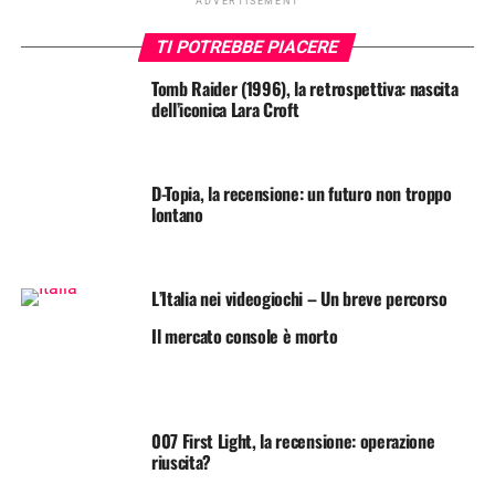
ADVERTISEMENT
TI POTREBBE PIACERE
Tomb Raider (1996), la retrospettiva: nascita
dell’iconica Lara Croft
D-Topia, la recensione: un futuro non troppo
lontano
L’Italia nei videogiochi – Un breve percorso
Il mercato console è morto
007 First Light, la recensione: operazione
riuscita?