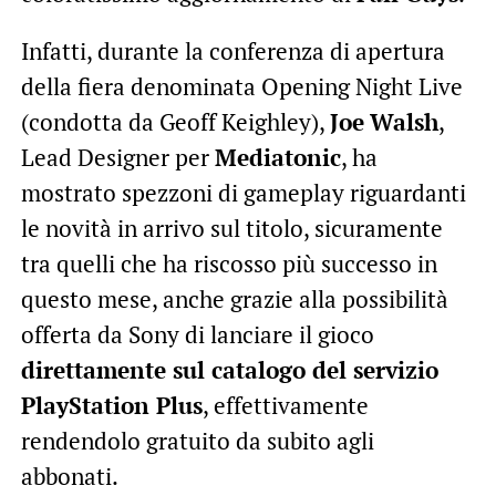
Infatti, durante la conferenza di apertura
della fiera denominata Opening Night Live
(condotta da Geoff Keighley),
Joe
Walsh
,
Lead Designer per
Mediatonic
, ha
mostrato spezzoni di gameplay riguardanti
le novità in arrivo sul titolo, sicuramente
tra quelli che ha riscosso più successo in
questo mese, anche grazie alla possibilità
offerta da Sony di lanciare il gioco
direttamente sul catalogo del servizio
PlayStation Plus
, effettivamente
rendendolo gratuito da subito agli
abbonati.