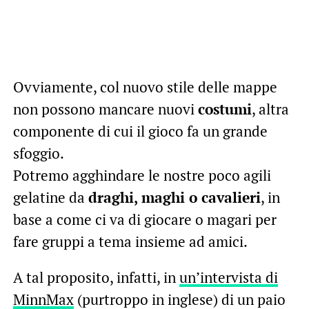
Ovviamente, col nuovo stile delle mappe
non possono mancare nuovi
costumi
, altra
componente di cui il gioco fa un grande
sfoggio.
Potremo agghindare le nostre poco agili
gelatine da
draghi, maghi o cavalieri
, in
base a come ci va di giocare o magari per
fare gruppi a tema insieme ad amici.
A tal proposito, infatti, in
un’intervista di
MinnMax
(purtroppo in inglese) di un paio