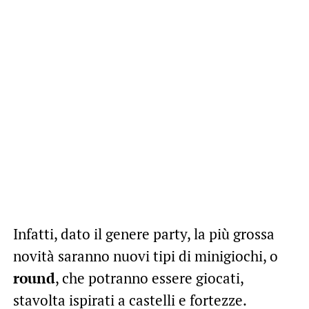
Infatti, dato il genere party, la più grossa
novità saranno nuovi tipi di minigiochi, o
round
, che potranno essere giocati,
stavolta ispirati a castelli e fortezze.