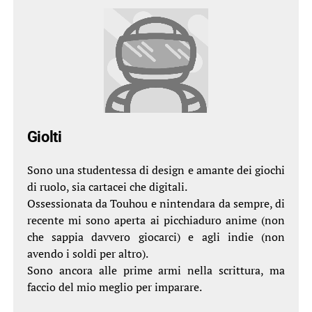
Giolti
Sono una studentessa di design e amante dei giochi
di ruolo, sia cartacei che digitali.
Ossessionata da Touhou e nintendara da sempre, di
recente mi sono aperta ai picchiaduro anime (non
che sappia davvero giocarci) e agli indie (non
avendo i soldi per altro).
Sono ancora alle prime armi nella scrittura, ma
faccio del mio meglio per imparare.