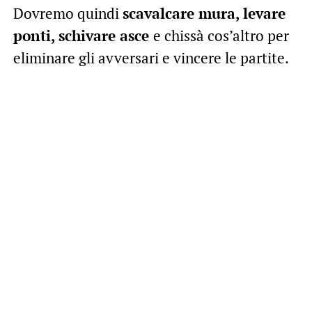
Dovremo quindi
scavalcare mura, levare
ponti, schivare asce
e chissà cos’altro per
eliminare gli avversari e vincere le partite.