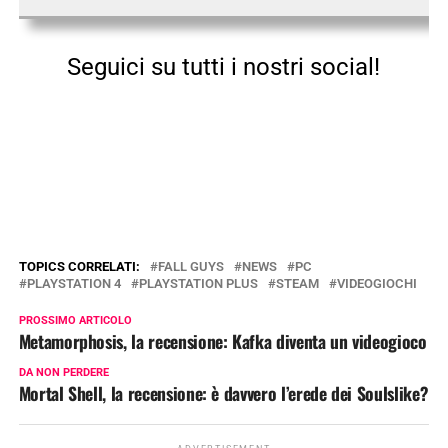
Seguici su tutti i nostri social!
TOPICS CORRELATI:
FALL GUYS
NEWS
PC
PLAYSTATION 4
PLAYSTATION PLUS
STEAM
VIDEOGIOCHI
PROSSIMO ARTICOLO
Metamorphosis, la recensione: Kafka diventa un videogioco
DA NON PERDERE
Mortal Shell, la recensione: è davvero l’erede dei Soulslike?