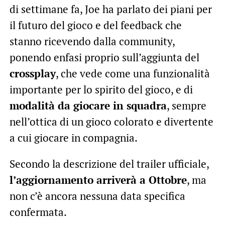
di settimane fa, Joe ha parlato dei piani per
il futuro del gioco e del feedback che
stanno ricevendo dalla community,
ponendo enfasi proprio sull’aggiunta del
crossplay
, che vede come una funzionalità
importante per lo spirito del gioco, e di
modalità da giocare in squadra
, sempre
nell’ottica di un gioco colorato e divertente
a cui giocare in compagnia.
Secondo la descrizione del trailer ufficiale,
l’aggiornamento arriverà a Ottobre
, ma
non c’è ancora nessuna data specifica
confermata.