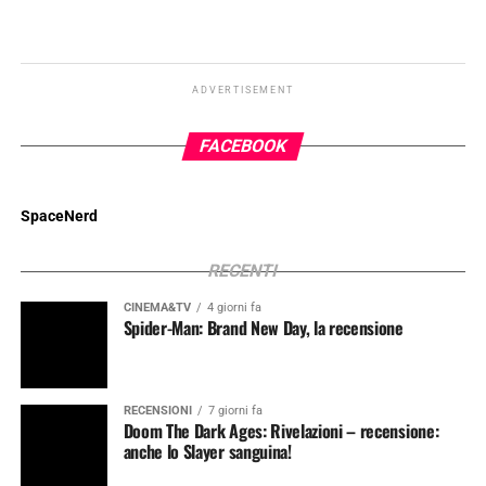
ADVERTISEMENT
FACEBOOK
SpaceNerd
RECENTI
CINEMA&TV
4 giorni fa
Spider-Man: Brand New Day, la recensione
RECENSIONI
7 giorni fa
Doom The Dark Ages: Rivelazioni – recensione:
anche lo Slayer sanguina!