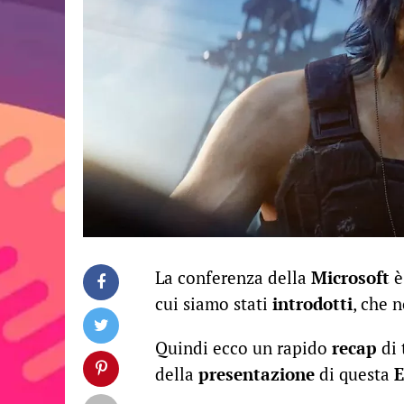
La conferenza della
Microsoft
è
cui siamo stati
introdotti
, che 
Quindi ecco un rapido
recap
di 
della
presentazione
di questa
E