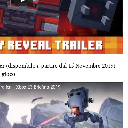
er
(disponibile a partire dal 15 Novembre 2019)
l gioco
Trailer – Xbox E3 Briefing 2019