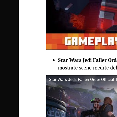
Star Wars Jedi Faller Ord
mostrate scene inedite de
Star Wars Jedi: Fallen Order Official 