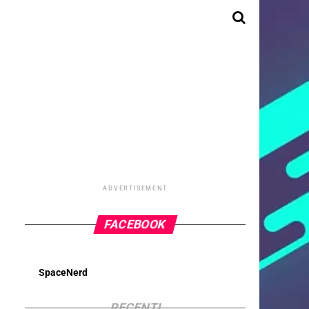
ADVERTISEMENT
FACEBOOK
SpaceNerd
RECENTI