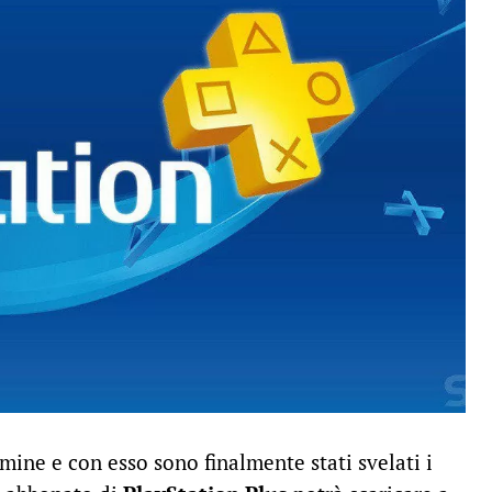
mine e con esso sono finalmente stati svelati i