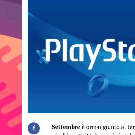
Settembre
è ormai giunto al ter