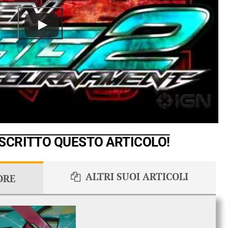
 SCRITTO QUESTO ARTICOLO!
ALTRI SUOI ARTICOLI
ORE