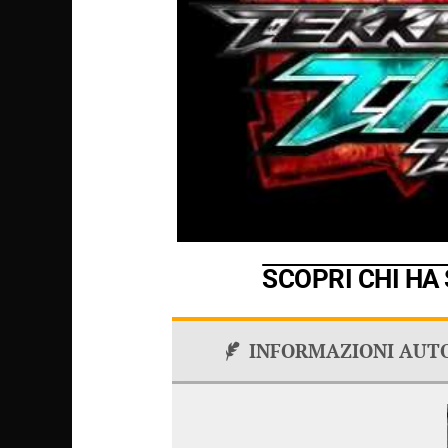
SCOPRI CHI HA
INFORMAZIONI AUT