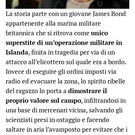
La storia parte con un giovane James Bond
appartenente alla marina militare
britannica che si ritrova come
unico
superstite di un’operazione militare in
Islanda
, finita in tragedia per via di un
attacco all’elicottero sul quale era a bordo.
Invece di eseguire gli ordini imposti via
radio ed evacuare la zona, lo spirito ribelle
del ragazzo lo porta a
dimostrare il
proprio valore sul campo
, infiltrandosi in
una base di mercenari vicina, salvando gli
scienziati presi in ostaggio e facendo
saltare in aria l’avamposto per evitare che i