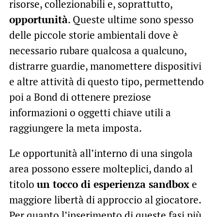
risorse, collezionabili e, soprattutto,
opportunità
. Queste ultime sono spesso
delle piccole storie ambientali dove è
necessario rubare qualcosa a qualcuno,
distrarre guardie, manomettere dispositivi
e altre attività di questo tipo, permettendo
poi a Bond di ottenere preziose
informazioni o oggetti chiave utili a
raggiungere la meta imposta.
Le opportunità all’interno di una singola
area possono essere molteplici, dando al
titolo
un tocco di esperienza sandbox
e
maggiore libertà di approccio al giocatore.
Per quanto l’inserimento di queste fasi più