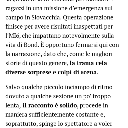
ragazzi in una missione d’emergenza sul
campo in Slovacchia. Questa operazione
finisce per avere risultati inaspettati per
l’MI6, che impattano notevolmente sulla
vita di Bond. È opportuno fermarsi qui con
la narrazione, dato che, come le migliori
storie di questo genere,
la trama cela
diverse sorprese e colpi di scena
.
Salvo qualche piccolo inciampo di ritmo
dovuto a qualche sezione un po’ troppo
lenta,
il racconto è solido
, procede in
maniera sufficientemente costante e,
soprattutto, spinge lo spettatore a voler