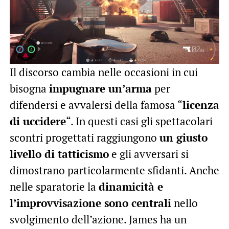
Il discorso cambia nelle occasioni in cui
bisogna
impugnare un’arma
per
difendersi e avvalersi della famosa “
licenza
di uccidere
“. In questi casi gli spettacolari
scontri progettati raggiungono
un giusto
livello di tatticismo
e gli avversari si
dimostrano particolarmente sfidanti. Anche
nelle sparatorie la
dinamicità e
l’improvvisazione sono centrali
nello
svolgimento dell’azione. James ha un