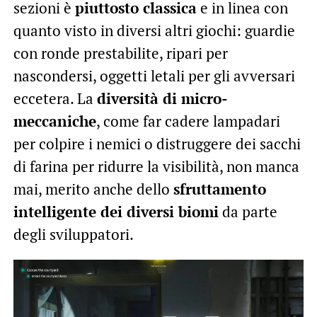
sezioni è
piuttosto classica
e in linea con
quanto visto in diversi altri giochi: guardie
con ronde prestabilite, ripari per
nascondersi, oggetti letali per gli avversari
eccetera. La
diversità di micro-
meccaniche
, come far cadere lampadari
per colpire i nemici o distruggere dei sacchi
di farina per ridurre la visibilità, non manca
mai, merito anche dello
sfruttamento
intelligente dei diversi biomi
da parte
degli sviluppatori.