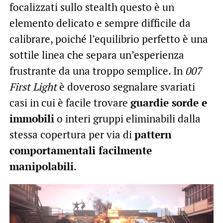
focalizzati sullo stealth questo è un
elemento delicato e sempre difficile da
calibrare, poiché l’equilibrio perfetto è una
sottile linea che separa un’esperienza
frustrante da una troppo semplice. In
007
First Light
è doveroso segnalare svariati
casi in cui è facile trovare
guardie sorde e
immobili
o interi gruppi eliminabili dalla
stessa copertura per via di
pattern
comportamentali facilmente
manipolabili
.