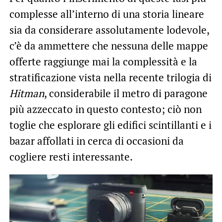
complesse all’interno di una storia lineare
sia da considerare assolutamente lodevole,
c’è da ammettere che nessuna delle mappe
offerte raggiunge mai la complessità e la
stratificazione vista nella recente trilogia di
Hitman
, considerabile il metro di paragone
più azzeccato in questo contesto; ciò non
toglie che esplorare gli edifici scintillanti e i
bazar affollati in cerca di occasioni da
cogliere resti interessante.