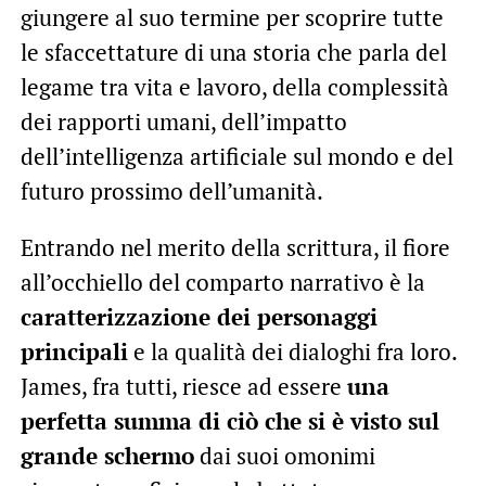
giungere al suo termine per scoprire tutte
le sfaccettature di una storia che parla del
legame tra vita e lavoro, della complessità
dei rapporti umani, dell’impatto
dell’intelligenza artificiale sul mondo e del
futuro prossimo dell’umanità.
Entrando nel merito della scrittura, il fiore
all’occhiello del comparto narrativo è la
caratterizzazione dei personaggi
principali
e la qualità dei dialoghi fra loro.
James, fra tutti, riesce ad essere
una
perfetta summa di ciò che si è visto sul
grande schermo
dai suoi omonimi