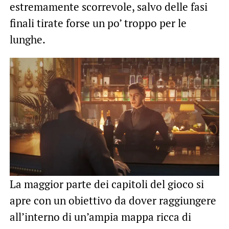
estremamente scorrevole, salvo delle fasi
finali tirate forse un po’ troppo per le
lunghe.
La maggior parte dei capitoli del gioco si
apre con un obiettivo da dover raggiungere
all’interno di un’ampia mappa ricca di