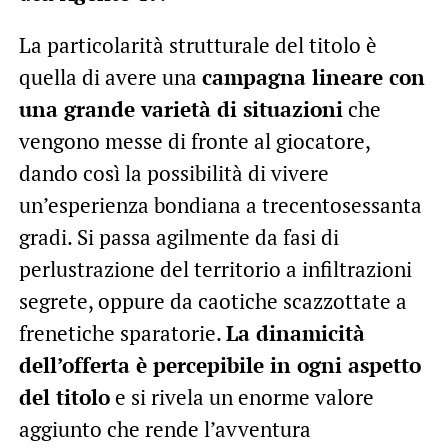
La particolarità strutturale del titolo è
quella di avere una
campagna lineare con
una grande varietà di situazioni
che
vengono messe di fronte al giocatore,
dando così la possibilità di vivere
un’esperienza bondiana a trecentosessanta
gradi. Si passa agilmente da fasi di
perlustrazione del territorio a infiltrazioni
segrete, oppure da caotiche scazzottate a
frenetiche sparatorie.
La dinamicità
dell’offerta è percepibile in ogni aspetto
del titolo
e si rivela un enorme valore
aggiunto che rende l’avventura