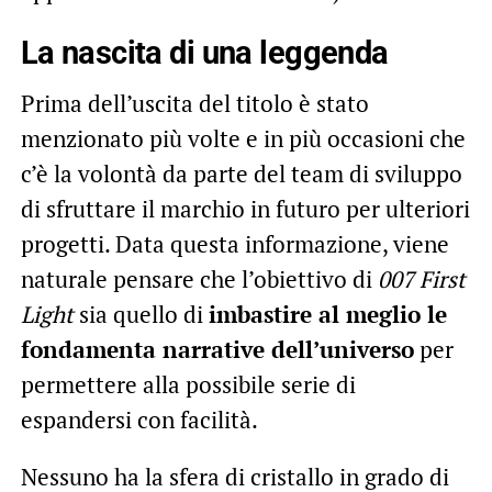
La nascita di una leggenda
Prima dell’uscita del titolo è stato
menzionato più volte e in più occasioni che
c’è la volontà da parte del team di sviluppo
di sfruttare il marchio in futuro per ulteriori
progetti. Data questa informazione, viene
naturale pensare che l’obiettivo di
007 First
Light
sia quello di
imbastire al meglio le
fondamenta narrative dell’universo
per
permettere alla possibile serie di
espandersi con facilità.
Nessuno ha la sfera di cristallo in grado di