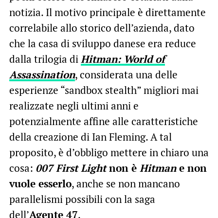
notizia. Il motivo principale è direttamente
correlabile allo storico dell’azienda, dato
che la casa di sviluppo danese era reduce
dalla trilogia di
Hitman: World of
Assassination
, considerata una delle
esperienze “sandbox stealth” migliori mai
realizzate negli ultimi anni e
potenzialmente affine alle caratteristiche
della creazione di Ian Fleming. A tal
proposito, è d’obbligo mettere in chiaro una
cosa:
007 First Light
non è
Hitman
e non
vuole esserlo
, anche se non mancano
parallelismi possibili con la saga
dell’
Agente 47
.