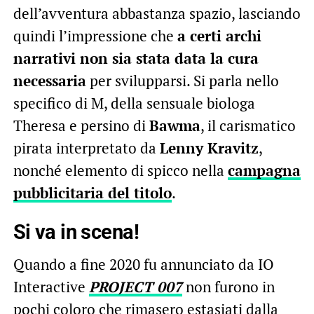
dell’avventura abbastanza spazio, lasciando
quindi l’impressione che
a certi archi
narrativi non sia stata data la cura
necessaria
per svilupparsi. Si parla nello
specifico di M, della sensuale biologa
Theresa e persino di
Bawma
, il carismatico
pirata interpretato da
Lenny Kravitz
,
nonché elemento di spicco nella
campagna
pubblicitaria del titolo
.
Si va in scena!
Quando a fine 2020 fu annunciato da IO
Interactive
PROJECT 007
non furono in
pochi coloro che rimasero estasiati dalla