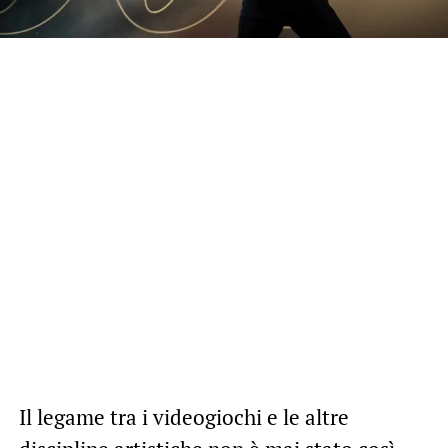
Il legame tra i videogiochi e le altre