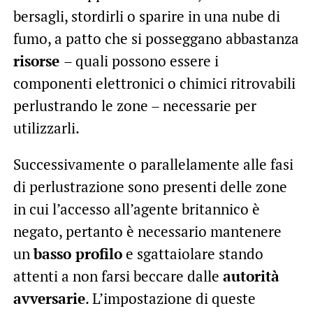
bersagli, stordirli o sparire in una nube di
fumo, a patto che si posseggano abbastanza
risorse
– quali possono essere i
componenti elettronici o chimici ritrovabili
perlustrando le zone – necessarie per
utilizzarli.
Successivamente o parallelamente alle fasi
di perlustrazione sono presenti delle zone
in cui l’accesso all’agente britannico è
negato, pertanto è necessario mantenere
un
basso profilo
e sgattaiolare stando
attenti a non farsi beccare dalle
autorità
avversarie
. L’impostazione di queste