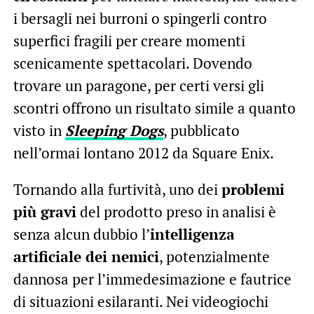
i bersagli nei burroni o spingerli contro
superfici fragili per creare momenti
scenicamente spettacolari. Dovendo
trovare un paragone, per certi versi gli
scontri offrono un risultato simile a quanto
visto in
Sleeping Dogs
, pubblicato
nell’ormai lontano 2012 da Square Enix.
Tornando alla furtività, uno dei
problemi
più gravi
del prodotto preso in analisi è
senza alcun dubbio l’
intelligenza
artificiale dei nemici
, potenzialmente
dannosa per l’immedesimazione e fautrice
di situazioni esilaranti. Nei videogiochi