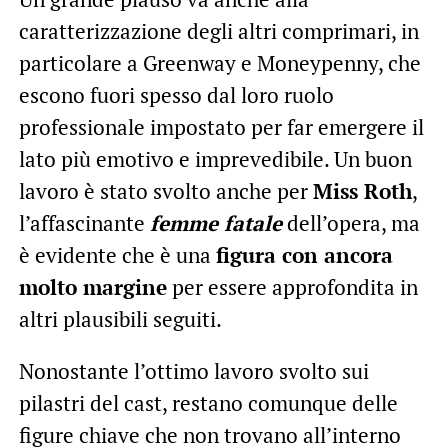
caratterizzazione degli altri comprimari, in
particolare a Greenway e Moneypenny, che
escono fuori spesso dal loro ruolo
professionale impostato per far emergere il
lato più emotivo e imprevedibile. Un buon
lavoro è stato svolto anche per
Miss Roth
,
l’affascinante
femme fatale
dell’opera, ma
è evidente che è una
figura con ancora
molto margine
per essere approfondita in
altri plausibili seguiti.
Nonostante l’ottimo lavoro svolto sui
pilastri del cast, restano comunque delle
figure chiave che non trovano all’interno