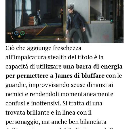
Ciò che aggiunge freschezza
all’impalcatura stealth del titolo è la
capacità di utilizzare
una barra di energia
per permettere a James di bluffare
con le
guardie, improvvisando scuse dinanzi ai
nemici e rendendoli momentaneamente
confusi e inoffensivi. Si tratta di una
trovata brillante e in linea con il
personaggio, ma anche ben bilanciata