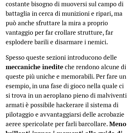
costante bisogno di muoversi sul campo di
battaglia in cerca di munizioni e ripari, ma
può anche sfruttare la mira a proprio
vantaggio per far crollare strutture, far
esplodere barili e disarmare i nemici.
Spesso queste sezioni introducono delle
meccaniche inedite
che rendono alcune di
queste più uniche e memorabili. Per fare un
esempio, in una fase di gioco nella quale ci
si trova in un aeroplano pieno di malviventi
armati è possibile hackerare il sistema di
pilotaggio e avvantaggiarsi delle acrobazie
aeree spericolate per farli barcollare.
Meno