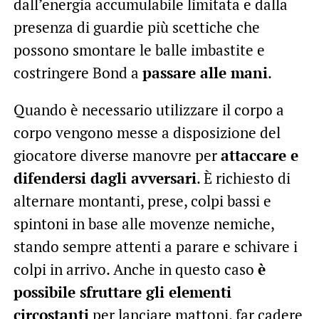
dall’energia accumulabile limitata e dalla
presenza di guardie più scettiche che
possono smontare le balle imbastite e
costringere Bond a
passare alle mani
.
Quando è necessario utilizzare il corpo a
corpo vengono messe a disposizione del
giocatore diverse manovre per
attaccare e
difendersi dagli avversari
. È richiesto di
alternare montanti, prese, colpi bassi e
spintoni in base alle movenze nemiche,
stando sempre attenti a parare e schivare i
colpi in arrivo. Anche in questo caso
è
possibile sfruttare gli elementi
circostanti
per lanciare mattoni, far cadere