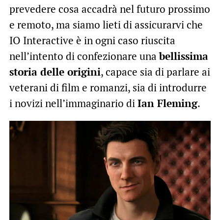
prevedere cosa accadrà nel futuro prossimo
e remoto, ma siamo lieti di assicurarvi che
IO Interactive è in ogni caso riuscita
nell’intento di confezionare una
bellissima
storia delle origini
, capace sia di parlare ai
veterani di film e romanzi, sia di introdurre
i novizi nell’immaginario di
Ian Fleming
.