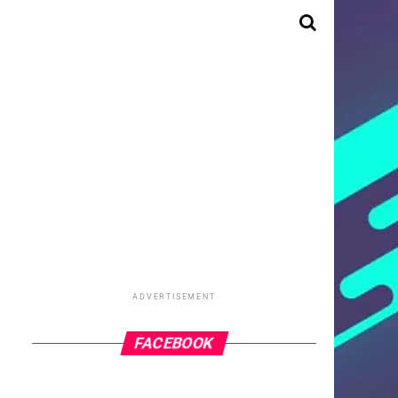
ADVERTISEMENT
FACEBOOK