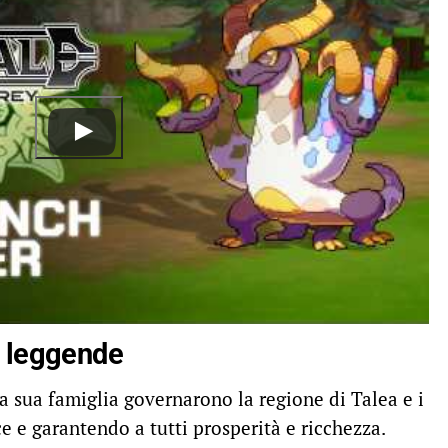
 e leggende
a sua famiglia governarono la regione di Talea e i
e e garantendo a tutti prosperità e ricchezza.