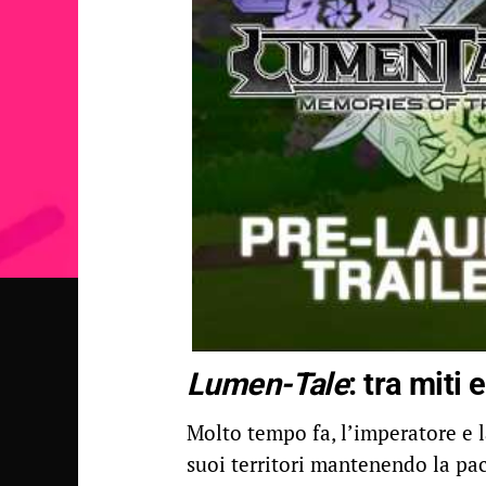
Lumen-Tale
: tra miti
Molto tempo fa, l’imperatore e l
suoi territori mantenendo la pac