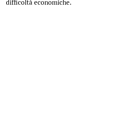
difficoltà economiche.