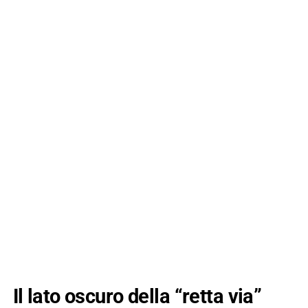
Il lato oscuro della “retta via”