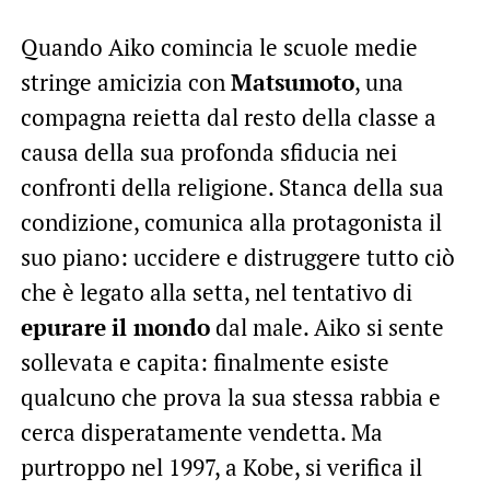
Quando Aiko comincia le scuole medie
stringe amicizia con
Matsumoto
, una
compagna reietta dal resto della classe a
causa della sua profonda sfiducia nei
confronti della religione. Stanca della sua
condizione, comunica alla protagonista il
suo piano: uccidere e distruggere tutto ciò
che è legato alla setta, nel tentativo di
epurare
il mondo
dal male. Aiko si sente
sollevata e capita: finalmente esiste
qualcuno che prova la sua stessa rabbia e
cerca disperatamente vendetta. Ma
purtroppo nel 1997, a Kobe, si verifica il