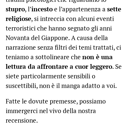
stupro
, l’
incesto
e l’appartenenza a
sette
religiose
, si intreccia con alcuni eventi
terroristici che hanno segnato gli anni
Novanta del Giappone. A causa della
narrazione senza filtri dei temi trattati, ci
teniamo a sottolineare che
non è una
lettura da affrontare a cuor leggero
. Se
siete particolarmente sensibili o
suscettibili, non è il manga adatto a voi.
Fatte le dovute premesse, possiamo
immergerci nel vivo della nostra
recensione.