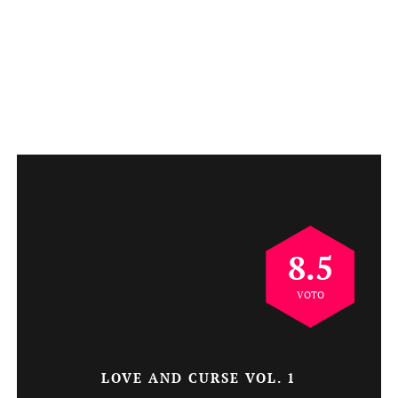
8.5
VOTO
LOVE AND CURSE VOL. 1