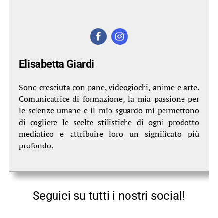
Elisabetta Giardi
Sono cresciuta con pane, videogiochi, anime e arte.
Comunicatrice di formazione, la mia passione per
le scienze umane e il mio sguardo mi permettono
di cogliere le scelte stilistiche di ogni prodotto
mediatico e attribuire loro un significato più
profondo.
Seguici su tutti i nostri social!