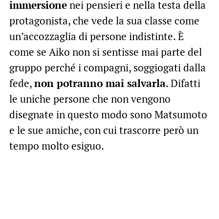
immersione
nei pensieri e nella testa della
protagonista, che vede la sua classe come
un’accozzaglia di persone indistinte. È
come se Aiko non si sentisse mai parte del
gruppo perché i compagni, soggiogati dalla
fede,
non potranno mai salvarla
. Difatti
le uniche persone che non vengono
disegnate in questo modo sono Matsumoto
e le sue amiche, con cui trascorre però un
tempo molto esiguo.