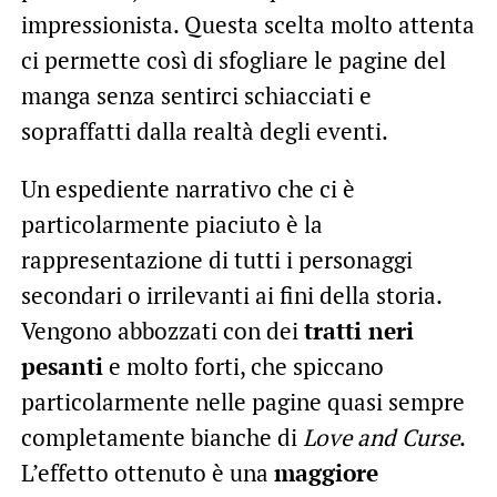
impressionista. Questa scelta molto attenta
ci permette così di sfogliare le pagine del
manga senza sentirci schiacciati e
sopraffatti dalla realtà degli eventi.
Un espediente narrativo che ci è
particolarmente piaciuto è la
rappresentazione di tutti i personaggi
secondari o irrilevanti ai fini della storia.
Vengono abbozzati con dei
tratti neri
pesanti
e molto forti, che spiccano
particolarmente nelle pagine quasi sempre
completamente bianche di
Love and Curse
.
L’effetto ottenuto è una
maggiore