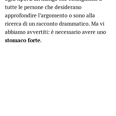
tutte le persone che desiderano
approfondire l’argomento o sono alla
ricerca di un racconto drammatico. Ma vi
abbiamo avvertiti: è necessario avere uno
stomaco forte
.