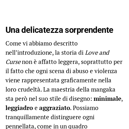
Una delicatezza sorprendente
Come vi abbiamo descritto
nell’introduzione, la storia di
Love and
Curse
non è affatto leggera, soprattutto per
il fatto che ogni scena di abuso e violenza
viene rappresentata graficamente nella
loro crudeltà. La maestria della mangaka
sta però nel suo stile di disegno:
minimale
,
leggiadro
e
aggraziato
. Possiamo
tranquillamente distinguere ogni
pennellata, come in un quadro