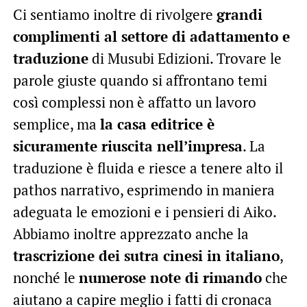
Ci sentiamo inoltre di rivolgere
grandi
complimenti al settore di adattamento e
traduzione
di Musubi Edizioni. Trovare le
parole giuste quando si affrontano temi
così complessi non è affatto un lavoro
semplice, ma
la casa editrice è
sicuramente riuscita nell’impresa
. La
traduzione è fluida e riesce a tenere alto il
pathos narrativo, esprimendo in maniera
adeguata le emozioni e i pensieri di Aiko.
Abbiamo inoltre apprezzato anche la
trascrizione dei sutra cinesi in italiano
,
nonché le
numerose note di rimando
che
aiutano a capire meglio i fatti di cronaca