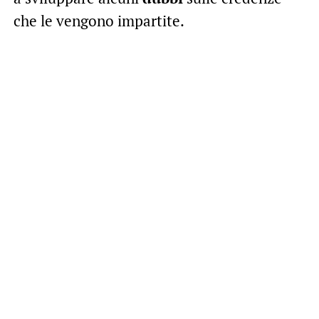
che le vengono impartite.