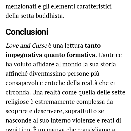
menzionati e gli elementi caratteristici
della setta buddhista.
Conclusioni
Love and Curse
è una lettura
tanto
impegnativa quanto formativa
. L’autrice
ha voluto affidare al mondo la sua storia
affinché diventassimo persone più
consapevoli e critiche della realtà che ci
circonda. Una realtà come quella delle sette
religiose è estremamente complessa da
scoprire e descrivere, soprattutto se
nasconde al suo interno violenze e reati di
ogni tipo. È un manga che consigliamo a