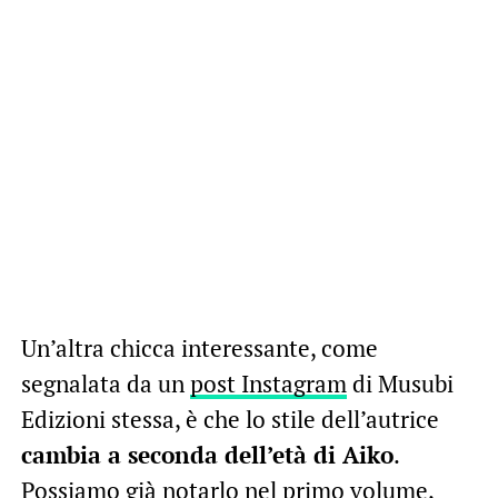
Un’altra chicca interessante, come
segnalata da un
post Instagram
di Musubi
Edizioni stessa, è che lo stile dell’autrice
cambia a seconda dell’età di Aiko
.
Possiamo già notarlo nel primo volume,