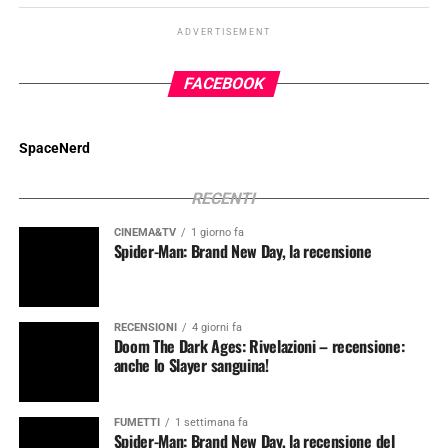
ADVERTISEMENT
FACEBOOK
SpaceNerd
RECENTI
CINEMA&TV
1 giorno fa
Spider-Man: Brand New Day, la recensione
RECENSIONI
4 giorni fa
Doom The Dark Ages: Rivelazioni – recensione:
anche lo Slayer sanguina!
FUMETTI
1 settimana fa
Spider-Man: Brand New Day, la recensione del