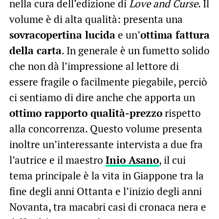
nella cura dell’edizione di
Love and Curse
. Il
volume è di alta qualità: presenta una
sovracopertina lucida
e un’
ottima fattura
della carta
. In generale è un fumetto solido
che non dà l’impressione al lettore di
essere fragile o facilmente piegabile, perciò
ci sentiamo di dire anche che apporta un
ottimo rapporto qualità-prezzo
rispetto
alla concorrenza. Questo volume presenta
inoltre un’interessante intervista a due fra
l’autrice e il maestro
Inio Asano
, il cui
tema principale è la vita in Giappone tra la
fine degli anni Ottanta e l’inizio degli anni
Novanta, tra macabri casi di cronaca nera e