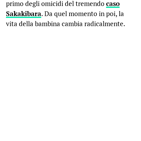
primo degli omicidi del tremendo
caso
Sakakibara
. Da quel momento in poi, la
vita della bambina cambia radicalmente.