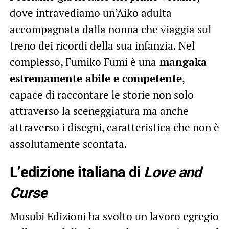
dove intravediamo un’Aiko adulta
accompagnata dalla nonna che viaggia sul
treno dei ricordi della sua infanzia. Nel
complesso, Fumiko Fumi è una
mangaka
estremamente abile e competente
,
capace di raccontare le storie non solo
attraverso la sceneggiatura ma anche
attraverso i disegni, caratteristica che non è
assolutamente scontata.
L’edizione italiana di
Love and
Curse
Musubi Edizioni ha svolto un lavoro egregio