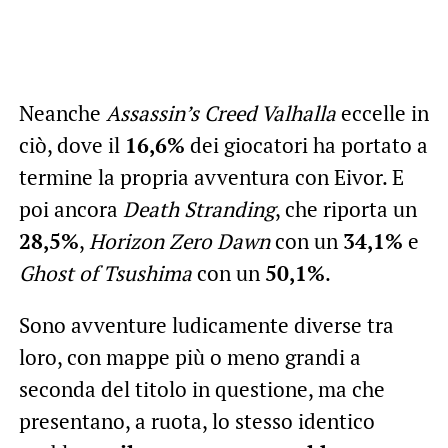
Neanche
Assassin’s Creed Valhalla
eccelle in
ciò, dove il
16,6%
dei giocatori ha portato a
termine la propria avventura con Eivor. E
poi ancora
Death Stranding
, che riporta un
28,5%
,
Horizon Zero Dawn
con un
34,1%
e
Ghost of Tsushima
con un
50,1%
.
Sono avventure ludicamente diverse tra
loro, con mappe più o meno grandi a
seconda del titolo in questione, ma che
presentano, a ruota, lo stesso identico