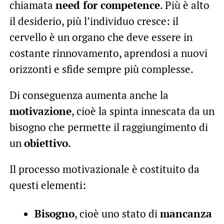
chiamata
need for competence
. Più è alto
il desiderio, più l’individuo cresce: il
cervello è un organo che deve essere in
costante rinnovamento, aprendosi a nuovi
orizzonti e sfide sempre più complesse.
Di conseguenza aumenta anche la
motivazione
, cioè la spinta innescata da un
bisogno che permette il raggiungimento di
un
obiettivo
.
Il processo motivazionale è costituito da
questi elementi:
Bisogno
, cioè uno stato di
mancanza