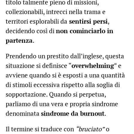
titolo talmente pieno di missioni,
collezionabili, intrecci nella trama e
territori esplorabili da
sentirsi persi
,
decidendo così di
non cominciarlo in
partenza
.
Prendendo un prestito dall’inglese, questa
situazione si definisce “
overwhelming
” e
avviene quando si è esposti a una quantità
di stimoli eccessiva rispetto alla soglia di
sopportazione. Quando si perpetua,
parliamo di una vera e propria sindrome
denominata
sindrome da burnout
.
Il termine si traduce con
“bruciato”
o