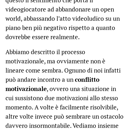
questo il sentimento che porta il
videogiocatore ad abbandonare un open
world, abbassando l’atto videoludico su un
piano ben più negativo rispetto a quanto
dovrebbe essere realmente.
Abbiamo descritto il processo
motivazionale, ma ovviamente non è
lineare come sembra. Ognuno di noi infatti
può andare incontro a un
conflitto
motivazionale
, ovvero una situazione in
cui sussistono due motivazioni allo stesso
momento. A volte è facilmente risolvibile,
altre volte invece può sembrare un ostacolo
davvero insormontabile. Vediamo insieme