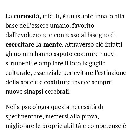
La
curiosità
, infatti, è un istinto innato alla
base dell’essere umano, favorito
dall’evoluzione e connesso al bisogno di
esercitare la mente
. Attraverso ciò infatti
gli uomini hanno saputo costruire nuovi
strumenti e ampliare il loro bagaglio
culturale, essenziale per evitare l’estinzione
della specie e costituire invece sempre
nuove sinapsi cerebrali.
Nella psicologia questa necessità di
sperimentare, mettersi alla prova,
migliorare le proprie abilità e competenze è