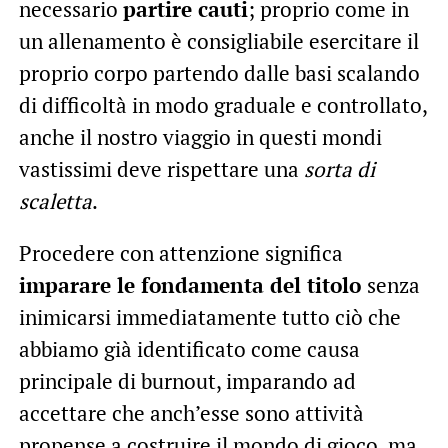
necessario
partire cauti
; proprio come in
un allenamento è consigliabile esercitare il
proprio corpo partendo dalle basi scalando
di difficoltà in modo graduale e controllato,
anche il nostro viaggio in questi mondi
vastissimi deve rispettare una
sorta di
scaletta
.
Procedere con attenzione significa
imparare le fondamenta del titolo
senza
inimicarsi immediatamente tutto ciò che
abbiamo già identificato come causa
principale di burnout, imparando ad
accettare che anch’esse sono attività
propense a costruire il mondo di gioco, ma