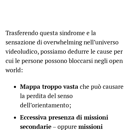
Trasferendo questa sindrome e la
sensazione di overwhelming nell’universo
videoludico, possiamo dedurre le cause per
cui le persone possono bloccarsi negli open
world:
Mappa troppo vasta
che può causare
la perdita del senso
dell’orientamento;
Eccessiva presenza di missioni
secondarie
– oppure
missioni