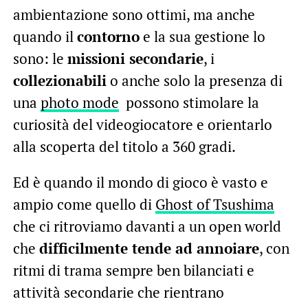
ambientazione sono ottimi, ma anche
quando il
contorno
e la sua gestione lo
sono: le
missioni secondarie
, i
collezionabili
o anche solo la presenza di
una
photo mode
possono stimolare la
curiosità del videogiocatore e orientarlo
alla scoperta del titolo a 360 gradi.
Ed è quando il mondo di gioco è vasto e
ampio come quello di
Ghost of Tsushima
che ci ritroviamo davanti a un open world
che
difficilmente tende ad annoiare
, con
ritmi di trama sempre ben bilanciati e
attività secondarie che rientrano