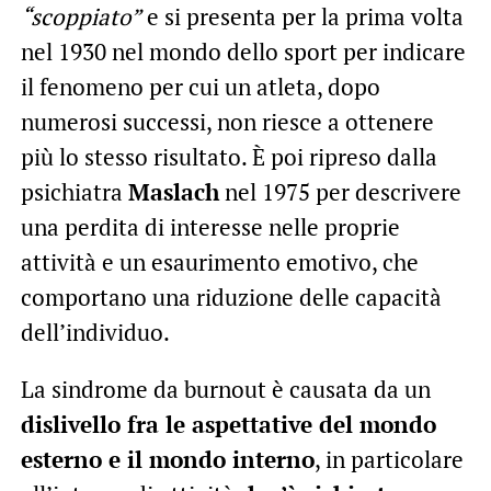
“scoppiato”
e si presenta per la prima volta
nel 1930 nel mondo dello sport per indicare
il fenomeno per cui un atleta, dopo
numerosi successi, non riesce a ottenere
più lo stesso risultato. È poi ripreso dalla
psichiatra
Maslach
nel 1975 per descrivere
una perdita di interesse nelle proprie
attività e un esaurimento emotivo, che
comportano una riduzione delle capacità
dell’individuo.
La sindrome da burnout è causata da un
dislivello fra le aspettative del mondo
esterno e il mondo interno
, in particolare