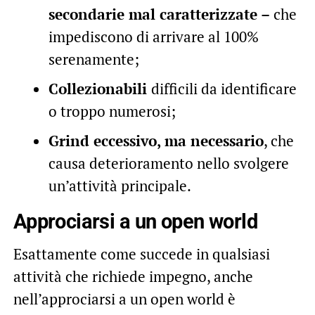
secondarie mal caratterizzate –
che
impediscono di arrivare al 100%
serenamente;
Collezionabili
difficili da identificare
o troppo numerosi;
Grind eccessivo, ma necessario
, che
causa deterioramento nello svolgere
un’attività principale.
Approciarsi a un open world
Esattamente come succede in qualsiasi
attività che richiede impegno, anche
nell’approciarsi a un open world è