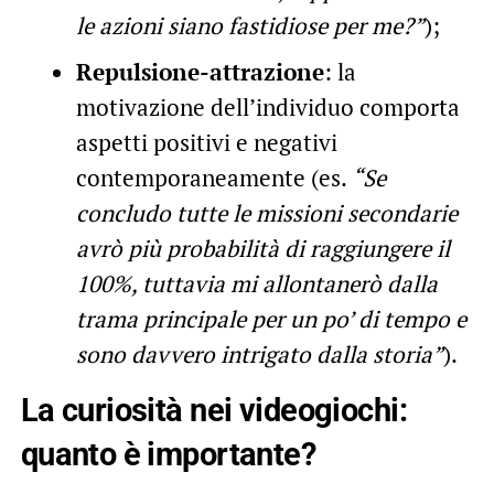
le azioni siano fastidiose per me?”
);
Repulsione-attrazione
: la
motivazione dell’individuo comporta
aspetti positivi e negativi
contemporaneamente (es.
“Se
concludo tutte le missioni secondarie
avrò più probabilità di raggiungere il
100%, tuttavia mi allontanerò dalla
trama principale per un po’ di tempo e
sono davvero intrigato dalla storia”
).
La curiosità nei videogiochi:
quanto è importante?