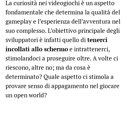
La curiosità nei videogiochi è un aspetto
fondamentale che determina la qualità del
gameplay e l’esperienza dell’avventura nel
suo complesso. L’obiettivo principale degli
sviluppatori è infatti quello di
tenerci
incollati allo schermo
e intrattenerci,
stimolandoci a proseguire oltre. A volte ci
riescono, altre no; ma da cosa è
determinato? Quale aspetto ci stimola a
provare senso di appagamento nel giocare
un open world?