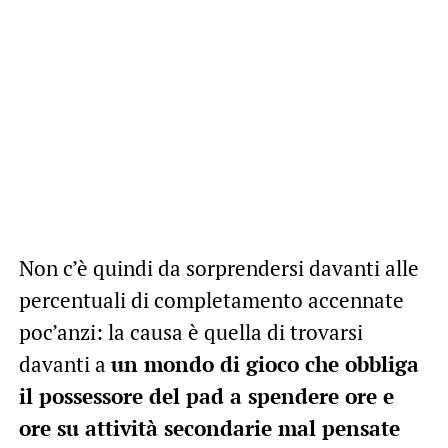
Non c’è quindi da sorprendersi davanti alle
percentuali di completamento accennate
poc’anzi: la causa è quella di trovarsi
davanti a
un mondo di gioco che obbliga
il possessore del pad a spendere ore e
ore su attività secondarie mal pensate