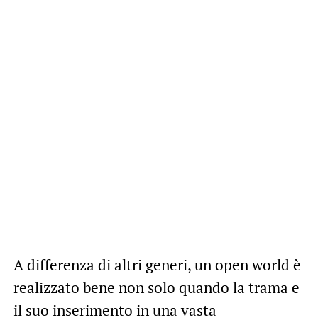
A differenza di altri generi, un open world è
realizzato bene non solo quando la trama e
il suo inserimento in una vasta