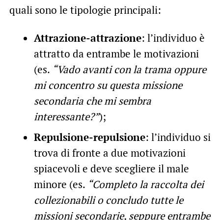
quali sono le tipologie principali:
Attrazione-attrazione
: l’individuo è
attratto da entrambe le motivazioni
(es.
“Vado avanti con la trama oppure
mi concentro su questa missione
secondaria che mi sembra
interessante?”
);
Repulsione-repulsione
: l’individuo si
trova di fronte a due motivazioni
spiacevoli e deve scegliere il male
minore (es.
“Completo la raccolta dei
collezionabili o concludo tutte le
missioni secondarie, seppure entrambe