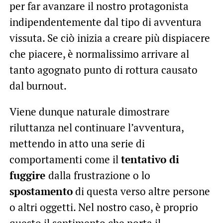
per far avanzare il nostro protagonista
indipendentemente dal tipo di avventura
vissuta. Se ciò inizia a creare più dispiacere
che piacere, è normalissimo arrivare al
tanto agognato punto di rottura causato
dal burnout.
Viene dunque naturale dimostrare
riluttanza nel continuare l’avventura,
mettendo in atto una serie di
comportamenti come il
tentativo di
fuggire
dalla frustrazione o lo
spostamento
di questa verso altre persone
o altri oggetti. Nel nostro caso, è proprio