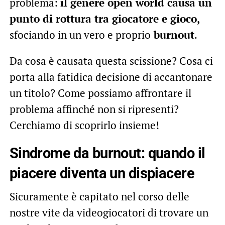
problema:
il genere open world causa un
punto di rottura tra giocatore e gioco,
sfociando in un vero e proprio
burnout
.
Da cosa è causata questa scissione? Cosa ci
porta alla fatidica decisione di accantonare
un titolo? Come possiamo affrontare il
problema affinché non si ripresenti?
Cerchiamo di scoprirlo insieme!
Sindrome da burnout: quando il
piacere diventa un dispiacere
Sicuramente è capitato nel corso delle
nostre vite da videogiocatori di trovare un