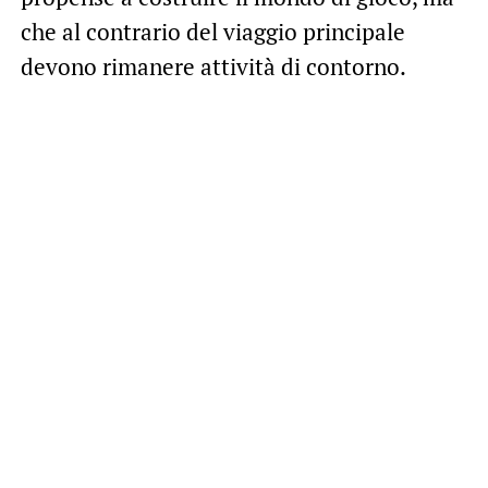
che al contrario del viaggio principale
devono rimanere attività di contorno.