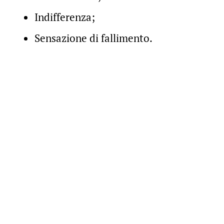
Indifferenza;
Sensazione di fallimento.