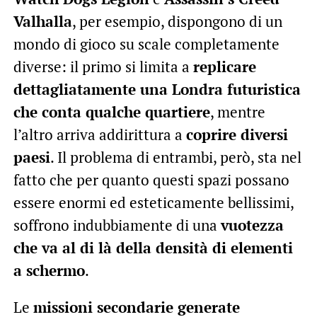
Valhalla
, per esempio, dispongono di un
mondo di gioco su scale completamente
diverse: il primo si limita a
replicare
dettagliatamente una Londra futuristica
che conta qualche quartiere
, mentre
l’altro arriva addirittura a
coprire diversi
paesi
. Il problema di entrambi, però, sta nel
fatto che per quanto questi spazi possano
essere enormi ed esteticamente bellissimi,
soffrono indubbiamente di una
vuotezza
che va al di là della densità di elementi
a schermo
.
Le
missioni secondarie generate