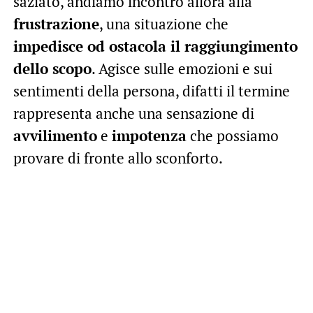
saziato, andiamo incontro allora alla
frustrazione
, una situazione che
impedisce od ostacola il raggiungimento
dello scopo
. Agisce sulle emozioni e sui
sentimenti della persona, difatti il termine
rappresenta anche una sensazione di
avvilimento
e
impotenza
che possiamo
provare di fronte allo sconforto.