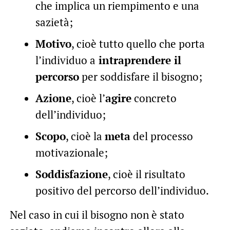
che implica un riempimento e una
sazietà;
Motivo
, cioè tutto quello che porta
l’individuo a
intraprendere il
percorso
per soddisfare il bisogno;
Azione
, cioè l’
agire
concreto
dell’individuo;
Scopo
, cioè la
meta
del processo
motivazionale;
Soddisfazione
, cioè il risultato
positivo del percorso dell’individuo.
Nel caso in cui il bisogno non è stato