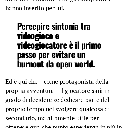
hanno inserito per lui.
Percepire sintonia tra
videogioco e
videogiocatore è il primo
passo per evitare un
burnout da open world.
Ed è qui che – come protagonista della
propria avventura – il giocatore sarà in
grado di decidere se dedicare parte del
proprio tempo nel svolgere qualcosa di
secondario, ma altamente utile per
ottenere qualche punto esperienza in più in