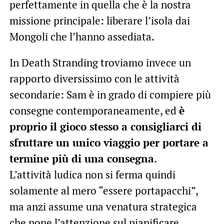
perfettamente in quella che è la nostra
missione principale: liberare l’isola dai
Mongoli che l’hanno assediata.
In Death Stranding troviamo invece un
rapporto diversissimo con le attività
secondarie: Sam è in grado di compiere più
consegne contemporaneamente, ed
è
proprio il gioco stesso a consigliarci di
sfruttare un unico viaggio per portare a
termine più di una consegna
.
L’attività ludica non si ferma quindi
solamente al mero “essere portapacchi”,
ma anzi assume una venatura strategica
che pone l’attenzione sul pianificare