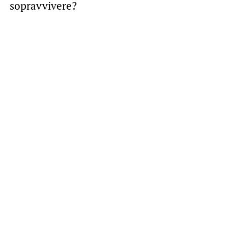
sopravvivere?