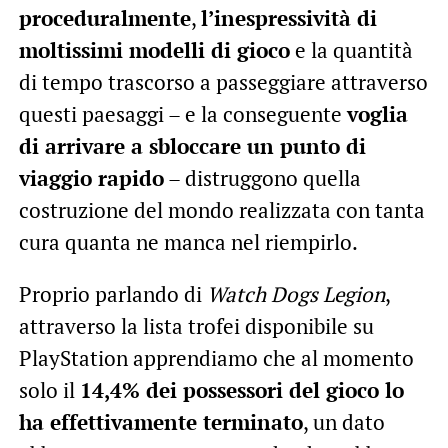
proceduralmente
,
l’inespressività di
moltissimi modelli di gioco
e la quantità
di tempo trascorso a passeggiare attraverso
questi paesaggi – e la conseguente
voglia
di arrivare a sbloccare un punto di
viaggio rapido
– distruggono quella
costruzione del mondo realizzata con tanta
cura quanta ne manca nel riempirlo.
Proprio parlando di
Watch Dogs Legion
,
attraverso la lista trofei disponibile su
PlayStation apprendiamo che al momento
solo il
14,4% dei possessori del gioco lo
ha effettivamente terminato
, un dato