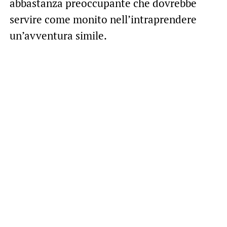
abbastanza preoccupante che dovrebbe
servire come monito nell’intraprendere
un’avventura simile.