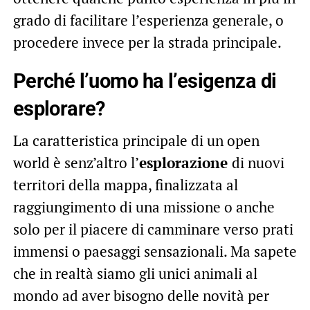
grado di facilitare l’esperienza generale, o
procedere invece per la strada principale.
Perché l’uomo ha l’esigenza di
esplorare?
La caratteristica principale di un open
world è senz’altro l’
esplorazione
di nuovi
territori della mappa, finalizzata al
raggiungimento di una missione o anche
solo per il piacere di camminare verso prati
immensi o paesaggi sensazionali. Ma sapete
che in realtà siamo gli unici animali al
mondo ad aver bisogno delle novità per