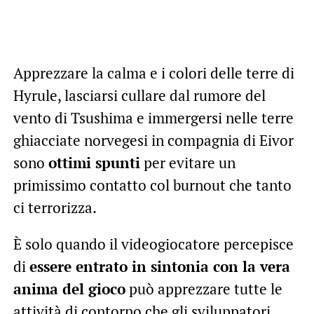
Apprezzare la calma e i colori delle terre di
Hyrule, lasciarsi cullare dal rumore del
vento di Tsushima e immergersi nelle terre
ghiacciate norvegesi in compagnia di Eivor
sono
ottimi spunti
per evitare un
primissimo contatto col burnout che tanto
ci terrorizza.
È solo quando il videogiocatore percepisce
di
essere entrato in sintonia con la vera
anima del gioco
può apprezzare tutte le
attività di contorno che gli sviluppatori