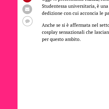
Studentessa universitaria, è una 
dedizione con cui acconcia le p
Anche se si è affermata nel sett
cosplay sensazionali che lascian
per questo ambito.