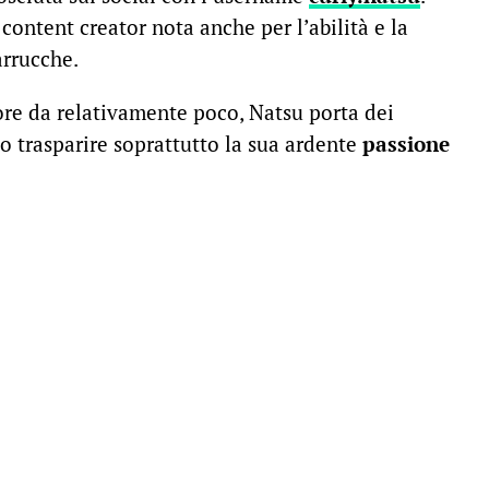
content creator nota anche per l’abilità e la
arrucche.
ore da relativamente poco, Natsu porta dei
o trasparire soprattutto la sua ardente
passione