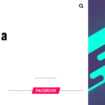
 a
ADVERTISEMENT
FACEBOOK