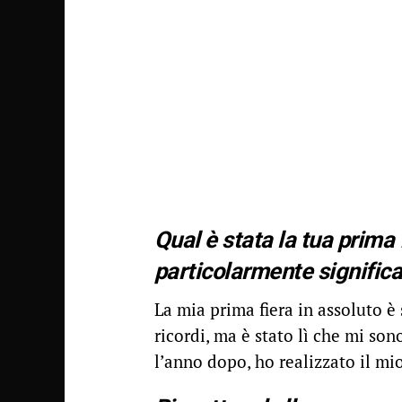
Qual è stata la tua prima
particolarmente significa
La mia prima fiera in assoluto è 
ricordi, ma è stato lì che mi so
l’anno dopo, ho realizzato il mi