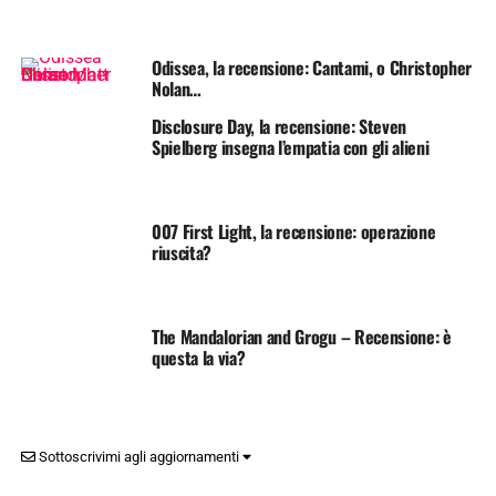
Odissea, la recensione: Cantami, o Christopher
Nolan…
Disclosure Day, la recensione: Steven
Spielberg insegna l’empatia con gli alieni
007 First Light, la recensione: operazione
riuscita?
The Mandalorian and Grogu – Recensione: è
questa la via?
Sottoscrivimi agli aggiornamenti