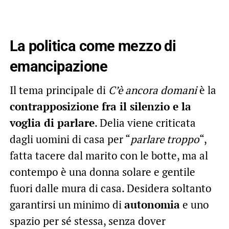
La politica come mezzo di
emancipazione
Il tema principale di
C’è ancora domani
è la
contrapposizione fra il silenzio e la
voglia di parlare
. Delia viene criticata
dagli uomini di casa per “
parlare troppo
“,
fatta tacere dal marito con le botte, ma al
contempo è una donna solare e gentile
fuori dalle mura di casa. Desidera soltanto
garantirsi un minimo di
autonomia
e uno
spazio per sé stessa, senza dover