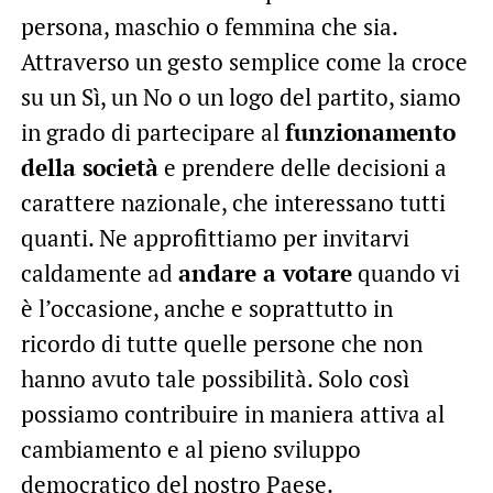
persona, maschio o femmina che sia.
Attraverso un gesto semplice come la croce
su un Sì, un No o un logo del partito, siamo
in grado di partecipare al
funzionamento
della società
e prendere delle decisioni a
carattere nazionale, che interessano tutti
quanti. Ne approfittiamo per invitarvi
caldamente ad
andare a votare
quando vi
è l’occasione, anche e soprattutto in
ricordo di tutte quelle persone che non
hanno avuto tale possibilità. Solo così
possiamo contribuire in maniera attiva al
cambiamento e al pieno sviluppo
democratico del nostro Paese.