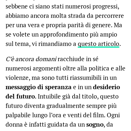
sebbene ci siano stati numerosi progressi,
abbiamo ancora molta strada da percorrere
per una vera e propria parità di genere. Ma
se volete un approfondimento più ampio
sul tema, vi rimandiamo a
questo articolo
.
C’è ancora domani
racchiude in sé
numerosi argomenti oltre alla politica e alle
violenze, ma sono tutti riassumibili in un
messaggio di speranza
e in un
desiderio
del futuro
. Intuibile già dal titolo, questo
futuro diventa gradualmente sempre più
palpabile lungo l’ora e venti del film. Ogni
donna è infatti guidata da un
sogno
, da