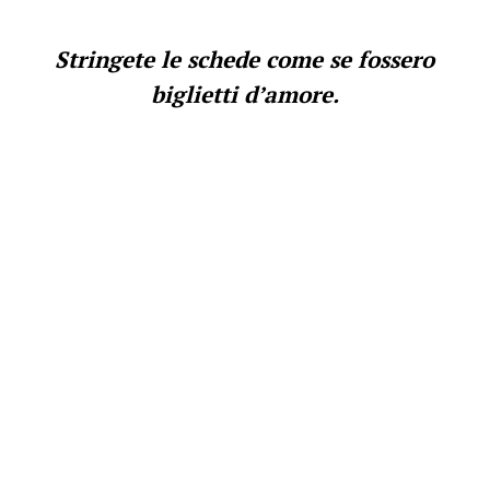
Stringete le schede come se fossero
biglietti d’amore.