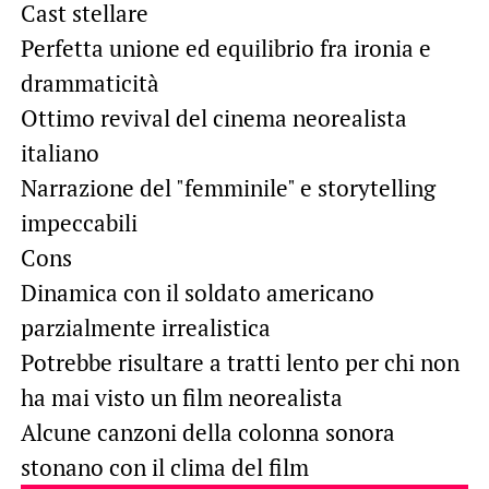
Cast stellare
Perfetta unione ed equilibrio fra ironia e
drammaticità
Ottimo revival del cinema neorealista
italiano
Narrazione del "femminile" e storytelling
impeccabili
Cons
Dinamica con il soldato americano
parzialmente irrealistica
Potrebbe risultare a tratti lento per chi non
ha mai visto un film neorealista
Alcune canzoni della colonna sonora
stonano con il clima del film