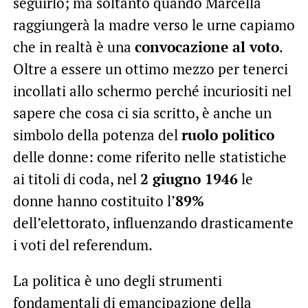
seguirlo; ma soltanto quando Marcella
raggiungerà la madre verso le urne capiamo
che in realtà è una
convocazione al voto
.
Oltre a essere un ottimo mezzo per tenerci
incollati allo schermo perché incuriositi nel
sapere che cosa ci sia scritto, è anche un
simbolo della potenza del
ruolo politico
delle donne: come riferito nelle statistiche
ai titoli di coda, nel
2 giugno 1946
le
donne hanno costituito l’
89%
dell’elettorato, influenzando drasticamente
i voti del referendum.
La politica è uno degli strumenti
fondamentali di emancipazione della