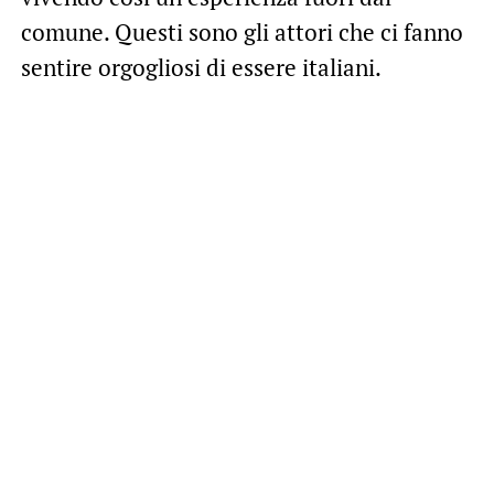
comune. Questi sono gli attori che ci fanno
sentire orgogliosi di essere italiani.