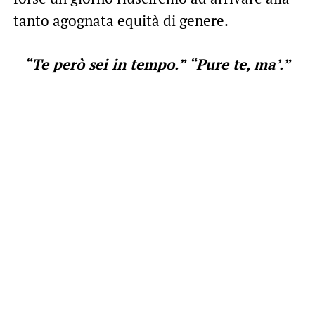
tanto agognata equità di genere.
“Te però sei in tempo.” “Pure te, ma’.”