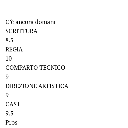
C’è ancora domani
SCRITTURA
8.5
REGIA
10
COMPARTO TECNICO
9
DIREZIONE ARTISTICA
9
CAST
9.5
Pros