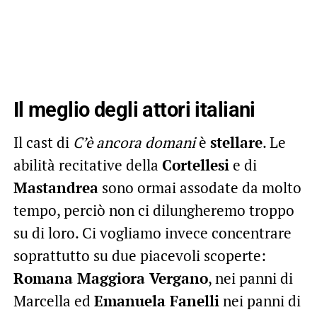
Il meglio degli attori italiani
Il cast di
C’è ancora domani
è
stellare
. Le
abilità recitative della
Cortellesi
e di
Mastandrea
sono ormai assodate da molto
tempo, perciò non ci dilungheremo troppo
su di loro. Ci vogliamo invece concentrare
soprattutto su due piacevoli scoperte:
Romana Maggiora Vergano
, nei panni di
Marcella ed
Emanuela Fanelli
nei panni di