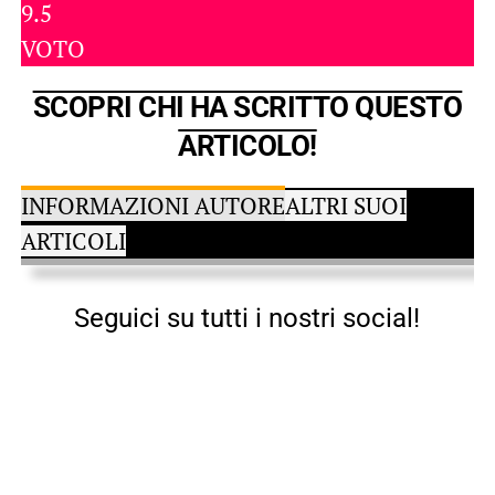
9.5
VOTO
SCOPRI CHI HA SCRITTO QUESTO
ARTICOLO!
INFORMAZIONI AUTORE
ALTRI SUOI
ARTICOLI
Seguici su tutti i nostri social!