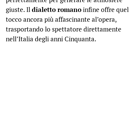
giuste. Il
dialetto romano
infine offre quel
tocco ancora più affascinante al’opera,
trasportando lo spettatore direttamente
nell’Italia degli anni Cinquanta.