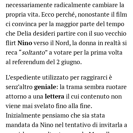
necessariamente radicalmente cambiare la
propria vita. Ecco perché, nonostante il film
ci convinca per la maggior parte del tempo
che Delia desideri partire con il suo vecchio
flirt
Nino
verso il Nord, la donna in realtà si
reca “
soltanto
” a votare per la prima volta
al referendum del 2 giugno.
L’espediente utilizzato per raggirarci è
senz’altro
geniale
: la trama sembra ruotare
attorno a una
lettera
il cui contenuto non
viene mai svelato fino alla fine.
Inizialmente pensiamo che sia stata
mandata da Nino nel tentativo di invitarla a