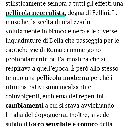
stilisticamente sembra a tutti gli effetti una
pellicola neorealista
, degna di Fellini. Le
musiche, la scelta di realizzarlo
volutamente in bianco e nero e le diverse
inquadrature di Delia che passeggia per le
caotiche vie di Roma ci immergono
profondamente nell’atmosfera che si
respirava a quell’epoca. È però allo stesso
tempo una
pellicola moderna
perché i
ritmi narrativi sono incalzanti e
coinvolgenti, emblema dei repentini
cambiamenti
a cui si stava avvicinando
l’Italia del dopoguerra. Inoltre, si vede
subito il
tocco sensibile e comico
della