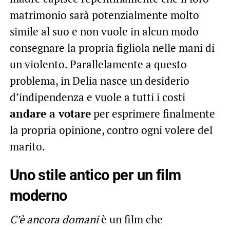
matrimonio sarà potenzialmente molto
simile al suo e non vuole in alcun modo
consegnare la propria figliola nelle mani di
un violento. Parallelamente a questo
problema, in Delia nasce un desiderio
d’indipendenza e vuole a tutti i costi
andare a votare
per esprimere finalmente
la propria opinione, contro ogni volere del
marito.
Uno stile antico per un film
moderno
C’è ancora domani
è un film che