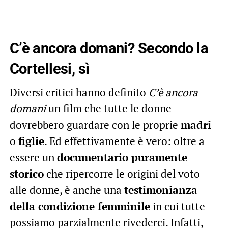
C’è ancora domani? Secondo la
Cortellesi, sì
Diversi critici hanno definito
C’è ancora
domani
un film che tutte le donne
dovrebbero guardare con le proprie
madri
o
figlie
. Ed effettivamente è vero: oltre a
essere un
documentario puramente
storico
che ripercorre le origini del voto
alle donne, è anche una
testimonianza
della condizione femminile
in cui tutte
possiamo parzialmente rivederci. Infatti,