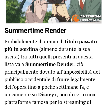
Summertime Render
Probabilmente il premio di
titolo passato
più in sordina
(almeno durante la sua
uscita) tra tutti quelli presenti in questa
lista va a
Summertime Render
, ciò
principalmente dovuto all’impossibilità del
pubblico occidentale di fruire legalmente
dell’opera fino a poche settimane fa, e
unicamente su
Disney+
, non di certo una
piattaforma famosa per lo streaming di