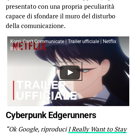
presentato con una propria peculiarità
capace di sfondare il muro del disturbo
della comunicazione.
Komi Can't Communicate | Trailer ufficiale | Netflix
Italia
Cyberpunk Edgerunners
“Ok Google, riproduci
I Really Want to Stay