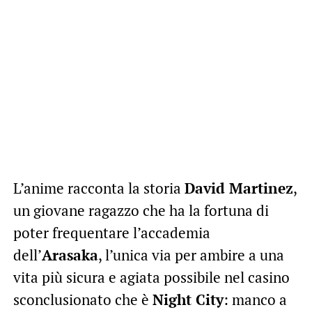
L’anime racconta la storia
David Martinez
,
un giovane ragazzo che ha la fortuna di
poter frequentare l’accademia
dell’
Arasaka
, l’unica via per ambire a una
vita più sicura e agiata possibile nel casino
sconclusionato che è
Night City
: manco a