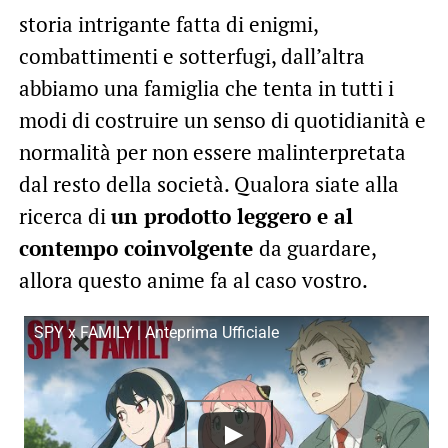
storia intrigante fatta di enigmi,
combattimenti e sotterfugi, dall’altra
abbiamo una famiglia che tenta in tutti i
modi di costruire un senso di quotidianità e
normalità per non essere malinterpretata
dal resto della società. Qualora siate alla
ricerca di
un prodotto leggero e al
contempo coinvolgente
da guardare,
allora questo anime fa al caso vostro.
SPY x FAMILY | Anteprima Ufficiale