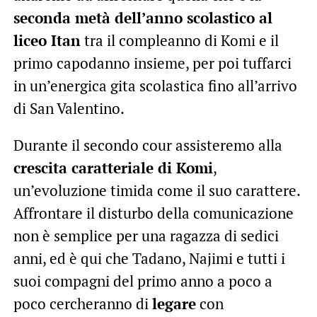
seconda metà dell’anno scolastico al
liceo Itan
tra il compleanno di Komi e il
primo capodanno insieme, per poi tuffarci
in un’energica gita scolastica fino all’arrivo
di San Valentino.
Durante il secondo cour assisteremo alla
crescita caratteriale di Komi
,
un’evoluzione timida come il suo carattere.
Affrontare il disturbo della comunicazione
non è semplice per una ragazza di sedici
anni, ed è qui che Tadano, Najimi e tutti i
suoi compagni del primo anno a poco a
poco cercheranno di
legare
con