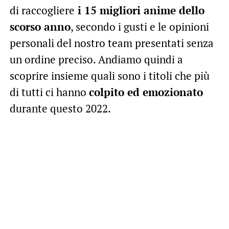
di raccogliere
i 15 migliori anime dello
scorso anno
, secondo i gusti e le opinioni
personali del nostro team presentati senza
un ordine preciso. Andiamo quindi a
scoprire insieme quali sono i titoli che più
di tutti ci hanno
colpito ed emozionato
durante questo 2022.