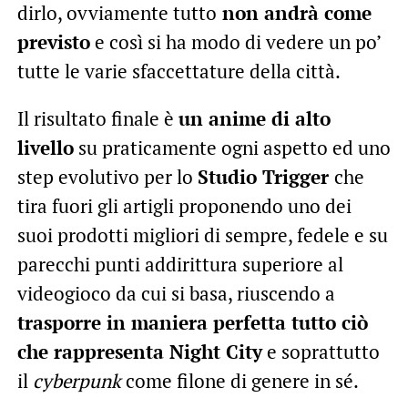
dirlo, ovviamente tutto
non andrà come
previsto
e così si ha modo di vedere un po’
tutte le varie sfaccettature della città.
Il risultato finale è
un anime di alto
livello
su praticamente ogni aspetto ed uno
step evolutivo per lo
Studio Trigger
che
tira fuori gli artigli proponendo uno dei
suoi prodotti migliori di sempre, fedele e su
parecchi punti addirittura superiore al
videogioco da cui si basa, riuscendo a
trasporre in maniera perfetta tutto ciò
che rappresenta Night City
e soprattutto
il
cyberpunk
come filone di genere in sé.