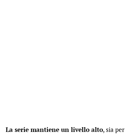
La serie mantiene un livello alto
, sia per