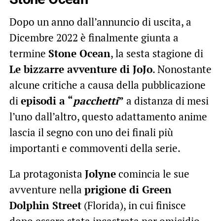
Dopo un anno dall’annuncio di uscita, a
Dicembre 2022 è finalmente giunta a
termine
Stone Ocean
, la sesta stagione di
Le bizzarre avventure di JoJo
. Nonostante
alcune critiche a causa della pubblicazione
di
episodi a “
pacchetti
”
a distanza di mesi
l’uno dall’altro, questo adattamento anime
lascia il segno con uno dei finali più
importanti e commoventi della serie.
La protagonista
Jolyne
comincia le sue
avventure nella
prigione di Green
Dolphin Street
(Florida), in cui finisce