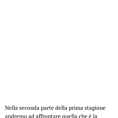
Nella seconda parte della prima stagione
andremo ad affrontare quella che è la