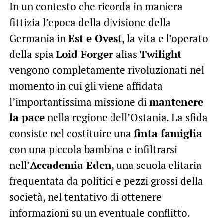
In un contesto che ricorda in maniera
fittizia l’epoca della divisione della
Germania in
Est e Ovest
, la vita e l’operato
della spia
Loid Forger
alias
Twilight
vengono completamente rivoluzionati nel
momento in cui gli viene affidata
l’importantissima missione di
mantenere
la pace
nella regione dell’Ostania. La sfida
consiste nel costituire una
finta famiglia
con una piccola bambina e infiltrarsi
nell’
Accademia Eden
, una scuola elitaria
frequentata da politici e pezzi grossi della
società, nel tentativo di ottenere
informazioni su un eventuale conflitto.