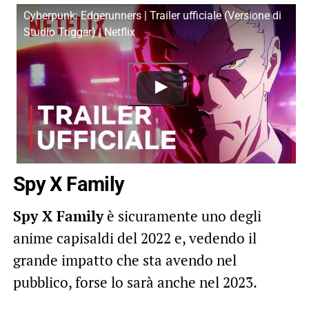
Cyberpunk: Edgerunners | Trailer ufficiale (Versione di
Studio Trigger) | Netflix
Spy X Family
Spy X Family
è sicuramente uno degli
anime capisaldi del 2022 e, vedendo il
grande impatto che sta avendo nel
pubblico, forse lo sarà anche nel 2023.