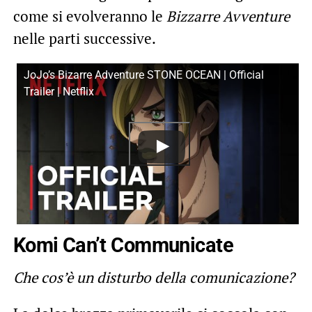
come si evolveranno le
Bizzarre Avventure
nelle parti successive.
JoJo’s Bizarre Adventure STONE OCEAN | Official
Trailer | Netflix
Komi Can’t Communicate
Che cos’è un disturbo della comunicazione?