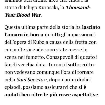
storia di Ichigo Kurosaki, la
Thousand-
Year Blood War
.
Questa ultima parte della storia ha
lasciato
l’amaro in bocca
in tutti gli appassionati
dell’opera di Kubo a causa della fretta con
cui molte vicende sono state messe in
scena nel fumetto. Consapevoli di questo i
fan di vecchia data -tra cui il sottoscritto-
non vedevano comunque l’ora di tornare
nella
Soul Society
e, dopo i primi dodici
episodi, possiamo assicurarvi che
si è
andati ben oltre le più rosee aspettative
.