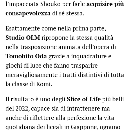
l’impacciata Shouko per farle
acquisire più
consapevolezza
di sé stessa.
Esattamente come nella prima parte,
Studio OLM
ripropone la stessa qualità
nella trasposizione animata dell’opera di
Tomohito Oda
grazie a inquadrature e
giochi di luce che fanno trasparire
meravigliosamente i tratti distintivi di tutta
la classe di Komi.
Il risultato è uno degli
Slice of Life
più belli
del 2022, capace sia di intrattenere ma
anche di riflettere alla perfezione la vita
quotidiana dei liceali in Giappone, ognuno