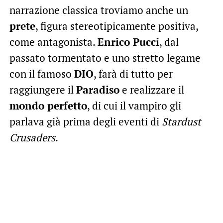
narrazione classica troviamo anche un
prete
, figura stereotipicamente positiva,
come antagonista.
Enrico Pucci
, dal
passato tormentato e uno stretto legame
con il famoso
DIO
, farà di tutto per
raggiungere il
Paradiso
e realizzare il
mondo perfetto
, di cui il vampiro gli
parlava già prima degli eventi di
Stardust
Crusaders
.