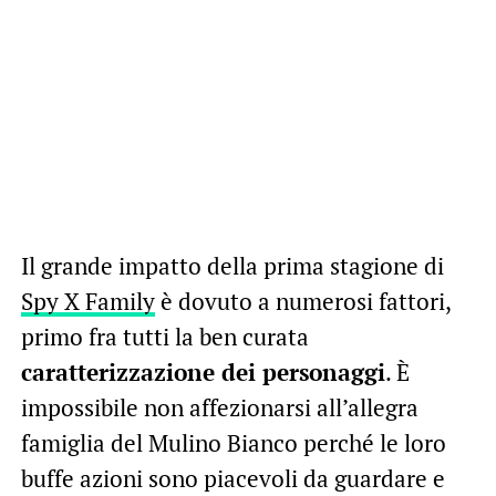
Il grande impatto della prima stagione di
Spy X Family
è dovuto a numerosi fattori,
primo fra tutti la ben curata
caratterizzazione dei personaggi
. È
impossibile non affezionarsi all’allegra
famiglia del Mulino Bianco perché le loro
buffe azioni sono piacevoli da guardare e