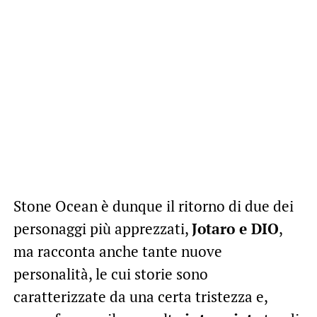
Stone Ocean è dunque il ritorno di due dei
personaggi più apprezzati,
Jotaro e DIO
,
ma racconta anche tante nuove
personalità, le cui storie sono
caratterizzate da una certa tristezza e,