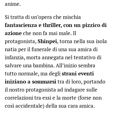
anime.
Si tratta di un’opera che mischia
fantascienza e thriller, con un pizzico di
azione
che non fa mai male. Il
protagonista,
Shinpei
, torna nella sua isola
natia per il funerale di una sua amica di
infanzia, morta annegata nel tentativo di
salvare una bambina. All’inizio sembra
tutto normale, ma degli
strani eventi
iniziano a sommarsi
tra di loro, portando
il nostro protagonista ad indagare sulle
correlazioni tra essi e la morte (forse non
così accidentale) della sua cara amica.