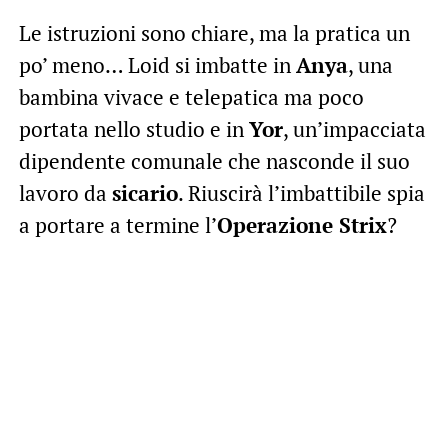
Le istruzioni sono chiare, ma la pratica un
po’ meno… Loid si imbatte in
Anya
, una
bambina vivace e telepatica ma poco
portata nello studio e in
Yor
, un’impacciata
dipendente comunale che nasconde il suo
lavoro da
sicario
. Riuscirà l’imbattibile spia
a portare a termine l’
Operazione Strix
?