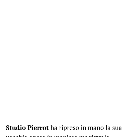
Studio Pierrot
ha ripreso in mano la sua