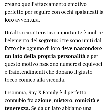
creano quell’attaccamento emotivo
perfetto per seguire con occhi spalancati la
loro avventura.
Un’altra caratteristica importante è inoltre
l’elemento del
segreto
: i tre sono uniti dal
fatto che ognuno di loro deve
nascondere
un lato della propria personalità
e per
questo motivo nascono numerosi equivoci
e fraintendimenti che donano il giusto
tocco comico alla vicenda.
Insomma, Spy X Family è il perfetto
connubio fra
azione
,
mistero
,
comicità
e
tenerezza
. Se da un lato abbiamo una