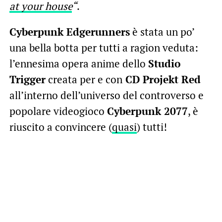
at your house
“
.
Cyberpunk Edgerunners
è stata un po’
una bella botta per tutti a ragion veduta:
l’ennesima opera anime dello
Studio
Trigger
creata per e con
CD Projekt Red
all’interno dell’universo del controverso e
popolare videogioco
Cyberpunk 2077
, è
riuscito a convincere (
quasi
) tutti!