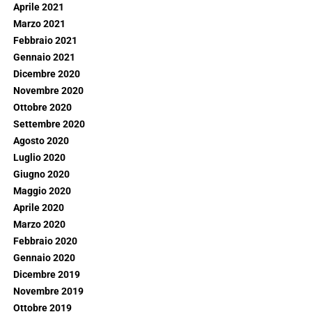
Aprile 2021
Marzo 2021
Febbraio 2021
Gennaio 2021
Dicembre 2020
Novembre 2020
Ottobre 2020
Settembre 2020
Agosto 2020
Luglio 2020
Giugno 2020
Maggio 2020
Aprile 2020
Marzo 2020
Febbraio 2020
Gennaio 2020
Dicembre 2019
Novembre 2019
Ottobre 2019