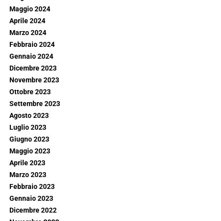
Maggio 2024
Aprile 2024
Marzo 2024
Febbraio 2024
Gennaio 2024
Dicembre 2023
Novembre 2023
Ottobre 2023
Settembre 2023
Agosto 2023
Luglio 2023
Giugno 2023
Maggio 2023
Aprile 2023
Marzo 2023
Febbraio 2023
Gennaio 2023
Dicembre 2022