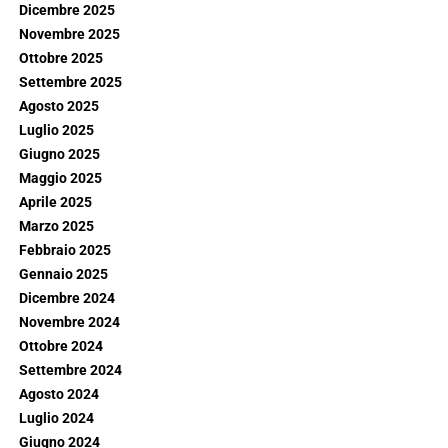
Dicembre 2025
Novembre 2025
Ottobre 2025
Settembre 2025
Agosto 2025
Luglio 2025
Giugno 2025
Maggio 2025
Aprile 2025
Marzo 2025
Febbraio 2025
Gennaio 2025
Dicembre 2024
Novembre 2024
Ottobre 2024
Settembre 2024
Agosto 2024
Luglio 2024
Giugno 2024