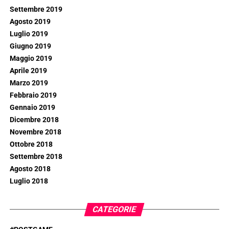
Settembre 2019
Agosto 2019
Luglio 2019
Giugno 2019
Maggio 2019
Aprile 2019
Marzo 2019
Febbraio 2019
Gennaio 2019
Dicembre 2018
Novembre 2018
Ottobre 2018
Settembre 2018
Agosto 2018
Luglio 2018
CATEGORIE