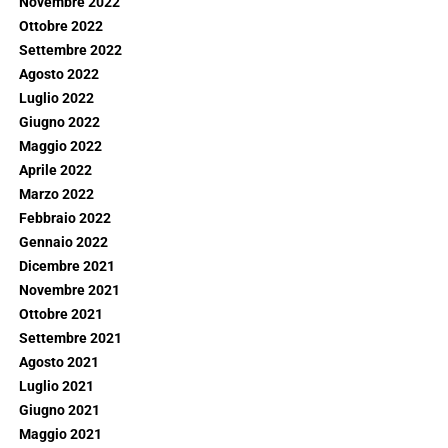
Novembre 2022
Ottobre 2022
Settembre 2022
Agosto 2022
Luglio 2022
Giugno 2022
Maggio 2022
Aprile 2022
Marzo 2022
Febbraio 2022
Gennaio 2022
Dicembre 2021
Novembre 2021
Ottobre 2021
Settembre 2021
Agosto 2021
Luglio 2021
Giugno 2021
Maggio 2021