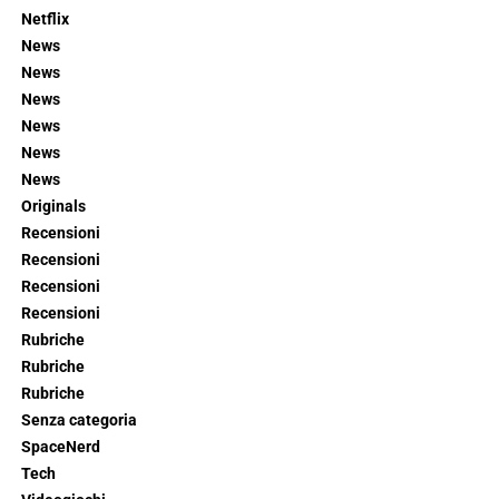
Netflix
News
News
News
News
News
News
Originals
Recensioni
Recensioni
Recensioni
Recensioni
Rubriche
Rubriche
Rubriche
Senza categoria
SpaceNerd
Tech