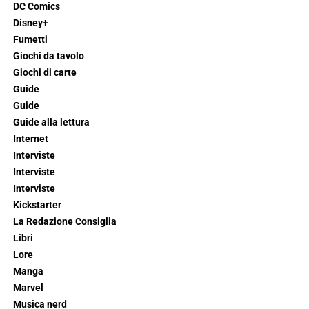
DC Comics
Disney+
Fumetti
Giochi da tavolo
Giochi di carte
Guide
Guide
Guide alla lettura
Internet
Interviste
Interviste
Interviste
Kickstarter
La Redazione Consiglia
Libri
Lore
Manga
Marvel
Musica nerd