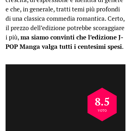
e che, in generale, tratti temi più profondi
di una classica commedia romantica. Certo,
il prezzo dell’edizione potrebbe scoraggiare
i più,
ma siamo convinti che l’edizione J-
POP Manga valga tutti i centesimi spesi
.
8.5
VOTO