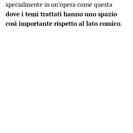
specialmente in un’opera come questa
dove i temi trattati hanno uno spazio
così importante rispetto al lato comico
.