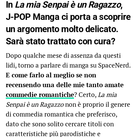
In
La mia Senpai è un Ragazzo
,
J-POP Manga ci porta a scoprire
un argomento molto delicato.
Sarà stato trattato con cura?
Dopo qualche mese di assenza da questi
lidi, torno a parlare di manga su SpaceNerd.
E come farlo al meglio se non
recensendo una delle mie tanto amate
commedie romantiche
? Certo,
La mia
Senpai è un Ragazzo
non è proprio il genere
di commedia romantica che preferisco,
dato che sono solito cercare titoli con
caratteristiche più parodistiche e