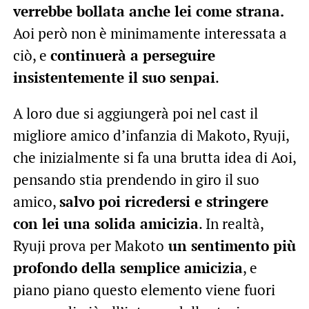
verrebbe bollata anche lei come strana.
Aoi però non è minimamente interessata a
ciò, e
continuerà a perseguire
insistentemente il suo senpai
.
A loro due si aggiungerà poi nel cast il
migliore amico d’infanzia di Makoto, Ryuji,
che inizialmente si fa una brutta idea di Aoi,
pensando stia prendendo in giro il suo
amico,
salvo poi ricredersi e stringere
con lei una solida amicizia
. In realtà,
Ryuji prova per Makoto
un sentimento più
profondo della semplice amicizia
, e
piano piano questo elemento viene fuori