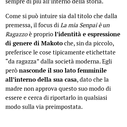
sempre di più all’interno della storia.
Come si può intuire sia dal titolo che dalla
premessa, il focus di
La mia Senpai è un
Ragazzo
è proprio
l’identità e espressione
di genere di Makoto
che, sin da piccolo,
preferisce le cose tipicamente etichettate
“da ragazza” dalla società moderna. Egli
però
nasconde il suo lato femminile
all’interno della sua casa
, dato che la
madre non approva questo suo modo di
essere e cerca di riportarlo in qualsiasi
modo sulla via preimpostata.