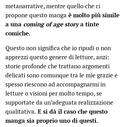
metanarrative, mentre quello che ci
propone questo manga
è molto più simile
a una
coming of age story
a tinte
comiche
.
Questo non significa che io ripudi o non
apprezzi questo genere di letture, anzi:
storie profonde che trattano argomenti
delicati sono comunque tra le mie grazie e
spesso riescono ad accompagnarmi in
letture o visioni per molto tempo, se
supportate da un’adeguata realizzazione
qualitativa.
E si dà il caso che questo
manga sia proprio uno di questi
.