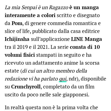
La mia Senpai è un Ragazzo
è un manga
interamente a colori
scritto e disegnato
da
Pom
, di genere commedia romantica e
slice of life, pubblicato dalla casa editrice
Ichijinsha
sull’applicazione
LINE Manga
tra il 2019 e il 2021. La serie
consta di 10
volumi fisici
stampati in seguito e ha
ricevuto un adattamento anime la scorsa
estate (
di cui un altro membro della
redazione vi ha parlato
qui
, ndr), disponibile
su
Crunchyroll
, completato da un film
uscito da poco nelle sale giapponesi.
In realtà questa non è la prima volta che