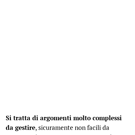
Si tratta di argomenti molto complessi
da gestire
, sicuramente non facili da