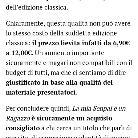
dell’edizione classica.
Chiaramente, questa qualità non può avere
lo stesso costo della suddetta edizione
classica:
il prezzo lievita infatti da 6,90€
a 12,00€
. Un aumento importante
sicuramente e magari non compatibili con il
budget di tutti, ma che ci sentiamo di dire
giustificato in base alla qualità del
materiale presentatoci
.
Per concludere quindi,
La mia Senpai è un
Ragazzo
è sicuramente un acquisto
consigliato
a chi cerca un titolo che parli di
crescita, di espressione e identità di genere