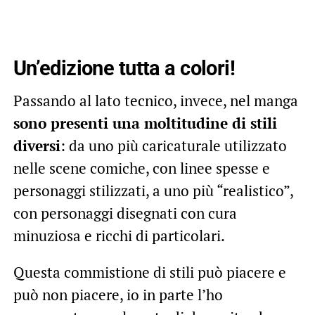
Un’edizione tutta a colori!
Passando al lato tecnico, invece, nel manga
sono presenti una moltitudine di stili
diversi
: da uno più caricaturale utilizzato
nelle scene comiche, con linee spesse e
personaggi stilizzati, a uno più “realistico”,
con personaggi disegnati con cura
minuziosa e ricchi di particolari.
Questa commistione di stili può piacere e
può non piacere, io in parte l’ho