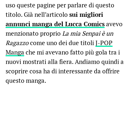
uso queste pagine per parlare di questo
titolo. Già nell’articolo
sui migliori
annunci manga del Lucca Comics
avevo
menzionato proprio
La mia Senpai è un
Ragazzo
come uno dei due titoli
J-POP
Manga
che mi avevano fatto più gola tra i
nuovi mostrati alla fiera. Andiamo quindi a
scoprire cosa ha di interessante da offrire
questo manga.