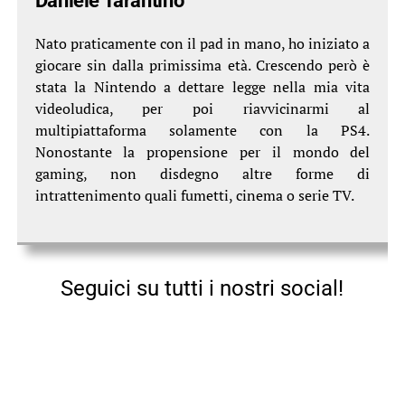
Daniele Tarantino
Nato praticamente con il pad in mano, ho iniziato a
giocare sin dalla primissima età. Crescendo però è
stata la Nintendo a dettare legge nella mia vita
videoludica, per poi riavvicinarmi al
multipiattaforma solamente con la PS4.
Nonostante la propensione per il mondo del
gaming, non disdegno altre forme di
intrattenimento quali fumetti, cinema o serie TV.
Seguici su tutti i nostri social!