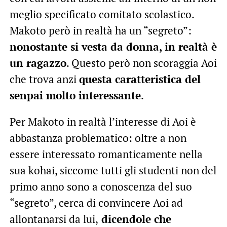
meglio specificato comitato scolastico.
Makoto però in realtà ha un “segreto”:
nonostante si vesta da donna, in realtà è
un ragazzo
. Questo però non scoraggia Aoi
che trova anzi
questa caratteristica del
senpai molto interessante
.
Per Makoto in realtà l’interesse di Aoi è
abbastanza problematico: oltre a non
essere interessato romanticamente nella
sua kohai, siccome tutti gli studenti non del
primo anno sono a conoscenza del suo
“segreto”, cerca di convincere Aoi ad
allontanarsi da lui,
dicendole che