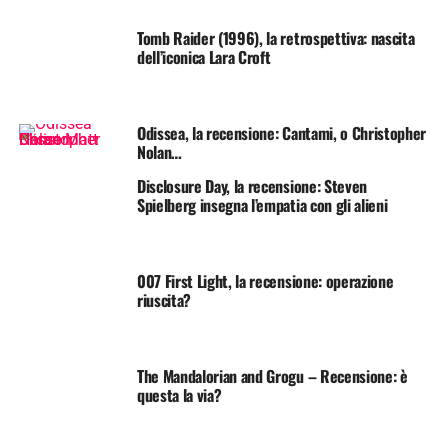
Tomb Raider (1996), la retrospettiva: nascita
dell’iconica Lara Croft
Odissea, la recensione: Cantami, o Christopher
Nolan…
Disclosure Day, la recensione: Steven
Spielberg insegna l’empatia con gli alieni
007 First Light, la recensione: operazione
riuscita?
The Mandalorian and Grogu – Recensione: è
questa la via?