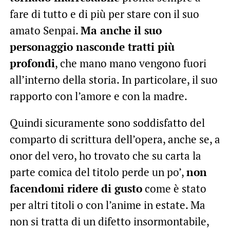
fare di tutto e di più per stare con il suo
amato Senpai.
Ma anche il suo
personaggio nasconde tratti più
profondi
, che mano mano vengono fuori
all’interno della storia. In particolare, il suo
rapporto con l’amore e con la madre.
Quindi sicuramente sono soddisfatto del
comparto di scrittura dell’opera, anche se, a
onor del vero, ho trovato che su carta la
parte comica del titolo perde un po’,
non
facendomi ridere di gusto
come è stato
per altri titoli o con l’anime in estate. Ma
non si tratta di un difetto insormontabile,