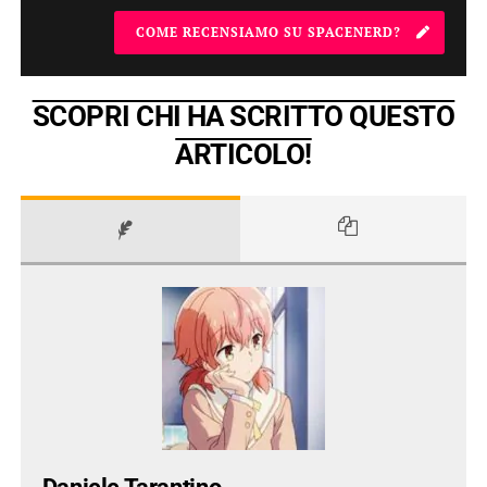
COME RECENSIAMO SU SPACENERD?
SCOPRI CHI HA SCRITTO QUESTO
ARTICOLO!