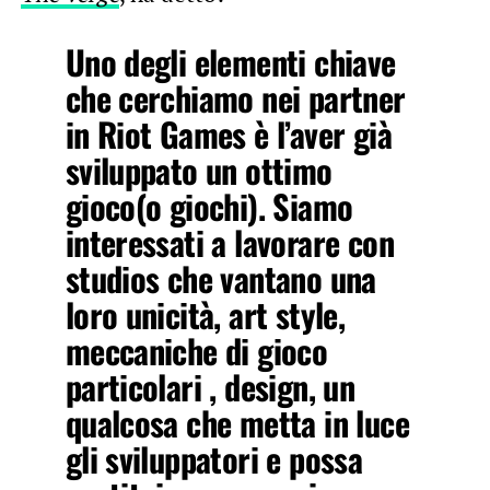
Uno degli elementi chiave
che cerchiamo nei partner
in Riot Games è l’aver già
sviluppato un ottimo
gioco(o giochi). Siamo
interessati a lavorare con
studios che vantano una
loro unicità, art style,
meccaniche di gioco
particolari , design, un
qualcosa che metta in luce
gli sviluppatori e possa