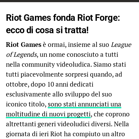
Riot Games fonda Riot Forge:
ecco di cosa si tratta!
Riot Games
è ormai, insieme al suo
League
of Legends
, un nome conosciuto a tutti
nella community videoludica. Siamo stati
tutti piacevolmente sorpresi quando, ad
ottobre, dopo 10 anni dedicati
esclusivamente allo sviluppo del suo
iconico titolo,
sono stati annunciati una
moltitudine di nuovi progetti
, che coprono
altrettanti generi videoludici diversi. Nella
giornata di ieri Riot ha compiuto un altro