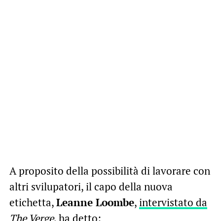
A proposito della possibilità di lavorare con
altri svilupatori, il capo della nuova
etichetta,
Leanne Loombe
,
intervistato da
The Verge
, ha detto: