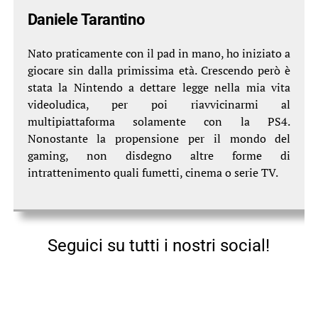
Daniele Tarantino
Nato praticamente con il pad in mano, ho iniziato a
giocare sin dalla primissima età. Crescendo però è
stata la Nintendo a dettare legge nella mia vita
videoludica, per poi riavvicinarmi al
multipiattaforma solamente con la PS4.
Nonostante la propensione per il mondo del
gaming, non disdegno altre forme di
intrattenimento quali fumetti, cinema o serie TV.
Seguici su tutti i nostri social!