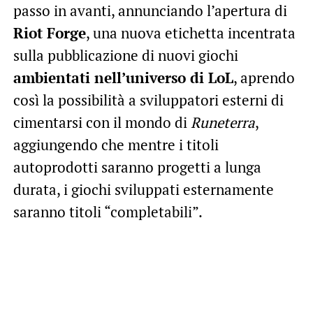
passo in avanti, annunciando l’apertura di
Riot Forge
, una nuova etichetta incentrata
sulla pubblicazione di nuovi giochi
ambientati nell’universo di LoL
, aprendo
così la possibilità a sviluppatori esterni di
cimentarsi con il mondo di
Runeterra
,
aggiungendo che mentre i titoli
autoprodotti saranno progetti a lunga
durata, i giochi sviluppati esternamente
saranno titoli “completabili”.