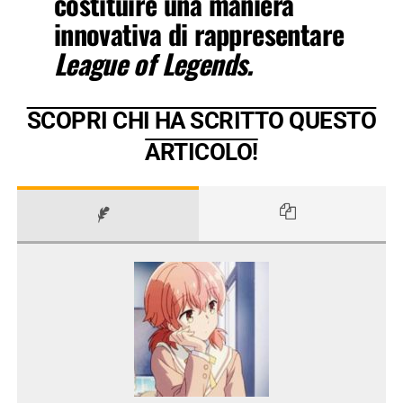
costituire una maniera
innovativa di rappresentare
League of Legends.
SCOPRI CHI HA SCRITTO QUESTO
ARTICOLO!