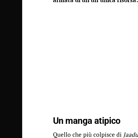
Un manga atipico
Quello che più colpisce di
Jaadu