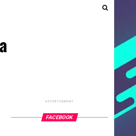
la
ADVERTISEMENT
FACEBOOK