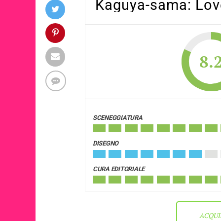
Kaguya-sama: Love
8.
SCENEGGIATURA
DISEGNO
CURA EDITORIALE
ACQUI