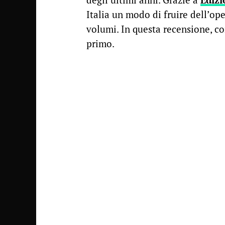
Italia un modo di fruire dell’ope
volumi. In questa recensione, co
primo.