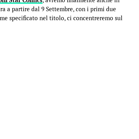
ra a partire dal 9 Settembre, con i primi due
me specificato nel titolo, ci concentreremo sul