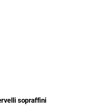
rvelli sopraffini