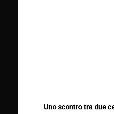
Uno scontro tra due ce