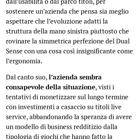
dall’usabilità o dal parco titoli, per
sostenere un’azienda che pensa sia meglio
aspettare che l’evoluzione adatti la
struttura della mano sinistra piuttosto che
rovinare la simmetrica perfezione del Dual
Sense con una cosa così insignificante come
l’ergonomia.
Dal canto suo,
l’azienda sembra
consapevole della situazione
, visti i
tentativi di monetizzare sul lungo termine
con investimenti a casaccio su titoli live
service, abbandonando la speranza di avere
un modello di business redditizio dalla
tipologia di giochi che hanno fatto la