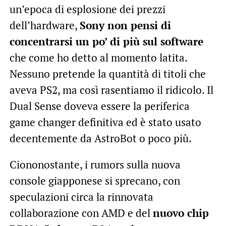
un’epoca di esplosione dei prezzi
dell’hardware,
Sony non pensi di
concentrarsi un po’ di più sul software
che come ho detto al momento latita.
Nessuno pretende la quantità di titoli che
aveva PS2, ma così rasentiamo il ridicolo. Il
Dual Sense doveva essere la periferica
game changer definitiva ed è stato usato
decentemente da AstroBot o poco più.
Ciononostante, i rumors sulla nuova
console giapponese si sprecano, con
speculazioni circa la rinnovata
collaborazione con AMD e del
nuovo chip