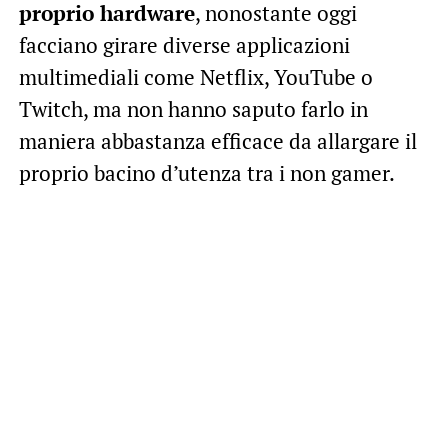
proprio hardware
, nonostante oggi
facciano girare diverse applicazioni
multimediali come Netflix, YouTube o
Twitch, ma non hanno saputo farlo in
maniera abbastanza efficace da allargare il
proprio bacino d’utenza tra i non gamer.