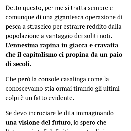
Detto questo, per me si tratta sempre e
comunque di una gigantesca operazione di
pesca a strascico per estrarre reddito dalla
popolazione a vantaggio dei soliti noti.
L’ennesima rapina in giacca e cravatta
che il capitalismo ci propina da un paio
di secoli.
Che però la console casalinga come la
conoscevamo stia ormai tirando gli ultimi
colpi è un fatto evidente.
Se devo incrociare le dita immaginando
una visione del futuro
, io spero che