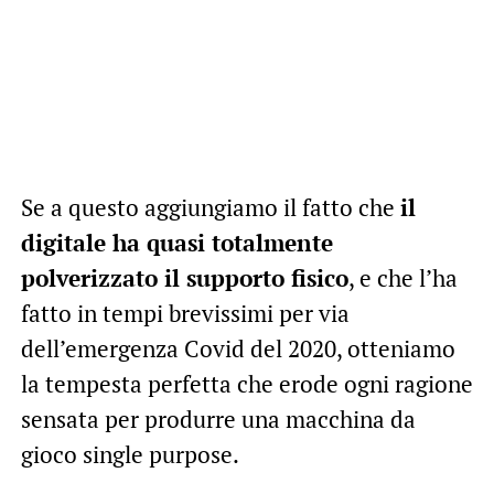
Se a questo aggiungiamo il fatto che
il
digitale ha quasi totalmente
polverizzato il supporto fisico
, e che l’ha
fatto in tempi brevissimi per via
dell’emergenza Covid del 2020, otteniamo
la tempesta perfetta che erode ogni ragione
sensata per produrre una macchina da
gioco single purpose.