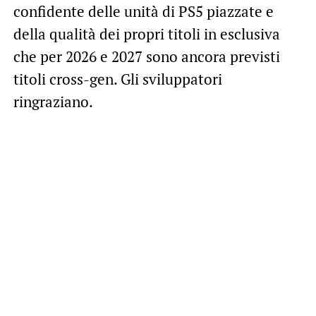
confidente delle unità di PS5 piazzate e
della qualità dei propri titoli in esclusiva
che per 2026 e 2027 sono ancora previsti
titoli cross-gen. Gli sviluppatori
ringraziano.