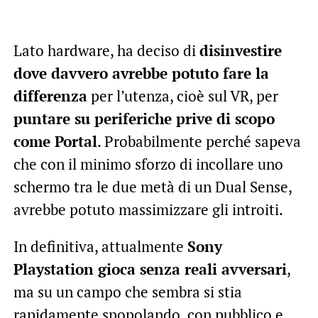
Lato hardware, ha deciso di
disinvestire
dove davvero avrebbe potuto fare la
differenza
per l’utenza, cioè sul VR, per
puntare su periferiche prive di scopo
come Portal
. Probabilmente perché sapeva
che con il minimo sforzo di incollare uno
schermo tra le due metà di un Dual Sense,
avrebbe potuto massimizzare gli introiti.
In definitiva, attualmente
Sony
Playstation gioca senza reali avversari
,
ma su un campo che sembra si stia
rapidamente spopolando, con pubblico e