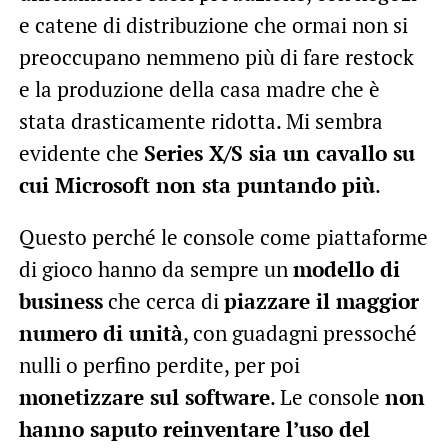
e catene di distribuzione che ormai non si
preoccupano nemmeno più di fare restock
e la produzione della casa madre che è
stata drasticamente ridotta. Mi sembra
evidente che
Series X/S sia un cavallo su
cui Microsoft non sta puntando più
.
Questo perché le console come piattaforme
di gioco hanno da sempre un
modello di
business
che cerca di
piazzare il maggior
numero di unità
, con guadagni pressoché
nulli o perfino perdite, per poi
monetizzare sul software
. Le console
non
hanno saputo reinventare l’uso del