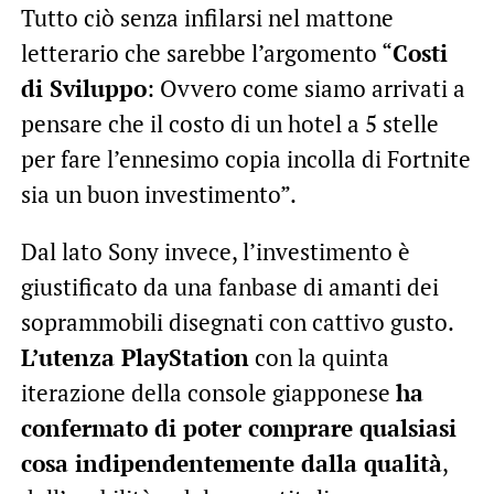
Tutto ciò senza infilarsi nel mattone
letterario che sarebbe l’argomento “
Costi
di Sviluppo
: Ovvero come siamo arrivati a
pensare che il costo di un hotel a 5 stelle
per fare l’ennesimo copia incolla di Fortnite
sia un buon investimento”.
Dal lato Sony invece, l’investimento è
giustificato da una fanbase di amanti dei
soprammobili disegnati con cattivo gusto.
L’utenza PlayStation
con la quinta
iterazione della console giapponese
ha
confermato di poter comprare qualsiasi
cosa indipendentemente dalla qualità
,