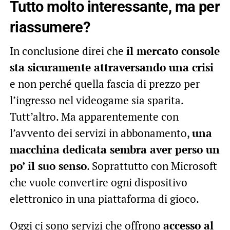
Tutto molto interessante, ma per
riassumere?
In conclusione direi che
il mercato console
sta sicuramente attraversando una crisi
e non perché quella fascia di prezzo per
l’ingresso nel videogame sia sparita.
Tutt’altro. Ma apparentemente con
l’avvento dei servizi in abbonamento,
una
macchina dedicata sembra aver perso un
po’ il suo senso
. Soprattutto con Microsoft
che vuole convertire ogni dispositivo
elettronico in una piattaforma di gioco.
Oggi ci sono servizi che offrono
accesso al