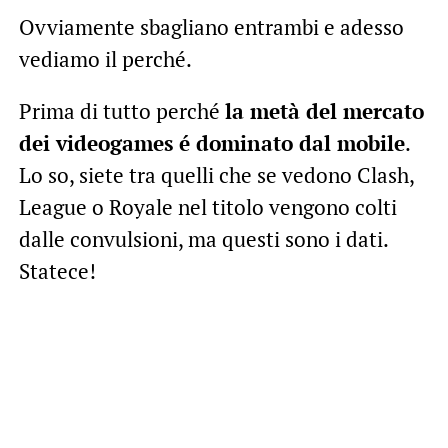
Ovviamente sbagliano entrambi e adesso
vediamo il perché.
Prima di tutto perché
la metà del mercato
dei videogames é dominato dal mobile
.
Lo so, siete tra quelli che se vedono Clash,
League o Royale nel titolo vengono colti
dalle convulsioni, ma questi sono i dati.
Statece!