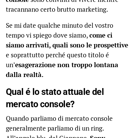
tracannano certo brutto marketing.
Se mi date qualche minuto del vostro
tempo vi spiego dove siamo,
come ci
siamo arrivati, quali sono le prospettive
e soprattutto perché questo titolo é
un’
esagerazione non troppo lontana
dalla realtà.
Qual é lo stato attuale del
mercato console?
Quando parliamo di mercato console
generalmente parliamo di un ring.
All’angolo blu, dal Giappone,
Sony