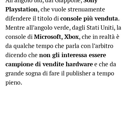
Playstation
, che vuole strenuamente
difendere il titolo di
console più venduta
.
Mentre all’angolo verde, dagli Stati Uniti, la
console di
Microsoft, Xbox
, che in realtà è
da qualche tempo che parla con l’arbitro
dicendo che
non gli interessa essere
campione di vendite hardware
e che da
grande sogna di fare il publisher a tempo
pieno.