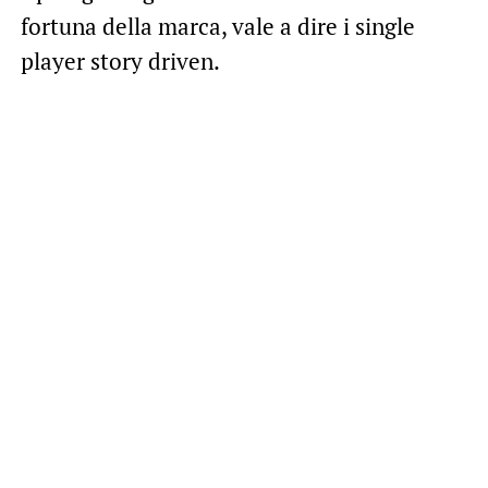
fortuna della marca, vale a dire i single
player story driven.