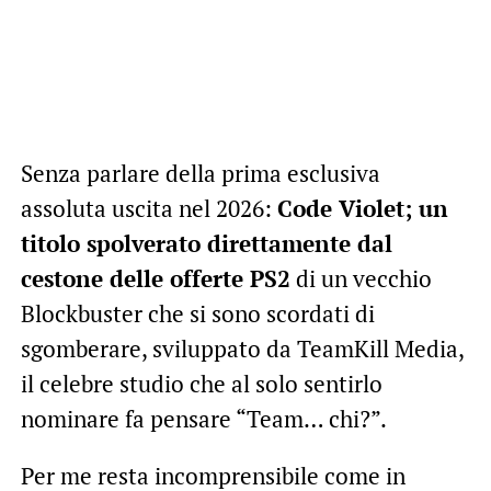
Senza parlare della prima esclusiva
assoluta uscita nel 2026:
Code Violet; un
titolo spolverato direttamente dal
cestone delle offerte PS2
di un vecchio
Blockbuster che si sono scordati di
sgomberare, sviluppato da TeamKill Media,
il celebre studio che al solo sentirlo
nominare fa pensare “Team… chi?”.
Per me resta incomprensibile come in