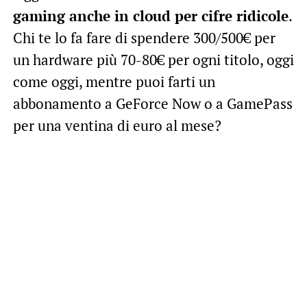
gaming anche in cloud per cifre ridicole
.
Chi te lo fa fare di spendere 300/500€ per
un hardware più 70-80€ per ogni titolo, oggi
come oggi, mentre puoi farti un
abbonamento a GeForce Now o a GamePass
per una ventina di euro al mese?