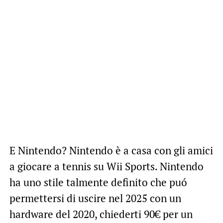
E Nintendo? Nintendo è a casa con gli amici
a giocare a tennis su Wii Sports. Nintendo
ha uno stile talmente definito che puó
permettersi di uscire nel 2025 con un
hardware del 2020, chiederti 90€ per un