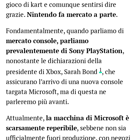
gioco di kart e comunque sentirsi dire
grazie.
Nintendo fa mercato a parte
.
Fondamentalmente, quando parliamo di
mercato console, parliamo
prevalentemente di Sony PlayStation
,
nonostante le dichiarazioni della
1
presidente di Xbox, Sarah Bond
, che
assicurano l’arrivo di una nuova console
targata Microsoft, ma di questa ne
parleremo più avanti.
Attualmente,
la macchina di Microsoft è
scarsamente reperibile
, sebbene non sia
ufficialmente fuori produzione, con negozi