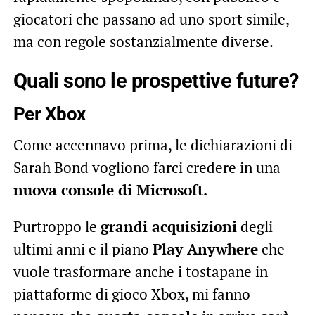
giocatori che passano ad uno sport simile,
ma con regole sostanzialmente diverse.
Quali sono le prospettive future?
Per Xbox
Come accennavo prima, le dichiarazioni di
Sarah Bond vogliono farci credere in una
nuova console di Microsoft.
Purtroppo le
grandi acquisizioni
degli
ultimi anni e il piano
Play Anywhere
che
vuole trasformare anche i tostapane in
piattaforme di gioco Xbox, mi fanno