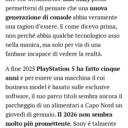
permettersi di pensare che una
nuova
generazione di console
abbia veramente
una ragion d’essere. E come dicevo prima,
non perché abbia qualche tecnologico asso
nella manica, ma solo per via di una
fanbase incapace di vedere la realtà.
A fine 2025
PlayStation 5 ha fatto cinque
anni
e per essere una macchina il cui
business model è basato sulle esclusive
software, il suo parco titoli sembra ancora il
parcheggio di un alimentari a Capo Nord un
giovedì di gennaio.
Il 2026 non sembra
molto più promettente
. Sony é talmente