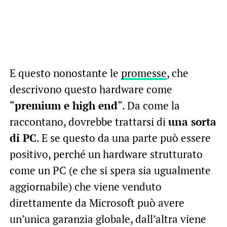
E questo nonostante le
promesse
, che
descrivono questo hardware come
“
premium e high end
“. Da come la
raccontano, dovrebbe trattarsi di
una sorta
di PC
. E se questo da una parte può essere
positivo, perché un hardware strutturato
come un PC (e che si spera sia ugualmente
aggiornabile) che viene venduto
direttamente da Microsoft può avere
un’unica garanzia globale, dall’altra viene