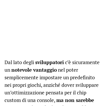
Dal lato degli
sviluppatori
c’è sicuramente
un
notevole vantaggio
nel poter
semplicemente impostare un predefinito
nei propri giochi, anziché dover sviluppare
un’ottimizzazione pensata per il chip
custom di una console,
ma non sarebbe