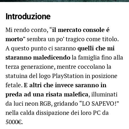
Introduzione
Mi rendo conto, “
il mercato console é
morto
” sembra un po’ tragico come titolo.
A questo punto ci saranno
quelli che mi
staranno maledicendo
la famiglia fino alla
terza generazione, mentre coccolano la
statuina del logo PlayStation in posizione
fetale.
E altri che invece saranno in
preda ad una risata malefica
, illuminati
da luci neon RGB, gridando “LO SAPEVO!”
nella calda dissipazione dei loro PC da
5000€.