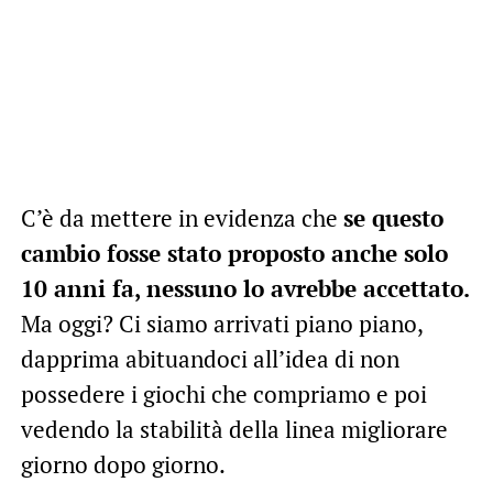
C’è da mettere in evidenza che
se questo
cambio fosse stato proposto anche solo
10 anni fa, nessuno lo avrebbe accettato.
Ma oggi? Ci siamo arrivati piano piano,
dapprima abituandoci all’idea di non
possedere i giochi che compriamo e poi
vedendo la stabilità della linea migliorare
giorno dopo giorno.