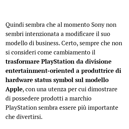
Quindi sembra che al momento Sony non
sembri intenzionata a modificare il suo
modello di business. Certo, sempre che non
si consideri come cambiamento il
trasformare PlayStation da divisione
entertainment-oriented a produttrice di
hardware status symbol sul modello
Apple
, con una utenza per cui dimostrare
di possedere prodotti a marchio
PlayStation sembra essere più importante
che divertirsi.