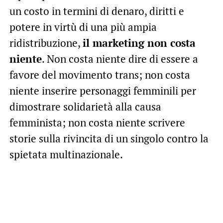
un costo in termini di denaro, diritti e
potere in virtù di una più ampia
ridistribuzione,
il marketing non costa
niente
. Non costa niente dire di essere a
favore del movimento trans; non costa
niente inserire personaggi femminili per
dimostrare solidarietà alla causa
femminista; non costa niente scrivere
storie sulla rivincita di un singolo contro la
spietata multinazionale.