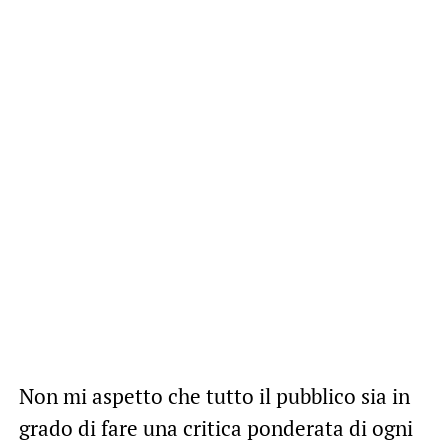
Non mi aspetto che tutto il pubblico sia in
grado di fare una critica ponderata di ogni