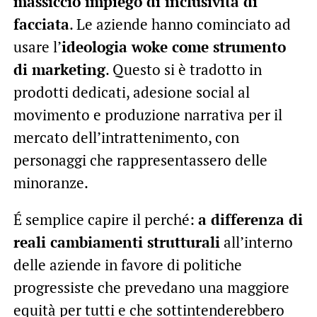
massiccio impiego di inclusività di
facciata
. Le aziende hanno cominciato ad
usare l’
ideologia woke come strumento
di marketing
. Questo si è tradotto in
prodotti dedicati, adesione social al
movimento e produzione narrativa per il
mercato dell’intrattenimento, con
personaggi che rappresentassero delle
minoranze.
É semplice capire il perché:
a differenza di
reali cambiamenti strutturali
all’interno
delle aziende in favore di politiche
progressiste che prevedano una maggiore
equità per tutti e che sottintenderebbero