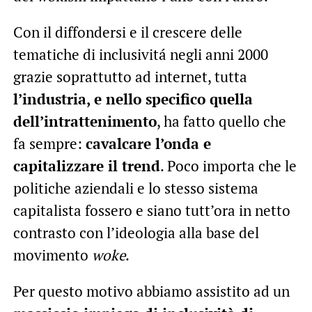
Con il diffondersi e il crescere delle
tematiche di inclusivitá negli anni 2000
grazie soprattutto ad internet, tutta
l’industria, e nello specifico quella
dell’intrattenimento
, ha fatto quello che
fa sempre:
cavalcare l’onda e
capitalizzare il trend
. Poco importa che le
politiche aziendali e lo stesso sistema
capitalista fossero e siano tutt’ora in netto
contrasto con l’ideologia alla base del
movimento
woke
.
Per questo motivo abbiamo assistito ad un