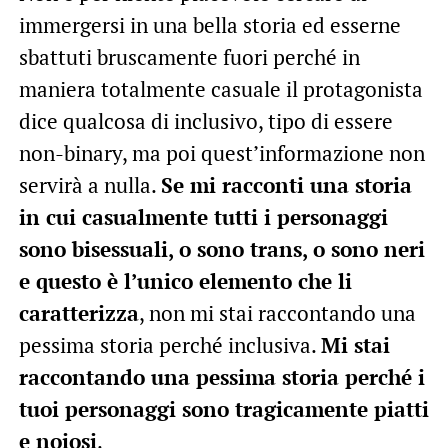
immergersi in una bella storia ed esserne
sbattuti bruscamente fuori perché in
maniera totalmente casuale il protagonista
dice qualcosa di inclusivo, tipo di essere
non-binary, ma poi quest’informazione non
servirà a nulla.
Se mi racconti una storia
in cui casualmente tutti i personaggi
sono bisessuali, o sono trans, o sono neri
e questo è l’unico elemento che li
caratterizza
, non mi stai raccontando una
pessima storia perché inclusiva.
Mi stai
raccontando una pessima storia perché i
tuoi personaggi sono tragicamente piatti
e noiosi
.