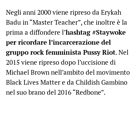
Negli anni 2000 viene ripreso da Erykah
Badu in “Master Teacher”, che inoltre è la
prima a diffondere l’
hashtag #Staywoke
per ricordare l’incarcerazione del
gruppo rock femminista Pussy Riot
. Nel
2015 viene ripreso dopo l’uccisione di
Michael Brown nell’ambito del movimento
Black Lives Matter e da Childish Gambino
nel suo brano del 2016 “Redbone”.