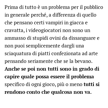
Prima di tutto è un problema per il pubblico
in generale perché, a differenza di quello
che pensano certi vampiri in giacca e
cravatta, i videogiocatori non sono un
ammasso di stupidi ovini da dissanguare e
non puoi semplicemente dargli una
sciaquatura di piatti confezionata ad arte
pensando seriamente che se la bevano.
Anche se poi non tutti sono in grado di
capire quale possa essere il problema
specifico di ogni gioco, più o meno
tutti si
rendono conto che qualcosa non va.