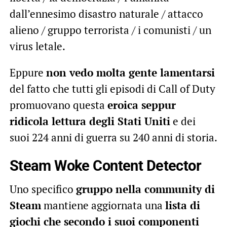
dall’ennesimo disastro naturale / attacco
alieno / gruppo terrorista / i comunisti / un
virus letale.
Eppure
non vedo molta gente lamentarsi
del fatto che tutti gli episodi di Call of Duty
promuovano questa
eroica seppur
ridicola lettura degli Stati Uniti
e dei
suoi 224 anni di guerra su 240 anni di storia.
Steam Woke Content Detector
Uno specifico
gruppo nella community di
Steam
mantiene aggiornata una
lista di
giochi che secondo i suoi componenti