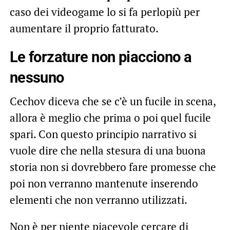
caso dei videogame lo si fa perlopiù per
aumentare il proprio fatturato.
Le forzature non piacciono a
nessuno
Cechov diceva che se c’è un fucile in scena,
allora è meglio che prima o poi quel fucile
spari. Con questo principio narrativo si
vuole dire che nella stesura di una buona
storia non si dovrebbero fare promesse che
poi non verranno mantenute inserendo
elementi che non verranno utilizzati.
Non è per niente piacevole cercare di