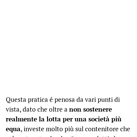
Questa pratica é penosa da vari punti di
vista, dato che oltre a
non sostenere
realmente la lotta per una società più
equa
, investe molto più sul contenitore che