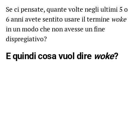
Se ci pensate, quante volte negli ultimi 5 o
6 anni avete sentito usare il termine
woke
in un modo che non avesse un fine
dispregiativo?
E quindi cosa vuol dire
woke
?