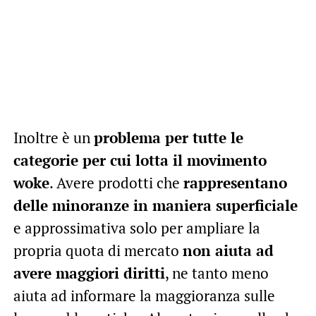
Inoltre è un
problema per tutte le
categorie per cui lotta il movimento
woke
. Avere prodotti che
rappresentano
delle minoranze in maniera superficiale
e approssimativa solo per ampliare la
propria quota di mercato
non aiuta ad
avere maggiori diritti
, ne tanto meno
aiuta ad informare la maggioranza sulle