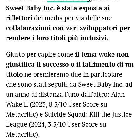
Sweet Baby Inc. è stata esposta ai
riflettori
dei media per via delle sue
collaborazioni con vari sviluppatori per
rendere i loro titoli più inclusivi
.
Giusto per capire come
il tema woke non
giustifica il successo o il fallimento di un
titolo
ne prenderemo due in particolare
che sono stati seguiti da Sweet Baby Inc. ad
un anno di distanza l’uno dall’altro: Alan
Wake II (2023, 8.5/10 User Score su
Metacritic) e Suicide Squad: Kill the Justice
League (2024, 3.5/10 User Score su
Metacritic).