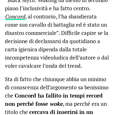
piano l’inclusività e ha fatto centro.
Concord
, al contrario, l’ha sbandierata
come suo cavallo di battaglia ed è stato un
disastro commerciale”. Difficile capire se la
decisione di declassarsi da quotidiano a
carta igienica dipenda dalla totale
incompetenza videoludica dell’autore o dal
voler cavalcare l’onda del trend.
Sta di fatto che chiunque abbia un minimo
di conoscenza dell’argomento sa benissimo
che
Concord ha fallito in tempi record
non perché fosse
woke
, ma perché era un
titolo che
cercava di inserirsi in un