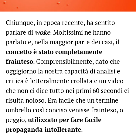
Chiunque, in epoca recente, ha sentito
parlare di
woke
. Moltissimi ne hanno
parlato e, nella maggior parte dei casi,
il
concetto è stato completamente
frainteso
. Comprensibilmente, dato che
oggigiorno la nostra capacità di analisi e
critica è letteralmente crollata e un video
che non ci dice tutto nei primi 60 secondi ci
risulta noioso. Era facile che un termine
ombrello così conciso venisse frainteso, o
peggio,
utilizzato per fare facile
propaganda intollerante
.