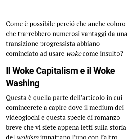
Come è possibile perció che anche coloro
che trarrebbero numerosi vantaggi da una
transizione progressista abbiano
cominciato ad usare
woke
come insulto?
Il Woke Capitalism e il Woke
Washing
Questa è quella parte dell’articolo in cui
comincerete a capire dove il medium dei
videogiochi e questa specie di romanzo
breve che vi siete appena letti sulla storia
del
wokism
impattano l’uno con l’altro.