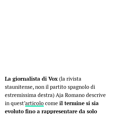
La giornalista di Vox
(la rivista
staunitense, non il partito spagnolo di
estremissima destra) Aja Romano descrive
in quest’
articolo
come
il termine si sia
evoluto fino a rappresentare da solo