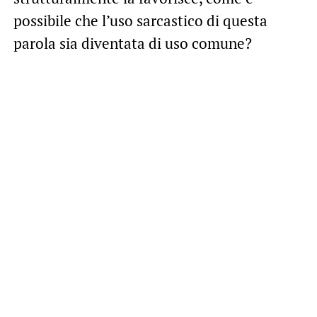
possibile che l’uso sarcastico di questa
parola sia diventata di uso comune?