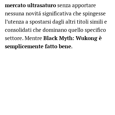
mercato ultrasaturo
senza apportare
nessuna novitá significativa che spingesse
l’utenza a spostarsi dagli altri titoli simili e
consolidati che dominano quello specifico
settore. Mentre
Black Myth: Wukong è
semplicemente fatto bene
.