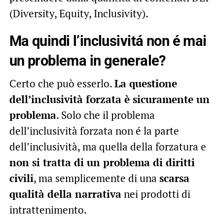
(Diversity, Equity, Inclusivity).
Ma quindi l’inclusivitá non é mai
un problema in generale?
Certo che può esserlo.
La questione
dell’inclusività forzata è sicuramente un
problema
. Solo che il problema
dell’inclusività forzata non é la parte
dell’inclusività, ma quella della forzatura e
non si tratta di un problema di diritti
civili
, ma semplicemente di una
scarsa
qualità della narrativa
nei prodotti di
intrattenimento.