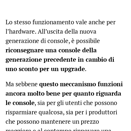
Lo stesso funzionamento vale anche per
l’hardware. All’uscita della nuova
generazione di console, è possibile
riconsegnare una console della
generazione precedente in cambio di
uno sconto per un upgrade
.
Ma sebbene
questo meccanismo funzioni
ancora molto bene per quanto riguarda
le console
, sia per gli utenti che possono
risparmiare qualcosa, sia per i produttori
che possono mantenere un prezzo
maggiore e al contempo rinnovare una