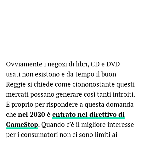
Ovviamente i negozi di libri, CD e DVD
usati non esistono e da tempo il buon
Reggie si chiede come ciononostante questi
mercati possano generare così tanti introiti.
È proprio per rispondere a questa domanda
che
nel 2020 è
entrato nel direttivo di
GameStop
. Quando c’è il migliore interesse
per i consumatori non ci sono limiti ai