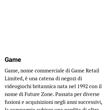
Game
Game, nome commerciale di Game Retail
Limited, è una catena di negozi di
videogiochi britannica nata nel 1992 con il
nome di Future Zone. Passata per diverse
fusioni e acquisizioni negli anni successivi,
la compagnia subisce una perdita di oltre