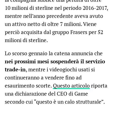
10 milioni di sterline nel periodo 2016-2017,
mentre nell’anno precedente aveva avuto
un attivo netto di oltre 7 milioni. Viene
perciò acquisita dal gruppo Frasers per 52
milioni di sterline.
Lo scorso gennaio la catena annuncia che
nei prossimi mesi sospenderà il servizio
trade-in
, mentre i videogiochi usati si
continueranno a vendere fino ad
esaurimento scorte.
Questo articolo
riporta
una dichiarazione del CEO di Game
secondo cui “questo è un calo strutturale”.