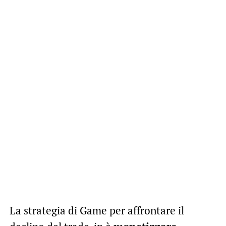
La strategia di Game per affrontare il