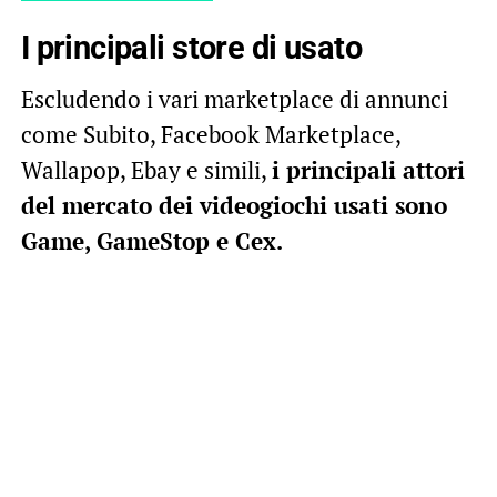
I principali store di usato
Escludendo i vari marketplace di annunci
come Subito, Facebook Marketplace,
Wallapop, Ebay e simili,
i principali attori
del mercato dei videogiochi usati sono
Game, GameStop e Cex.