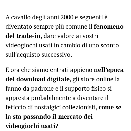
A cavallo degli anni 2000 e seguenti è
diventato sempre più comune il
fenomeno
del trade-in
, dare valore ai vostri
videogiochi usati in cambio di uno sconto
sull’acquisto successivo.
E ora che siamo entrati appieno
nell’epoca
del download digitale
, gli store online la
fanno da padrone e il supporto fisico si
appresta probabilmente a diventare il
feticcio di nostalgici collezionisti,
come se
la sta passando il mercato dei
videogiochi usati?