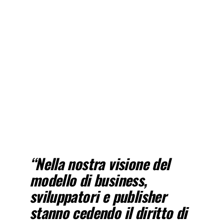
“Nella nostra visione del
modello di business,
sviluppatori e publisher
stanno cedendo il diritto di