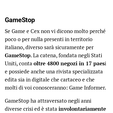
GameStop
Se Game e Cex non vi dicono molto perché
poco o per nulla presenti in territorio
italiano, diverso sarà sicuramente per
GameStop
. La catena, fondata negli Stati
Uniti, conta
oltre 4800 negozi in 17 paes
i
e possiede anche una rivista specializzata
edita sia in digitale che cartaceo e che
molti di voi conosceranno: Game Informer.
GameStop ha attraversato negli anni
diverse crisi ed è stata
involontariamente