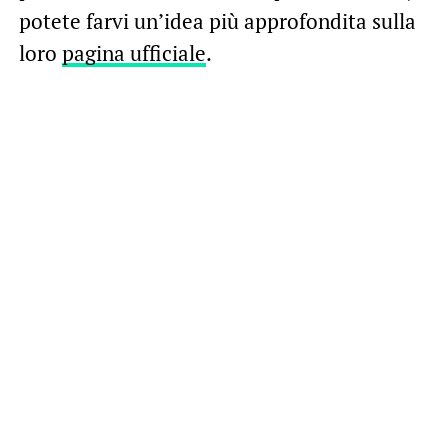
potete farvi un’idea più approfondita sulla
loro
pagina ufficiale
.