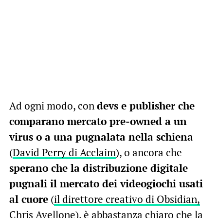
Ad ogni modo, con
devs e publisher che
comparano mercato pre-owned a un
virus o a una pugnalata nella schiena
(
David Perry di Acclaim
), o ancora che
sperano che la distribuzione digitale
pugnali il mercato dei videogiochi usati
al cuore
(
il direttore creativo di Obsidian,
Chris Avellone
), è abbastanza chiaro che la