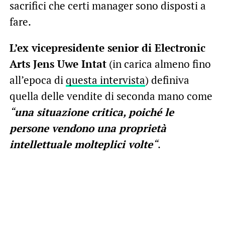
sacrifici che certi manager sono disposti a
fare.
L’ex vicepresidente senior di Electronic
Arts Jens Uwe Intat
(in carica almeno fino
all’epoca di
questa intervista
) definiva
quella delle vendite di seconda mano come
“
una situazione critica, poiché le
persone vendono una proprietà
intellettuale molteplici volte
“
.