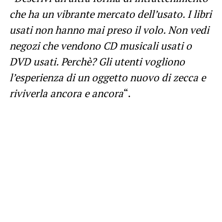
che ha un vibrante mercato dell’usato. I libri
usati non hanno mai preso il volo. Non vedi
negozi che vendono CD musicali usati o
DVD usati. Perchè? Gli utenti vogliono
l’esperienza di un oggetto nuovo di zecca e
riviverla ancora e ancora
“.