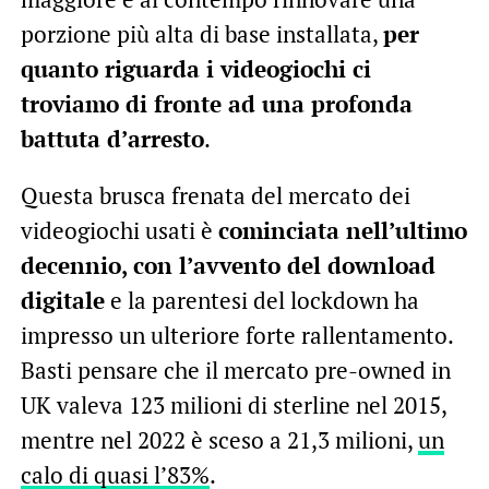
porzione più alta di base installata,
per
quanto riguarda i videogiochi ci
troviamo di fronte ad una profonda
battuta d’arresto
.
Questa brusca frenata del mercato dei
videogiochi usati è
cominciata nell’ultimo
decennio, con l’avvento del download
digitale
e la parentesi del lockdown ha
impresso un ulteriore forte rallentamento.
Basti pensare che il mercato pre-owned in
UK valeva 123 milioni di sterline nel 2015,
mentre nel 2022 è sceso a 21,3 milioni,
un
calo di quasi l’83%
.