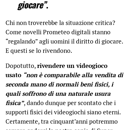
giocare”
.
Chi non troverebbe la situazione critica?
Come novelli Prometeo digitali stanno
“regalando” agli uomini il diritto di giocare.
E questi se lo rivendono.
Dopotutto,
rivendere un videogioco
usato
“non è comparabile alla vendita di
seconda mano di normali beni fisici, i
quali soffrono di una naturale usura
fisica”
, dando dunque per scontato che i
supporti fisici dei videogiochi siano eterni.
Certamente, tra cinquant’anni potremmo