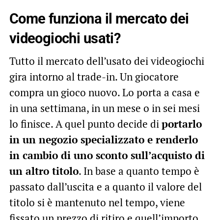
Come funziona il mercato dei
videogiochi usati?
Tutto il mercato dell’usato dei videogiochi
gira intorno al trade-in. Un giocatore
compra un gioco nuovo. Lo porta a casa e
in una settimana, in un mese o in sei mesi
lo finisce. A quel punto decide di
portarlo
in un negozio specializzato e renderlo
in cambio di uno sconto sull’acquisto di
un altro titolo
. In base a quanto tempo è
passato dall’uscita e a quanto il valore del
titolo si è mantenuto nel tempo, viene
fissato un prezzo di ritiro e quell’importo