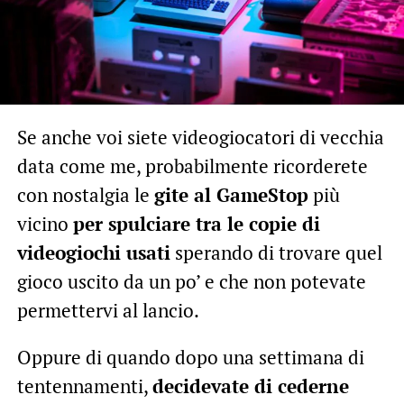
Se anche voi siete videogiocatori di vecchia
data come me, probabilmente ricorderete
con nostalgia le
gite al GameStop
più
vicino
per spulciare tra le copie di
videogiochi usati
sperando di trovare quel
gioco uscito da un po’ e che non potevate
permettervi al lancio.
Oppure di quando dopo una settimana di
tentennamenti,
decidevate di cederne