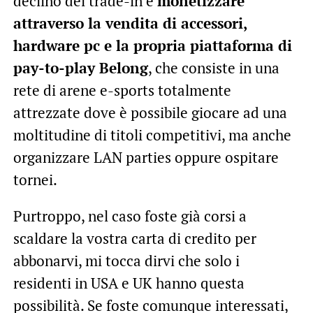
declino del trade-in è
monetizzare
attraverso la vendita di accessori,
hardware pc e la propria piattaforma di
pay-to-play Belong
, che consiste in una
rete di arene e-sports totalmente
attrezzate dove è possibile giocare ad una
moltitudine di titoli competitivi, ma anche
organizzare LAN parties oppure ospitare
tornei.
Purtroppo, nel caso foste già corsi a
scaldare la vostra carta di credito per
abbonarvi, mi tocca dirvi che solo i
residenti in USA e UK hanno questa
possibilità. Se foste comunque interessati,