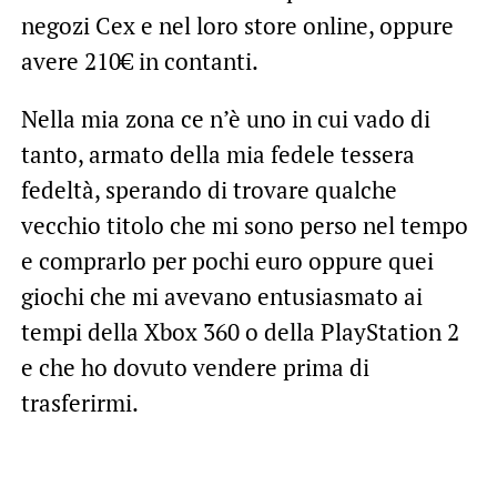
negozi Cex e nel loro store online, oppure
avere 210€ in contanti.
Nella mia zona ce n’è uno in cui vado di
tanto, armato della mia fedele tessera
fedeltà, sperando di trovare qualche
vecchio titolo che mi sono perso nel tempo
e comprarlo per pochi euro oppure quei
giochi che mi avevano entusiasmato ai
tempi della Xbox 360 o della PlayStation 2
e che ho dovuto vendere prima di
trasferirmi.