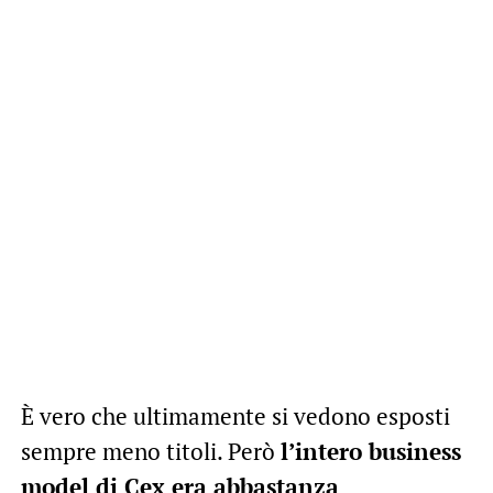
È vero che ultimamente si vedono esposti
sempre meno titoli. Però
l’intero business
model di Cex era abbastanza