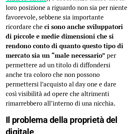
loro posizione a riguardo non sia per niente
favorevole, sebbene sia importante
ricordare che
ci sono anche sviluppatori
di piccole e medie dimensioni che si
rendono conto di quanto questo tipo di
mercato sia un “male necessario”
per
permettere ad un titolo di diffondersi
anche tra coloro che non possono
permettersi l’acquisto al day one e dare
così visibilità ad opere che altrimenti
rimarrebbero all’interno di una nicchia.
Il problema della proprietà del
digitale