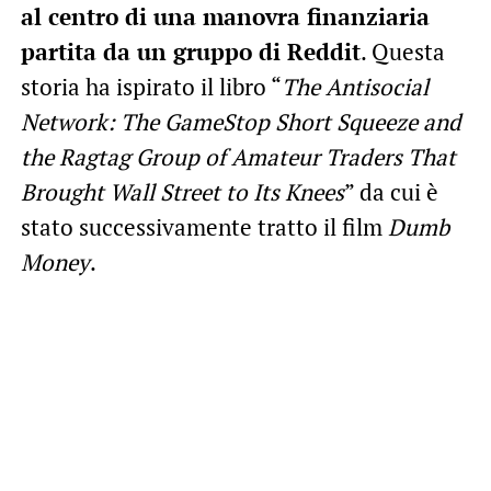
al centro di una manovra finanziaria
partita da un gruppo di Reddit
. Questa
storia ha ispirato il libro “
The Antisocial
Network: The GameStop Short Squeeze and
the Ragtag Group of Amateur Traders That
Brought Wall Street to Its Knees
” da cui è
stato successivamente tratto il film
Dumb
Money
.