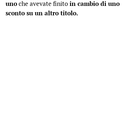
uno
che avevate finito
in cambio di uno
sconto su un altro titolo.