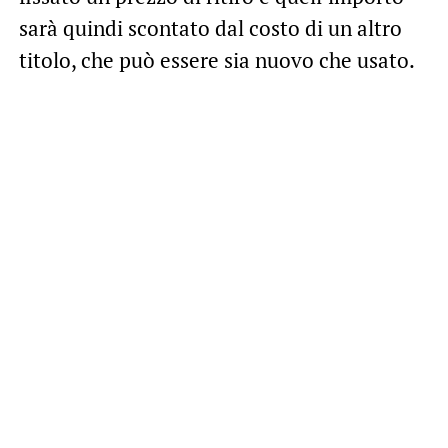
sarà quindi scontato dal costo di un altro
titolo, che può essere sia nuovo che usato.