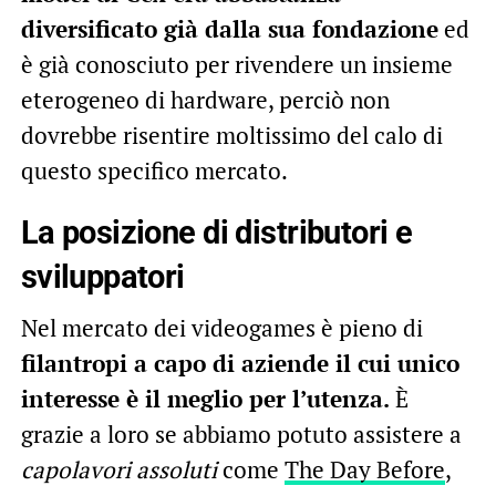
diversificato già dalla sua fondazione
ed
è già conosciuto per rivendere un insieme
eterogeneo di hardware, perciò non
dovrebbe risentire moltissimo del calo di
questo specifico mercato.
La posizione di distributori e
sviluppatori
Nel mercato dei videogames è pieno di
filantropi a capo di aziende il cui unico
interesse è il meglio per l’utenza.
È
grazie a loro se abbiamo potuto assistere a
capolavori assoluti
come
The Day Before
,