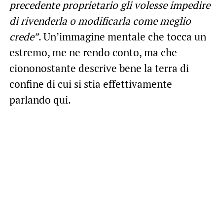
precedente proprietario gli volesse impedire
di rivenderla o modificarla come meglio
crede”
. Un’immagine mentale che tocca un
estremo, me ne rendo conto, ma che
ciononostante descrive bene la terra di
confine di cui si stia effettivamente
parlando qui.