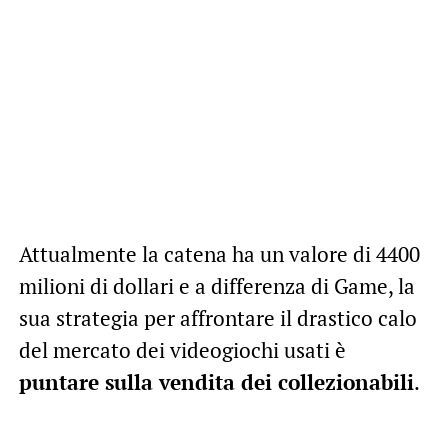
Attualmente la catena ha un valore di 4400
milioni di dollari e a differenza di Game, la
sua strategia per affrontare il drastico calo
del mercato dei videogiochi usati è
puntare sulla vendita dei collezionabili
.