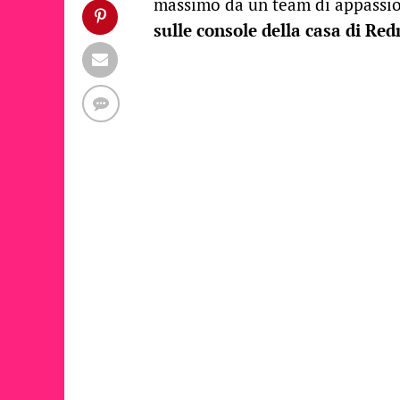
massimo da un team di appassio
sulle console della casa di R