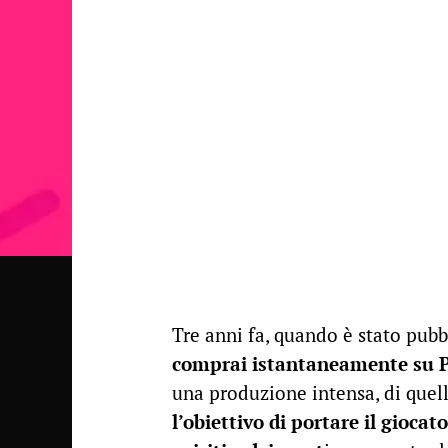
Tre anni fa, quando è stato pubb
comprai istantaneamente su P
una produzione intensa, di quel
l’obiettivo di portare il giocat