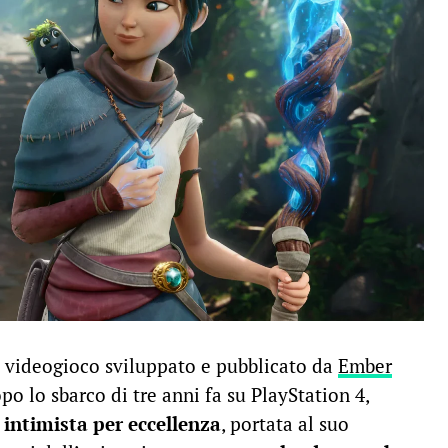
co videogioco sviluppato e pubblicato da
Ember
po lo sbarco di tre anni fa su PlayStation 4,
intimista per eccellenza
, portata al suo