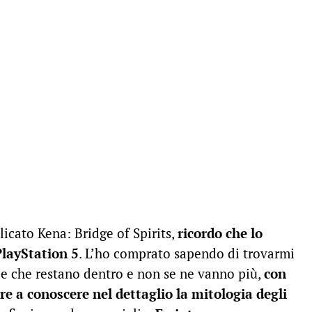
licato Kena: Bridge of Spirits,
ricordo che lo
layStation 5
. L’ho comprato sapendo di trovarmi
le che restano dentro e non se ne vanno più,
con
ore a conoscere nel dettaglio la mitologia degli