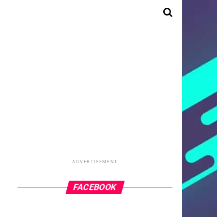
ADVERTISEMENT
FACEBOOK