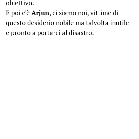
obiettivo.
E poi c’è
Arjun
, ci siamo noi, vittime di
questo desiderio nobile ma talvolta inutile
e pronto a portarci al disastro.