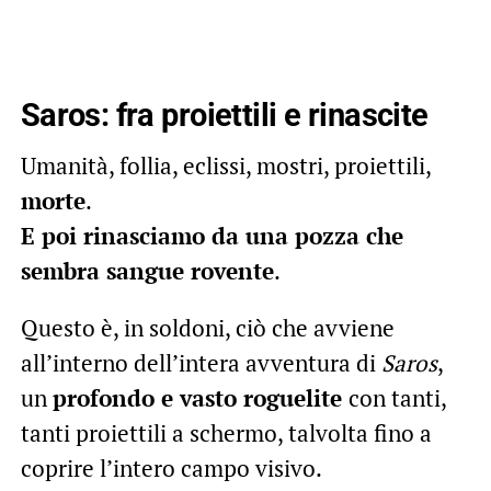
Saros: fra proiettili e rinascite
Umanità, follia, eclissi, mostri, proiettili,
morte
.
E poi rinasciamo da una pozza che
sembra sangue rovente
.
Questo è, in soldoni, ciò che avviene
all’interno dell’intera avventura di
Saros
,
un
profondo e vasto roguelite
con tanti,
tanti proiettili a schermo, talvolta fino a
coprire l’intero campo visivo.