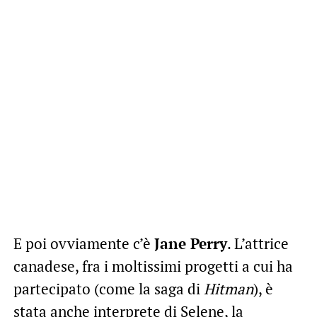
E poi ovviamente c’è
Jane Perry
. L’attrice
canadese, fra i moltissimi progetti a cui ha
partecipato (come la saga di
Hitman
), è
stata anche interprete di Selene, la