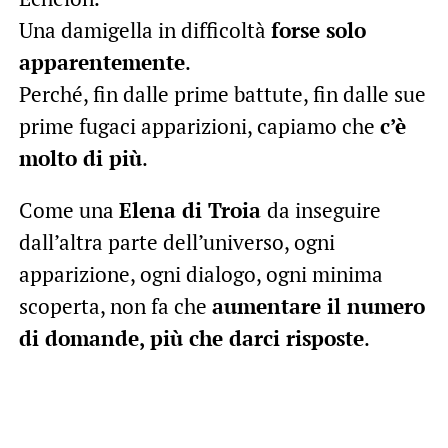
Una damigella in difficoltà
forse solo
apparentemente
.
Perché, fin dalle prime battute, fin dalle sue
prime fugaci apparizioni, capiamo che
c’è
molto di più
.
Come una
Elena di Troia
da inseguire
dall’altra parte dell’universo, ogni
apparizione, ogni dialogo, ogni minima
scoperta, non fa che
aumentare il numero
di domande, più che darci risposte
.