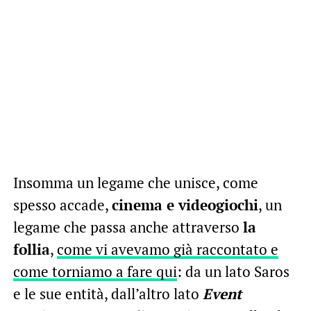
Insomma un legame che unisce, come
spesso accade,
cinema e videogiochi
, un
legame che passa anche attraverso
la
follia
,
come vi avevamo già raccontato e
come torniamo a fare qui
: da un lato Saros
e le sue entità, dall’altro lato
Event