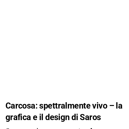
Carcosa: spettralmente vivo – la
grafica e il design di Saros