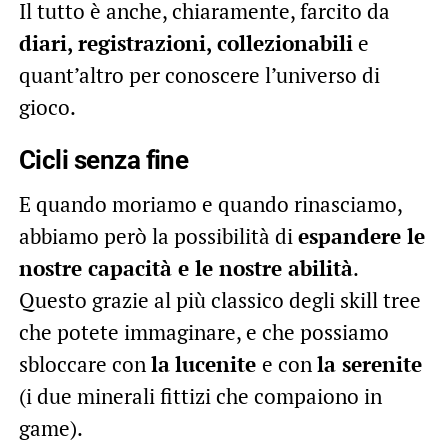
Il tutto è anche, chiaramente, farcito da
diari, registrazioni, collezionabili
e
quant’altro per conoscere l’universo di
gioco.
Cicli senza fine
E quando moriamo e quando rinasciamo,
abbiamo però la possibilità di
espandere le
nostre capacità e le nostre abilità
.
Questo grazie al più classico degli skill tree
che potete immaginare, e che possiamo
sbloccare con
la
lucenite
e con
la serenite
(i due minerali fittizi che compaiono in
game).