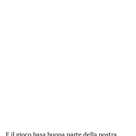
E il gioco basa buona parte della nostra