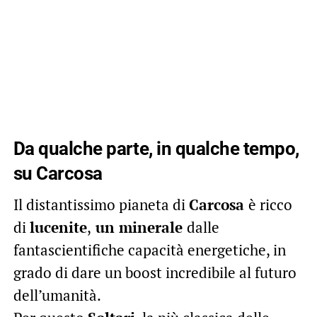
Da qualche parte, in qualche tempo,
su Carcosa
Il distantissimo pianeta di
Carcosa
è ricco
di
lucenite
,
un minerale
dalle
fantascientifiche capacità energetiche, in
grado di dare un boost incredibile al futuro
dell’umanità.