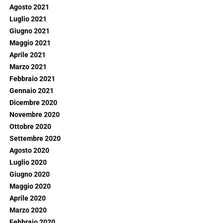
Agosto 2021
Luglio 2021
Giugno 2021
Maggio 2021
Aprile 2021
Marzo 2021
Febbraio 2021
Gennaio 2021
Dicembre 2020
Novembre 2020
Ottobre 2020
Settembre 2020
Agosto 2020
Luglio 2020
Giugno 2020
Maggio 2020
Aprile 2020
Marzo 2020
Febbraio 2020