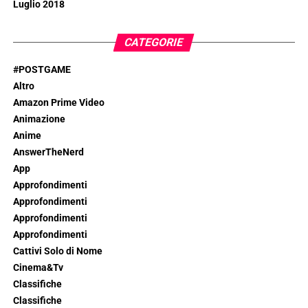
Luglio 2018
CATEGORIE
#POSTGAME
Altro
Amazon Prime Video
Animazione
Anime
AnswerTheNerd
App
Approfondimenti
Approfondimenti
Approfondimenti
Approfondimenti
Cattivi Solo di Nome
Cinema&Tv
Classifiche
Classifiche