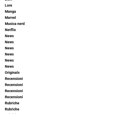
Lore
Manga
Marvel
Musica nerd
Netflix
News
News
News
News
News
News
Originals
Recensioni
Recensioni
Recensioni
Recensioni
Rubriche
Rubriche