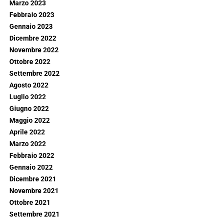
Marzo 2023
Febbraio 2023
Gennaio 2023
Dicembre 2022
Novembre 2022
Ottobre 2022
Settembre 2022
Agosto 2022
Luglio 2022
Giugno 2022
Maggio 2022
Aprile 2022
Marzo 2022
Febbraio 2022
Gennaio 2022
Dicembre 2021
Novembre 2021
Ottobre 2021
Settembre 2021