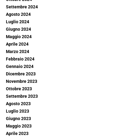
Settembre 2024
Agosto 2024
Luglio 2024
Giugno 2024
Maggio 2024
Aprile 2024
Marzo 2024
Febbraio 2024
Gennaio 2024
Dicembre 2023
Novembre 2023
Ottobre 2023
Settembre 2023
Agosto 2023
Luglio 2023
Giugno 2023
Maggio 2023
Aprile 2023