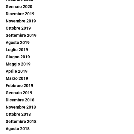
Gennaio 2020
Dicembre 2019
Novembre 2019
Ottobre 2019
Settembre 2019
Agosto 2019
Luglio 2019
Giugno 2019
Maggio 2019
Aprile 2019
Marzo 2019
Febbraio 2019
Gennaio 2019
Dicembre 2018
Novembre 2018
Ottobre 2018
Settembre 2018
Agosto 2018