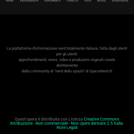
La piattaforma d'informazione nerd totalmente italiana, fatta dagli utenti
per gli utenti:
approfondimenti, news, video e produzioni originali create
direttamente
dalla community di "nerd dello spazio" di SpaceNerd.it!
Quest'opera è distribuita con Licenza
Creative Commons
Attribuzione - Non commerciale - Non opere derivate 2.5 Italia
.
Note Legali