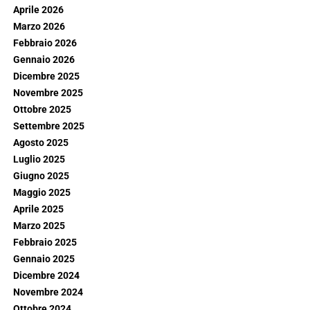
Aprile 2026
Marzo 2026
Febbraio 2026
Gennaio 2026
Dicembre 2025
Novembre 2025
Ottobre 2025
Settembre 2025
Agosto 2025
Luglio 2025
Giugno 2025
Maggio 2025
Aprile 2025
Marzo 2025
Febbraio 2025
Gennaio 2025
Dicembre 2024
Novembre 2024
Ottobre 2024