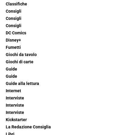
Classifiche
Consigli
Consigli
Consigli
DC Comics
Disney+
Fumetti
Giochi da tavolo
Giochi di carte
Guide
Guide
Guide alla lettura
Internet
Interviste
Interviste
Interviste
Kickstarter
La Redazione Consiglia
Libri