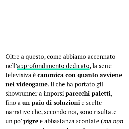
Oltre a questo, come abbiamo accennato
nell’
approfondimento dedicato
, la serie
televisiva è
canonica con quanto avviene
nei videogame
. Il che ha portato gli
showrunner a imporsi
parecchi paletti
,
fino a
un paio di soluzioni
e scelte
narrative che, secondo noi, sono risultate
un po’
pigre
e abbastanza scontate (
ma non