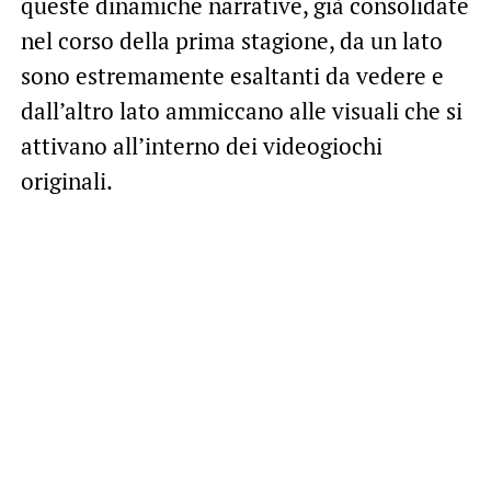
queste dinamiche narrative, già consolidate
nel corso della prima stagione, da un lato
sono estremamente esaltanti da vedere e
dall’altro lato ammiccano alle visuali che si
attivano all’interno dei videogiochi
originali.