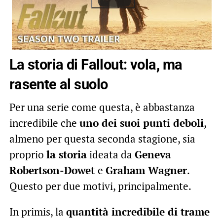
La storia di Fallout: vola, ma
rasente al suolo
Per una serie come
questa, è abbastanza
incredibile che
uno dei suoi punti deboli
,
almeno per questa seconda stagione, sia
proprio
la storia
ideata da
Geneva
Robertson-Dowet
e
Graham Wagner
.
Questo per due motivi, principalmente.
In primis, la
quantità incredibile di trame