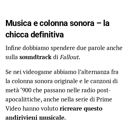
Musica e colonna sonora – la
chicca definitiva
Infine dobbiamo spendere due parole anche
sulla
soundtrack
di
Fallout
.
Se nei videogame abbiamo l’alternanza fra
la colonna sonora originale e le canzoni di
metà ‘900 che passano nelle radio post-
apocalittiche, anche nella serie di Prime
Video hanno voluto
ricreare questo
andirivieni musicale
.