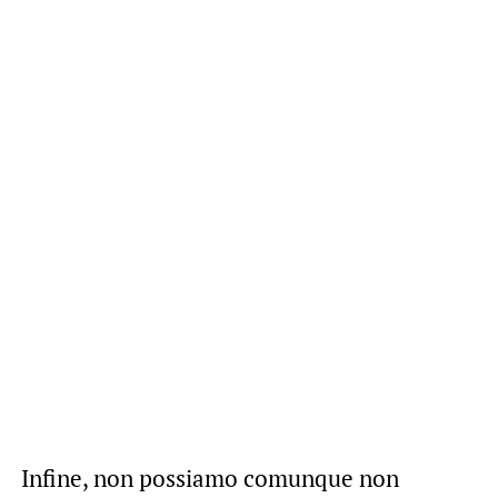
Infine, non possiamo comunque non