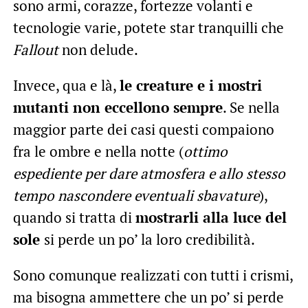
sono armi, corazze, fortezze volanti e
tecnologie varie, potete star tranquilli che
Fallout
non delude.
Invece, qua e là,
le creature e i mostri
mutanti non eccellono sempre
. Se nella
maggior parte dei casi questi compaiono
fra le ombre e nella notte (
ottimo
espediente per dare atmosfera e allo stesso
tempo nascondere eventuali sbavature
),
quando si tratta di
mostrarli alla luce del
sole
si perde un po’ la loro credibilità.
Sono comunque realizzati con tutti i crismi,
ma bisogna ammettere che un po’ si perde