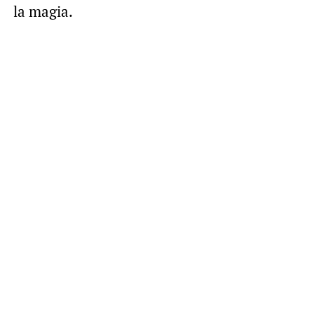
la magia.