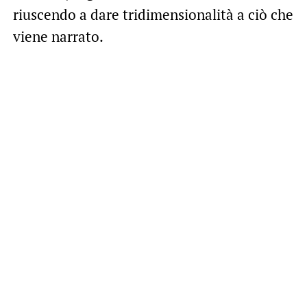
riuscendo a dare tridimensionalità a ciò che
viene narrato.