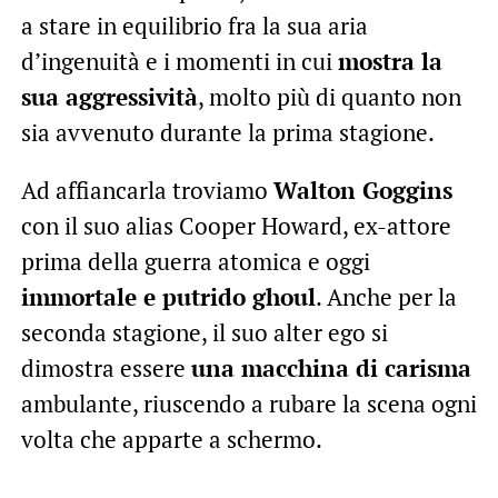
a stare in equilibrio fra la sua aria
d’ingenuità e i momenti in cui
mostra la
sua aggressività
, molto più di quanto non
sia avvenuto durante la prima stagione.
Ad affiancarla troviamo
Walton Goggins
con il suo alias Cooper Howard, ex-attore
prima della guerra atomica e oggi
immortale e putrido ghoul
. Anche per la
seconda stagione, il suo alter ego si
dimostra essere
una macchina di carisma
ambulante, riuscendo a rubare la scena ogni
volta che apparte a schermo.