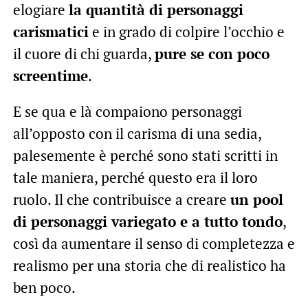
elogiare
la quantità di personaggi
carismatici
e in grado di colpire l’occhio e
il cuore di chi guarda,
pure se con poco
screentime
.
E se qua e là compaiono personaggi
all’opposto con il carisma di una sedia,
palesemente è perché sono stati scritti in
tale maniera, perché questo era il loro
ruolo. Il che contribuisce a creare
un pool
di personaggi variegato e a tutto tondo
,
così da aumentare il senso di completezza e
realismo per una storia che di realistico ha
ben poco.