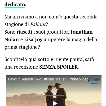
dedicato
.
Ma arriviamo a noi: com’è questa seconda
stagione di
Fallout
?
Sono riusciti i suoi produttori
Jonathan
Nolan
e
Lisa Joy
a ripetere la magia della
prima stagione?
Scopritelo qua sotto e niente paura, sarà
una recensione
SENZA SPOILER
.
Fallout Season Two Official Trailer | Prime Video