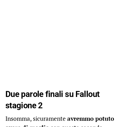
Due parole finali su Fallout
stagione 2
Insomma, sicuramente
avremmo potuto