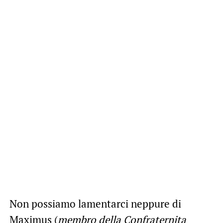
Non possiamo lamentarci neppure di
Maximus (
membro della Confraternita