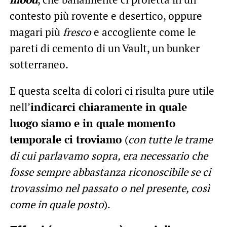
contesto più rovente e desertico, oppure
magari più
fresco
e accogliente come le
pareti di cemento di un Vault, un bunker
sotterraneo.
E questa scelta di colori ci risulta pure utile
nell’
indicarci chiaramente in quale
luogo siamo e in quale momento
temporale ci troviamo
(
con tutte le trame
di cui parlavamo sopra, era necessario che
fosse sempre abbastanza riconoscibile se ci
trovassimo nel passato o nel presente, così
come in quale posto
).