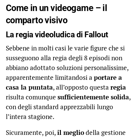
Come in un videogame – il
comparto visivo
La regia videoludica di Fallout
Sebbene in molti casi le varie figure che si
susseguono alla regia degli 8 episodi non
abbiano adottato soluzioni personalissime,
apparentemente limitandosi a
portare a
casa la puntata
, all’opposto questa
regia
risulta comunque
sufficientemente solida
,
con degli standard apprezzabili
lungo
l’intera stagione.
Sicuramente, poi,
il meglio
della gestione