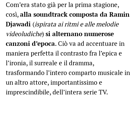
Com’era stato già per la prima stagione,
così,
alla soundtrack composta da Ramin
Djawadi
(
ispirata ai ritmi e alle melodie
videoludiche
)
si alternano numerose
canzoni d’epoca
. Ciò va ad accentuare in
maniera perfetta il contrasto fra l’epica e
l’ironia, il surreale e il dramma,
trasformando l’intero comparto musicale in
un altro attore, importantissimo e
imprescindibile, dell’intera serie TV.