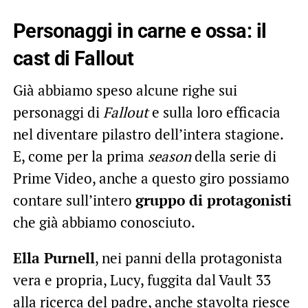
Personaggi in carne e ossa: il
cast di Fallout
Già abbiamo speso alcune righe sui
personaggi di
Fallout
e sulla loro efficacia
nel diventare pilastro dell’intera stagione.
E, come per la prima
season
della serie di
Prime Video, anche a questo giro possiamo
contare sull’intero
gruppo di protagonisti
che già abbiamo conosciuto.
Ella Purnell
, nei panni della protagonista
vera e propria, Lucy, fuggita dal Vault 33
alla ricerca del padre, anche stavolta riesce