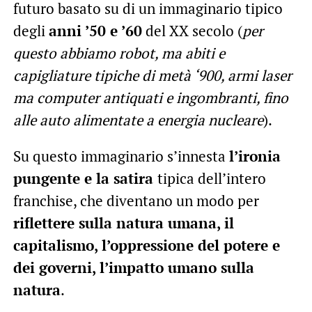
futuro basato su di un immaginario tipico
degli
anni ’50 e ’60
del XX secolo (
per
questo abbiamo robot, ma abiti e
capigliature tipiche di metà ‘900, armi laser
ma computer antiquati e ingombranti, fino
alle auto alimentate a energia nucleare
).
Su questo immaginario s’innesta
l’ironia
pungente e la satira
tipica dell’intero
franchise, che diventano un modo per
riflettere sulla natura umana, il
capitalismo, l’oppressione del potere e
dei governi, l’impatto umano sulla
natura
.