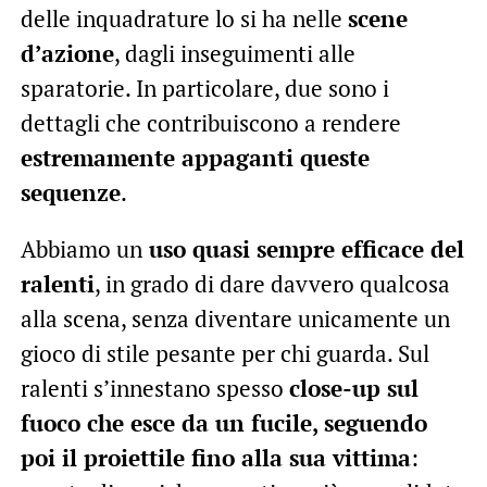
delle inquadrature lo si ha nelle
scene
d’azione
, dagli inseguimenti alle
sparatorie. In particolare, due sono i
dettagli che contribuiscono a rendere
estremamente appaganti queste
sequenze
.
Abbiamo un
uso quasi sempre efficace del
ralenti
, in grado di dare davvero qualcosa
alla scena, senza diventare unicamente un
gioco di stile pesante per chi guarda. Sul
ralenti s’innestano spesso
close-up sul
fuoco che esce da un fucile, seguendo
poi il proiettile fino alla sua vittima
: