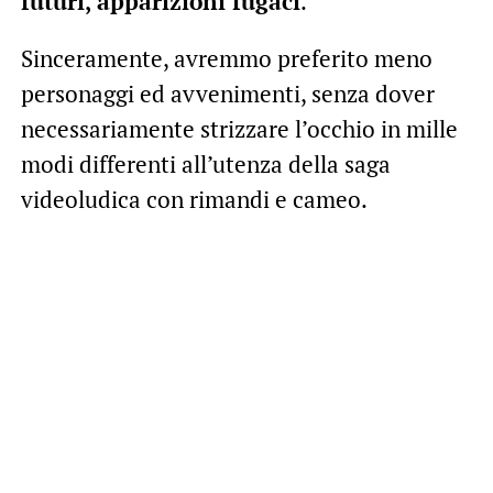
futuri, apparizioni fugaci
.
Sinceramente, avremmo preferito meno
personaggi ed avvenimenti, senza dover
necessariamente strizzare l’occhio in mille
modi differenti all’utenza della saga
videoludica con rimandi e cameo.