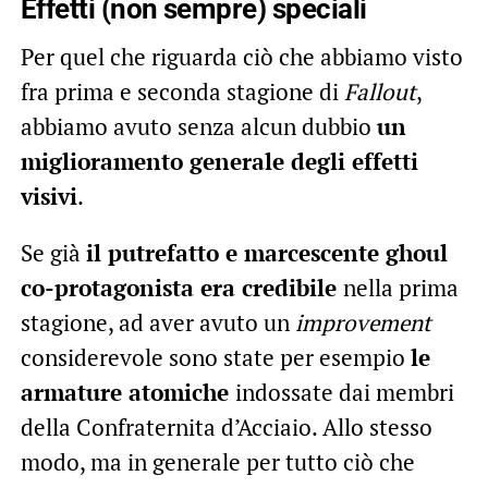
Effetti (non sempre) speciali
Per quel che riguarda ciò che abbiamo visto
fra prima e seconda stagione di
Fallout
,
abbiamo avuto senza alcun dubbio
un
miglioramento generale degli effetti
visivi
.
Se già
il putrefatto e marcescente ghoul
co-protagonista era credibile
nella prima
stagione, ad aver avuto un
improvement
considerevole sono state per esempio
le
armature atomiche
indossate dai membri
della Confraternita d’Acciaio. Allo stesso
modo, ma in generale per tutto ciò che